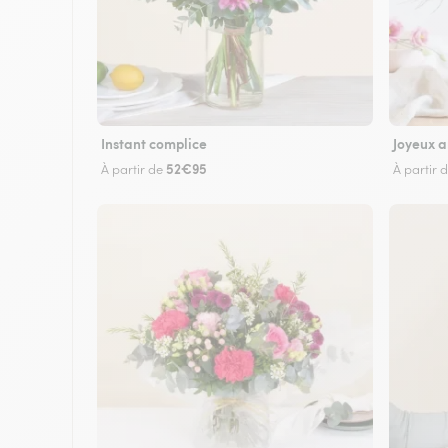
Instant complice
Joyeux a
52€95
À partir de
À partir 