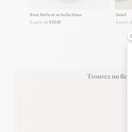
Rosa Bella et sa bulle d'eau
Soleil
53€95
À partir de
À partir 
Trouvez un fleur