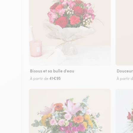
Bisous et sa bulle d'eau
Douceur
41€95
À partir de
À partir 