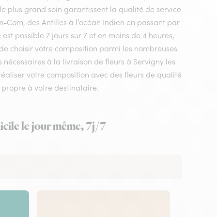
le plus grand soin garantissent la qualité de service
m-Com, des Antilles à l’océan Indien en passant par
est possible 7 jours sur 7 et en moins de 4 heures,
t de choisir votre composition parmi les nombreuses
 nécessaires à la livraison de fleurs à Servigny les
 réaliser votre composition avec des fleurs de qualité
 propre à votre destinataire.
cile le jour même, 7j/7