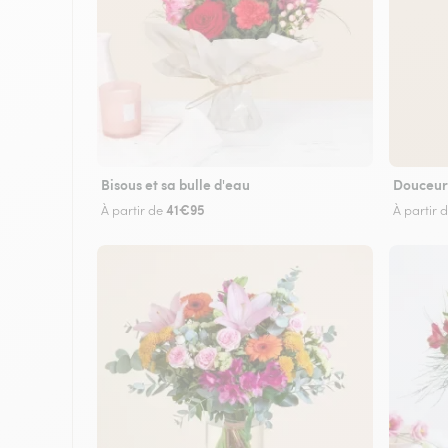
Bisous et sa bulle d'eau
Douceur
41€95
À partir de
À partir 