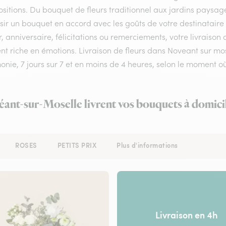
itions. Du bouquet de fleurs traditionnel aux jardins paysagés
sir un bouquet en accord avec les goûts de votre destinataire
 anniversaire, félicitations ou remerciements, votre livraison
 riche en émotions. Livraison de fleurs dans Noveant sur mosel
onie, 7 jours sur 7 et en moins de 4 heures, selon le moment
éant-sur-Moselle livrent vos bouquets à domici
ROSES
PETITS PRIX
Plus d'informations
Livraison en 4h