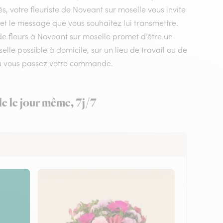
, votre fleuriste de Noveant sur moselle vous invite
 et le message que vous souhaitez lui transmettre.
 de fleurs à Noveant sur moselle promet d’être un
le possible à domicile, sur un lieu de travail ou de
 où vous passez votre commande.
le le jour même, 7j/7