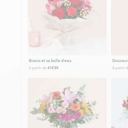
Bisous et sa bulle d'eau
Douceur
41€95
À partir de
À partir 