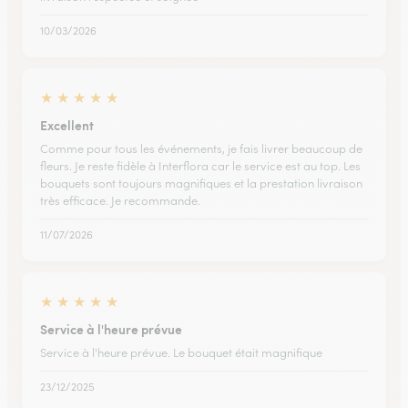
10/03/2026
★
★
★
★
★
Excellent
Comme pour tous les événements, je fais livrer beaucoup de
fleurs. Je reste fidèle à Interflora car le service est au top. Les
bouquets sont toujours magnifiques et la prestation livraison
très efficace. Je recommande.
11/07/2026
★
★
★
★
★
Service à l'heure prévue
Service à l'heure prévue. Le bouquet était magnifique
23/12/2025