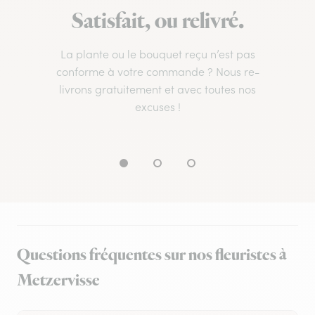
Satisfait, ou relivré.
La plante ou le bouquet reçu n’est pas
conforme à votre commande ? Nous re-
livrons gratuitement et avec toutes nos
excuses !
Questions fréquentes sur nos fleuristes à
Metzervisse