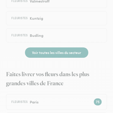
Valmestroff
FLEURISTES
Kuntzig
FLEURISTES
Budling
FLEURISTES
Voir toutes les villes du secteur
Faites livrer vos fleurs dans les plus
grandes villes de France
Paris
FLEURISTES