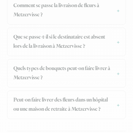
Comment se passe la livraison de fleurs à
Metzervisse ?
Que se passe-t-il si le destinataire est absent
lors de la livraison à Metzervisse ?
Quels types de bouquets peut-on faire livrer à
Metzervisse ?
Peut-on faire livrer des fleurs dans un hôpital
ou une maison de retraite à Metzervisse ?