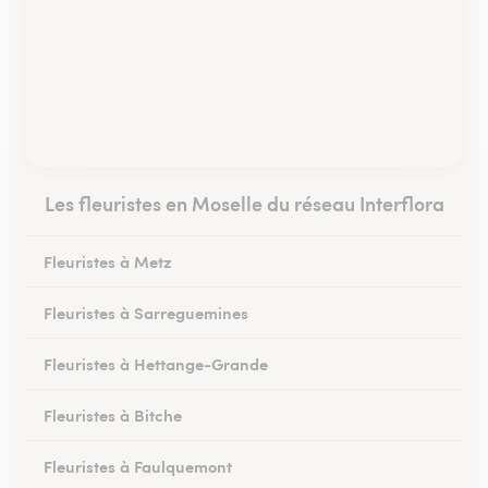
Les fleuristes en Moselle du réseau Interflora
Fleuristes à Metz
Fleuristes à Sarreguemines
Fleuristes à Hettange-Grande
Fleuristes à Bitche
Fleuristes à Faulquemont