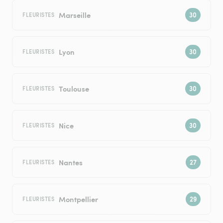
Marseille
FLEURISTES
Lyon
FLEURISTES
Toulouse
FLEURISTES
Nice
FLEURISTES
Nantes
FLEURISTES
Montpellier
FLEURISTES