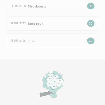
Strasbourg
FLEURISTES
Bordeaux
FLEURISTES
Lille
FLEURISTES