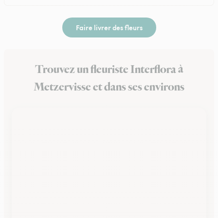
Faire livrer des fleurs
Trouvez un fleuriste Interflora à
Metzervisse et dans ses environs