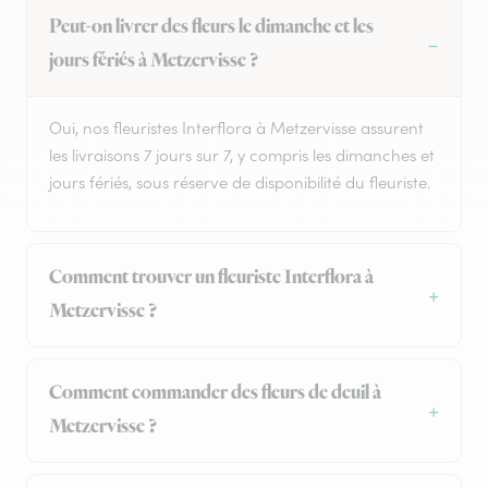
Peut-on livrer des fleurs le dimanche et les
jours fériés à Metzervisse ?
Oui, nos fleuristes Interflora à Metzervisse assurent
les livraisons 7 jours sur 7, y compris les dimanches et
jours fériés, sous réserve de disponibilité du fleuriste.
Comment trouver un fleuriste Interflora à
Metzervisse ?
Comment commander des fleurs de deuil à
Metzervisse ?