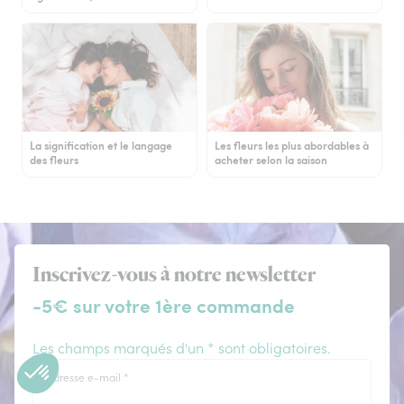
La signification et le langage
Les fleurs les plus abordables à
des fleurs
acheter selon la saison
Inscrivez-vous à notre newsletter
-5€ sur votre 1ère commande
Les champs marqués d'un * sont obligatoires.
Adresse e-mail
*