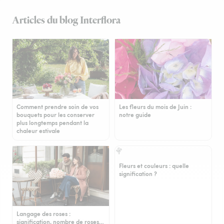
Articles du blog Interflora
Comment prendre soin de vos
Les fleurs du mois de Juin :
bouquets pour les conserver
notre guide
plus longtemps pendant la
chaleur estivale
Fleurs et couleurs : quelle
signification ?
Langage des roses :
signification, nombre de roses…