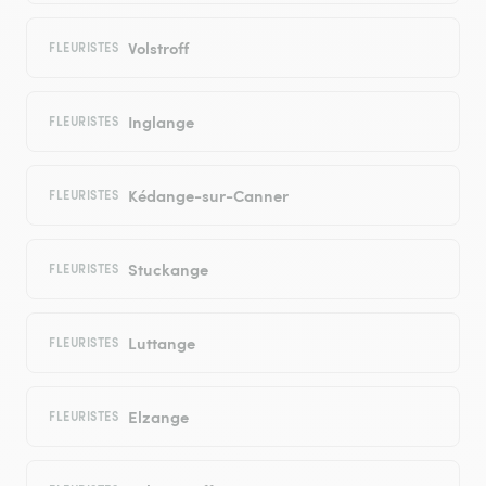
Volstroff
FLEURISTES
Inglange
FLEURISTES
Kédange-sur-Canner
FLEURISTES
Stuckange
FLEURISTES
Luttange
FLEURISTES
Elzange
FLEURISTES