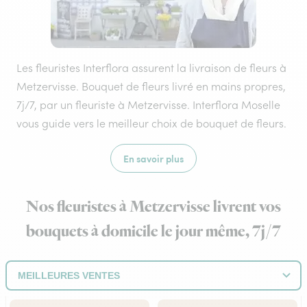
Les fleuristes Interflora assurent la livraison de fleurs à
Metzervisse. Bouquet de fleurs livré en mains propres,
7j/7, par un fleuriste à Metzervisse. Interflora Moselle
vous guide vers le meilleur choix de bouquet de fleurs.
En savoir plus
Nos fleuristes à Metzervisse livrent vos
bouquets à domicile le jour même, 7j/7