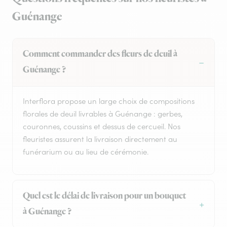
Guénange
Comment commander des fleurs de deuil à
Guénange ?
Interflora propose un large choix de compositions
florales de deuil livrables à Guénange : gerbes,
couronnes, coussins et dessus de cercueil. Nos
fleuristes assurent la livraison directement au
funérarium ou au lieu de cérémonie.
Quel est le délai de livraison pour un bouquet
à Guénange ?