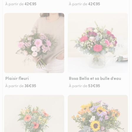
42€95
42€95
À partir de
À partir de
Plaisir fleuri
Rosa Bella et sa bulle d'eau
36€95
53€95
À partir de
À partir de