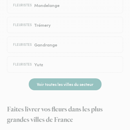
Mondelange
FLEURISTES
Trémery
FLEURISTES
Gandrange
FLEURISTES
Yutz
FLEURISTES
Voir toutes les villes du secteur
Faites livrer vos fleurs dans les plus
grandes villes de France