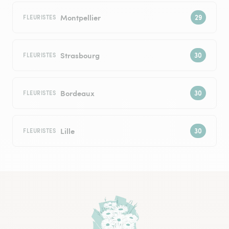
Montpellier
FLEURISTES
Strasbourg
FLEURISTES
Bordeaux
FLEURISTES
Lille
FLEURISTES