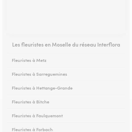
Les fleuristes en Moselle du réseau Interflora
Fleuristes à Metz
Fleuristes à Sarreguemines
Fleuristes à Hettange-Grande
Fleuristes à Bitche
Fleuristes à Faulquemont
Fleuristes à Forbach