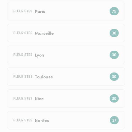
Paris
FLEURISTES
Marseille
FLEURISTES
Lyon
FLEURISTES
Toulouse
FLEURISTES
Nice
FLEURISTES
Nantes
FLEURISTES