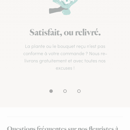
Satisfait, ou relivré.
La plante ou le bouquet reçu n’est pas
conforme à votre commande ? Nous re-
livrons gratuitement et avec toutes nos
excuses !
Questions fréquentes sur nos fleuristes à