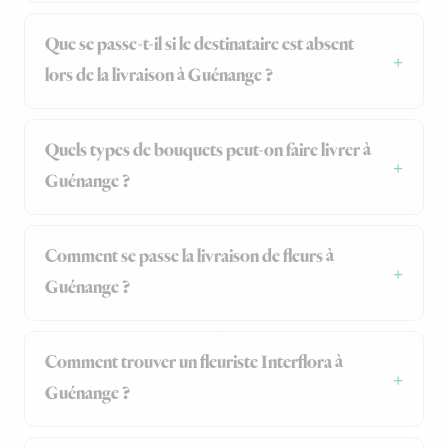
Que se passe-t-il si le destinataire est absent
lors de la livraison à Guénange ?
Quels types de bouquets peut-on faire livrer à
Guénange ?
Comment se passe la livraison de fleurs à
Guénange ?
Comment trouver un fleuriste Interflora à
Guénange ?