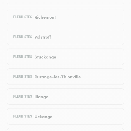
Richemont
FLEURISTES
Volstroff
FLEURISTES
Stuckange
FLEURISTES
Rurange-lès-Thionville
FLEURISTES
Illange
FLEURISTES
Uckange
FLEURISTES