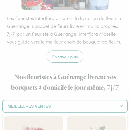
Les fleuristes Interflora assurent la livraison de fleurs à
Guenange. Bouquet de fleurs livré en mains propres,
7j/7, par un fleuriste à Guenange. Interflora Moselle
vous guide vers le meilleur choix de bouquet de fleurs.
En savoir plus
Nos fleuristes à Guénange livrent vos
bouquets à domicile le jour même, 7j/7