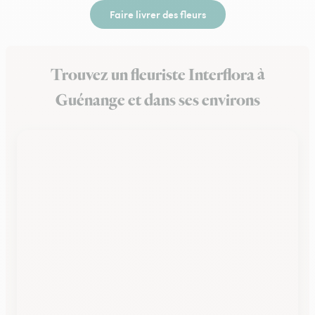
Faire livrer des fleurs
Trouvez un fleuriste Interflora à
Guénange et dans ses environs