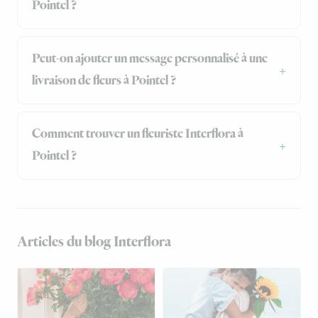
Pointel ?
Peut-on ajouter un message personnalisé à une
livraison de fleurs à Pointel ?
Comment trouver un fleuriste Interflora à
Pointel ?
Articles du blog Interflora