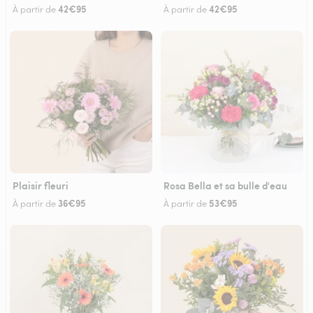
42€95
42€95
À partir de
À partir de
Plaisir fleuri
Rosa Bella et sa bulle d'eau
36€95
53€95
À partir de
À partir de