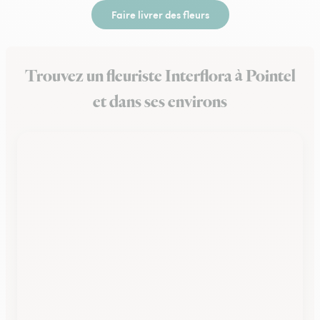
Faire livrer des fleurs
Trouvez un fleuriste Interflora à Pointel
et dans ses environs