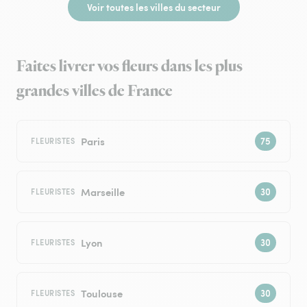
Voir toutes les villes du secteur
Faites livrer vos fleurs dans les plus
grandes villes de France
Paris
FLEURISTES
Marseille
FLEURISTES
Lyon
FLEURISTES
Toulouse
FLEURISTES