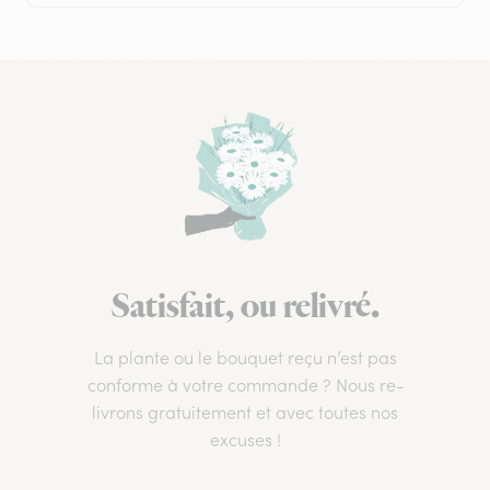
Satisfait, ou relivré.
La plante ou le bouquet reçu n’est pas
conforme à votre commande ? Nous re-
livrons gratuitement et avec toutes nos
excuses !