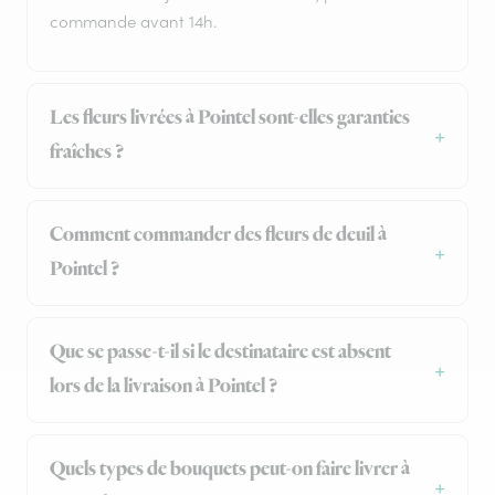
commande avant 14h.
Les fleurs livrées à Pointel sont-elles garanties
fraîches ?
Comment commander des fleurs de deuil à
Pointel ?
Que se passe-t-il si le destinataire est absent
lors de la livraison à Pointel ?
Quels types de bouquets peut-on faire livrer à