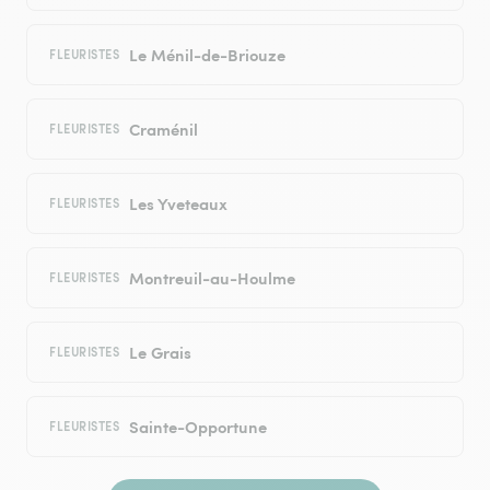
Le Ménil-de-Briouze
FLEURISTES
Craménil
FLEURISTES
Les Yveteaux
FLEURISTES
Montreuil-au-Houlme
FLEURISTES
Le Grais
FLEURISTES
Sainte-Opportune
FLEURISTES