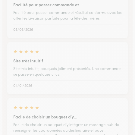
Facilité pour passer commande et…
Facilité pour passer commande et résultat conforme avec les
attentes Livraison parfaite pour la fête des mères
05/06/2026
★
★
★
★
★
Site très intuitif
Site très intuitif, bouquets joliment présentés. Une commande
se passe en quelques clics.
04/01/2026
★
★
★
★
★
Facile de choisir un bouquet d’y…
Facile de choisir un bouquet d’y intégrer un message puis de
renseigner les coordonnées du destinataire et payer.