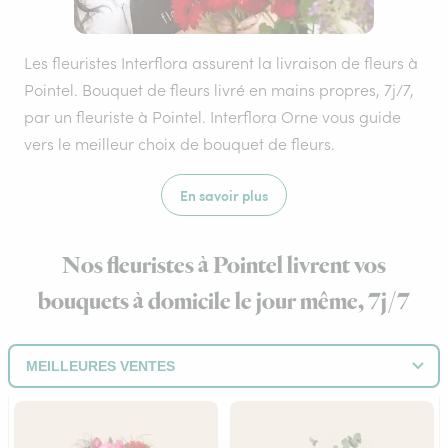
Les fleuristes Interflora assurent la livraison de fleurs à
Pointel. Bouquet de fleurs livré en mains propres, 7j/7,
par un fleuriste à Pointel. Interflora Orne vous guide
vers le meilleur choix de bouquet de fleurs.
En savoir plus
Nos fleuristes à Pointel livrent vos
bouquets à domicile le jour même, 7j/7