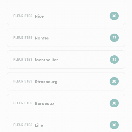
Nice
FLEURISTES
Nantes
FLEURISTES
Montpellier
FLEURISTES
Strasbourg
FLEURISTES
Bordeaux
FLEURISTES
Lille
FLEURISTES