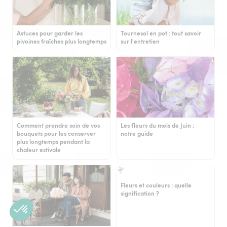
Astuces pour garder les
Tournesol en pot : tout savoir
pivoines fraîches plus longtemps
sur l'entretien
Comment prendre soin de vos
Les fleurs du mois de Juin :
bouquets pour les conserver
notre guide
plus longtemps pendant la
chaleur estivale
Fleurs et couleurs : quelle
signification ?