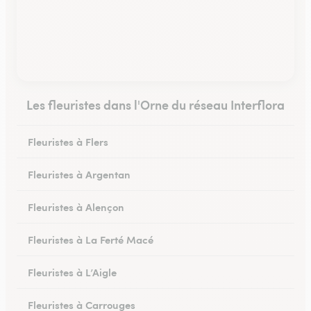
Les fleuristes dans l'Orne du réseau Interflora
Fleuristes à Flers
Fleuristes à Argentan
Fleuristes à Alençon
Fleuristes à La Ferté Macé
Fleuristes à L’Aigle
Fleuristes à Carrouges