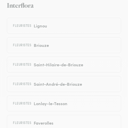
Interflora
Lignou
FLEURISTES
Briouze
FLEURISTES
Saint-Hilaire-de-Briouze
FLEURISTES
Saint-André-de-Briouze
FLEURISTES
Lonlay-le-Tesson
FLEURISTES
Faverolles
FLEURISTES