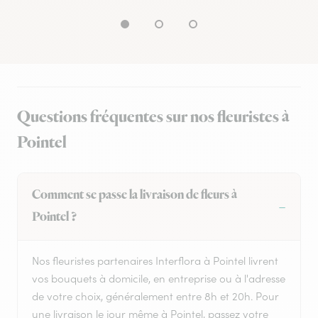
Questions fréquentes sur nos fleuristes à
Pointel
Comment se passe la livraison de fleurs à
Pointel ?
Nos fleuristes partenaires Interflora à Pointel livrent
vos bouquets à domicile, en entreprise ou à l'adresse
de votre choix, généralement entre 8h et 20h. Pour
une livraison le jour même à Pointel, passez votre