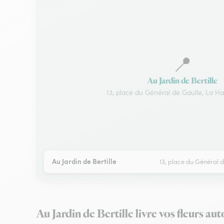
📍
Au Jardin de Bertille
13, place du Général de Gaulle, La Ha
Au Jardin de Bertille
13, place du Général d
Au Jardin de Bertille livre vos fleurs a