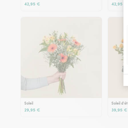
42,95 €
42,95 €
Soleil
Soleil d'é
29,95 €
39,95 €