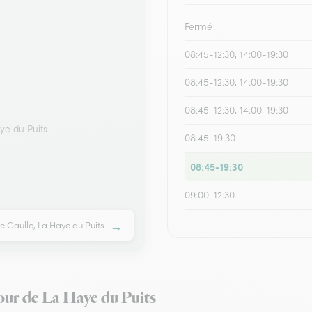
Fermé
08:45-12:30, 14:00-19:30
08:45-12:30, 14:00-19:30
08:45-12:30, 14:00-19:30
ye du Puits
08:45-19:30
08:45-19:30
09:00-12:30
→
e Gaulle, La Haye du Puits
utour de La Haye du Puits