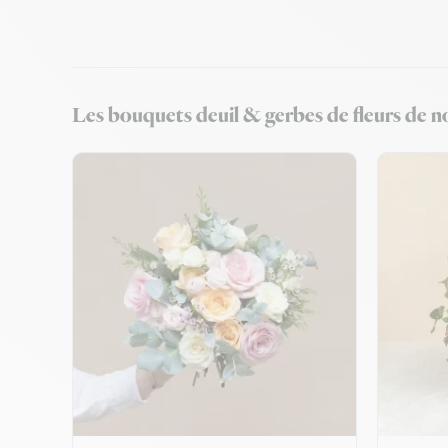
Les bouquets deuil & gerbes de fleurs de no