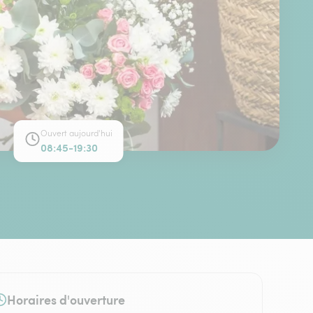
Ouvert aujourd'hui
08:45-19:30
Horaires d'ouverture