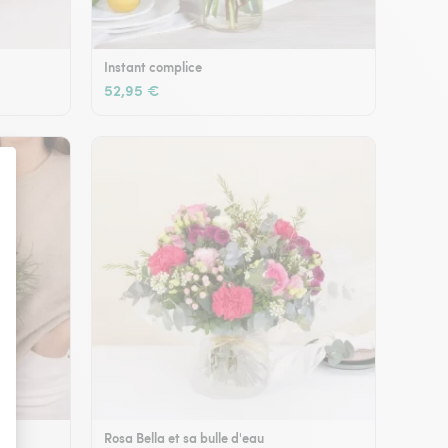
Instant complice
52,95 €
Rosa Bella et sa bulle d'eau