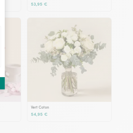
53,95 €
Vert Coton
54,95 €