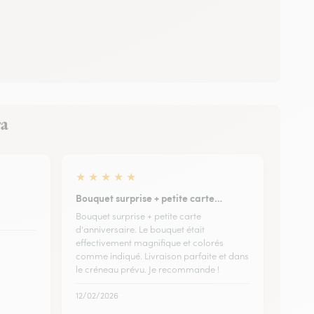
ra
★
★
★
★
★
Bouquet surprise + petite carte…
Bouquet surprise + petite carte
d'anniversaire. Le bouquet était
effectivement magnifique et colorés
comme indiqué. Livraison parfaite et dans
le créneau prévu. Je recommande !
12/02/2026