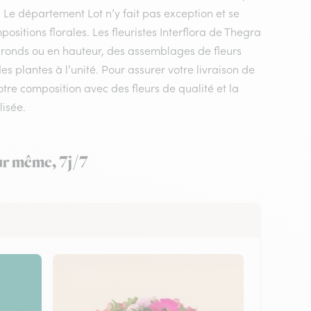
. Le département Lot n’y fait pas exception et se
sitions florales. Les fleuristes Interflora de Thegra
s ronds ou en hauteur, des assemblages de fleurs
s plantes à l’unité. Pour assurer votre livraison de
votre composition avec des fleurs de qualité et la
lisée.
our même, 7j/7