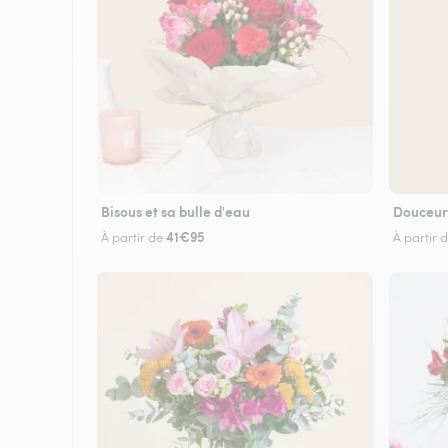
Bisous et sa bulle d'eau
Douceur
41€95
À partir de
À partir 