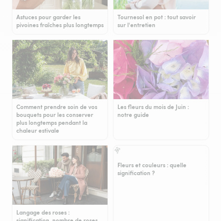
Astuces pour garder les
Tournesol en pot : tout savoir
pivoines fraîches plus longtemps
sur l'entretien
Comment prendre soin de vos
Les fleurs du mois de Juin :
bouquets pour les conserver
notre guide
plus longtemps pendant la
chaleur estivale
Fleurs et couleurs : quelle
signification ?
Langage des roses :
signification, nombre de roses…