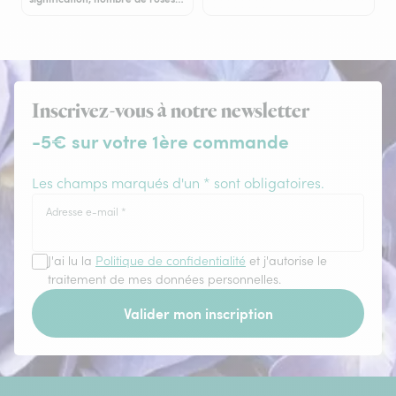
Inscrivez-vous à notre newsletter
-5€ sur votre 1ère commande
Les champs marqués d'un * sont obligatoires.
Adresse e-mail
*
J'ai lu la
Politique de confidentialité
et j'autorise le
traitement de mes données personnelles.
Valider mon inscription