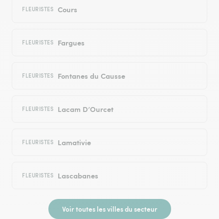
Cours
FLEURISTES
Fargues
FLEURISTES
Fontanes du Causse
FLEURISTES
Lacam D’Ourcet
FLEURISTES
Lamativie
FLEURISTES
Lascabanes
FLEURISTES
Voir toutes les villes du secteur