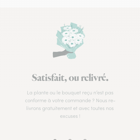
Satisfait, ou relivré.
La plante ou le bouquet reçu n’est pas
conforme à votre commande ? Nous re-
livrons gratuitement et avec toutes nos
excuses !