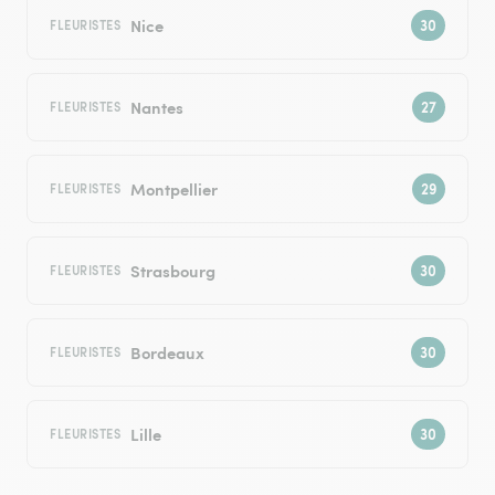
Nice
FLEURISTES
Nantes
FLEURISTES
Montpellier
FLEURISTES
Strasbourg
FLEURISTES
Bordeaux
FLEURISTES
Lille
FLEURISTES