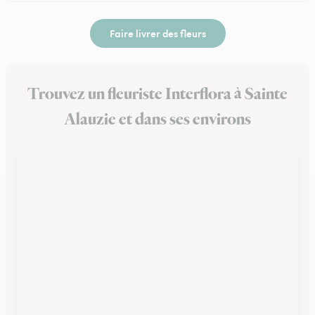
Faire livrer des fleurs
Trouvez un fleuriste Interflora à Sainte
Alauzie et dans ses environs