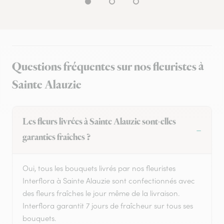
Questions fréquentes sur nos fleuristes à
Sainte Alauzie
Les fleurs livrées à Sainte Alauzie sont-elles
garanties fraîches ?
Oui, tous les bouquets livrés par nos fleuristes
Interflora à Sainte Alauzie sont confectionnés avec
des fleurs fraîches le jour même de la livraison.
Interflora garantit 7 jours de fraîcheur sur tous ses
bouquets.