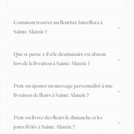
Comment trouver un fleuriste Interflora à
Sainte Alauzie ?
Que se passe-t-il si le destinataire est absent
lors de la livraison à Sainte Alauzie ?
Peut-on ajouter un message personnalisé à une
livraison de fleurs à Sainte Alauzie ?
Peut-on livrer des fleurs le dimanche et les
jours fériés à Sainte Alauzie ?