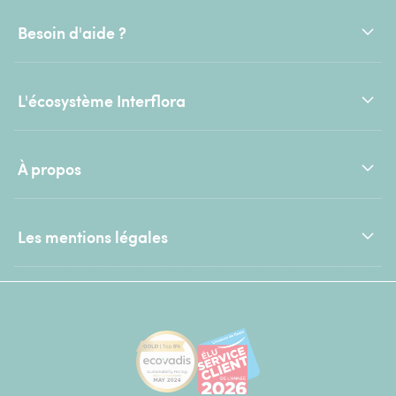
Besoin d'aide ?
L'écosystème Interflora
À propos
Les mentions légales