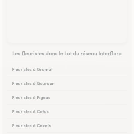
Les fleuristes dans le Lot du réseau Interflora
Fleuristes à Gramat
Fleuristes à Gourdon
Fleuristes à Figeac
Fleuristes à Catus
Fleuristes à Cazals