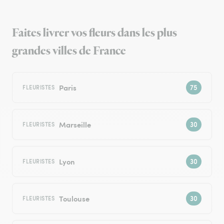
Faites livrer vos fleurs dans les plus
grandes villes de France
Paris
FLEURISTES
Marseille
FLEURISTES
Lyon
FLEURISTES
Toulouse
FLEURISTES