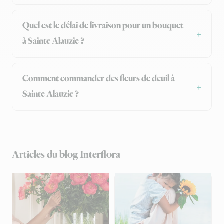
Quel est le délai de livraison pour un bouquet
à Sainte Alauzie ?
Comment commander des fleurs de deuil à
Sainte Alauzie ?
Articles du blog Interflora