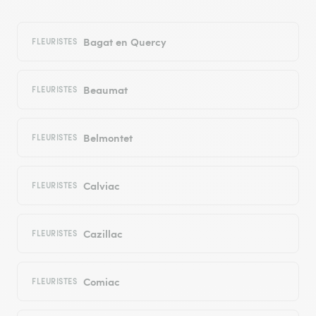
Bagat en Quercy
FLEURISTES
Beaumat
FLEURISTES
Belmontet
FLEURISTES
Calviac
FLEURISTES
Cazillac
FLEURISTES
Comiac
FLEURISTES