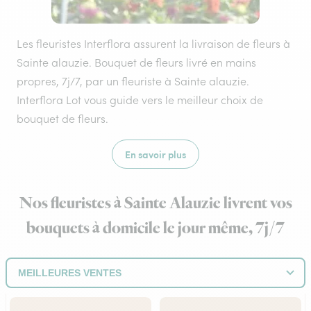
Les fleuristes Interflora assurent la livraison de fleurs à
Sainte alauzie. Bouquet de fleurs livré en mains
propres, 7j/7, par un fleuriste à Sainte alauzie.
Interflora Lot vous guide vers le meilleur choix de
bouquet de fleurs.
En savoir plus
Nos fleuristes à Sainte Alauzie livrent vos
bouquets à domicile le jour même, 7j/7