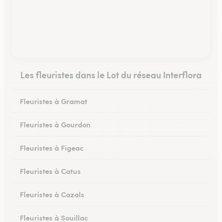
Les fleuristes dans le Lot du réseau Interflora
Fleuristes à Gramat
Fleuristes à Gourdon
Fleuristes à Figeac
Fleuristes à Catus
Fleuristes à Cazals
Fleuristes à Souillac