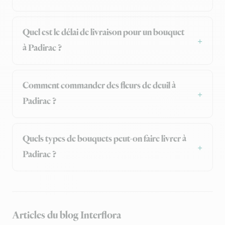
Quel est le délai de livraison pour un bouquet
à Padirac ?
Comment commander des fleurs de deuil à
Padirac ?
Quels types de bouquets peut-on faire livrer à
Padirac ?
Articles du blog Interflora