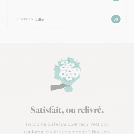
Lille
FLEURISTES
Satisfait, ou relivré.
La plante ou le bouquet reçu n’est pas
conforme à votre commande ? Nous re-