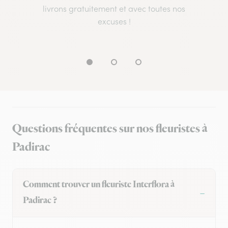
livrons gratuitement et avec toutes nos
excuses !
Questions fréquentes sur nos fleuristes à
Padirac
Comment trouver un fleuriste Interflora à
Padirac ?