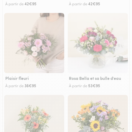
42€95
42€95
À partir de
À partir de
Plaisir fleuri
Rosa Bella et sa bulle d'eau
36€95
53€95
À partir de
À partir de