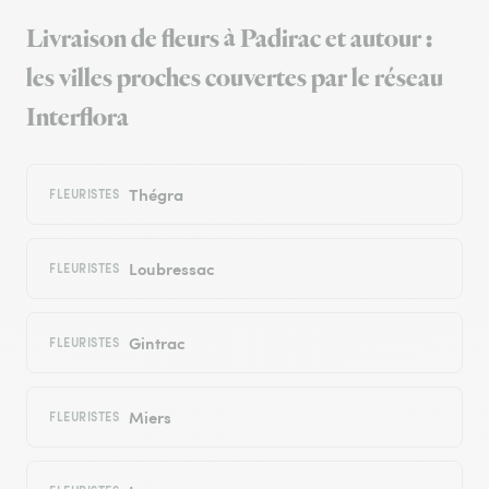
Livraison de fleurs à Padirac et autour :
les villes proches couvertes par le réseau
Interflora
Thégra
FLEURISTES
Loubressac
FLEURISTES
Gintrac
FLEURISTES
Miers
FLEURISTES