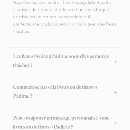
Vous êtes au bon endroit ! Cette page liste tous les
fleuristes du réseau Interflora à Padirac. Chaque
fleuriste est un artisan indépendant qui
confectionne vos bouquets à la main avec des fleurs
fraîches.
Les fleurs livrées à Padirac sont-elles garanties
fraîches ?
Comment se passe la livraison de fleurs à
Padirac ?
Peut-on ajouter un message personnalisé à une
livraison de fleurs à Padirac ?