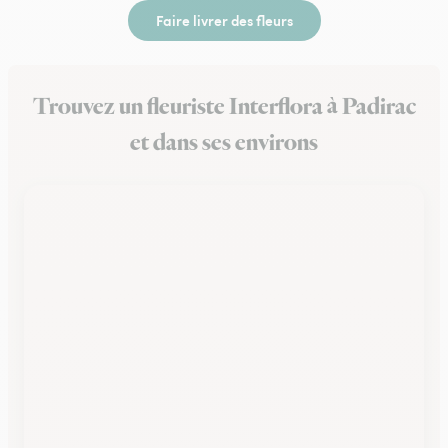
Faire livrer des fleurs
Trouvez un fleuriste Interflora à Padirac
et dans ses environs