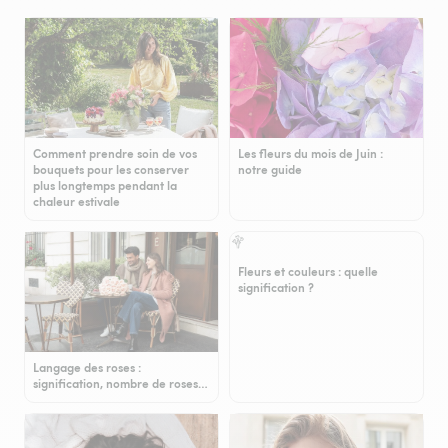
Comment prendre soin de vos
Les fleurs du mois de Juin :
bouquets pour les conserver
notre guide
plus longtemps pendant la
chaleur estivale
Fleurs et couleurs : quelle
signification ?
Langage des roses :
signification, nombre de roses…