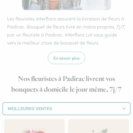
Les fleuristes Interflora assurent la livraison de fleurs à
Padirac. Bouquet de fleurs livré en mains propres, 7j/7,
par un fleuriste à Padirac. Interflora Lot vous guide
vers le meilleur choix de bouquet de fleurs.
En savoir plus
Nos fleuristes à Padirac livrent vos
bouquets à domicile le jour même, 7j/7