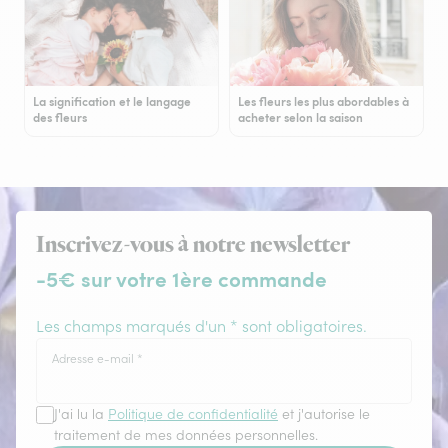
La signification et le langage
Les fleurs les plus abordables à
des fleurs
acheter selon la saison
Inscrivez-vous à notre newsletter
-5€ sur votre 1ère commande
Les champs marqués d'un * sont obligatoires.
Adresse e-mail
*
J'ai lu la
Politique de confidentialité
et j'autorise le
traitement de mes données personnelles.