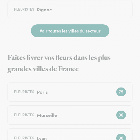
Rignac
FLEURISTES
Voir toutes les villes du secteur
Faites livrer vos fleurs dans les plus
grandes villes de France
Paris
FLEURISTES
Marseille
FLEURISTES
Lyon
FLEURISTES