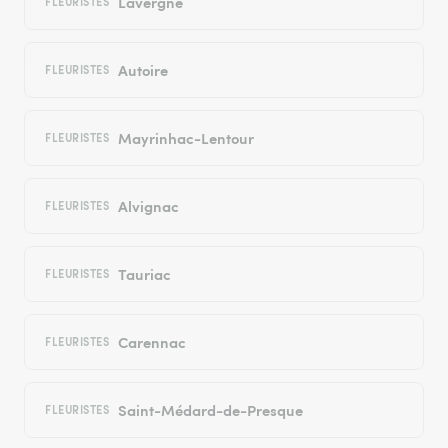
Lavergne
FLEURISTES
Autoire
FLEURISTES
Mayrinhac-Lentour
FLEURISTES
Alvignac
FLEURISTES
Tauriac
FLEURISTES
Carennac
FLEURISTES
Saint-Médard-de-Presque
FLEURISTES