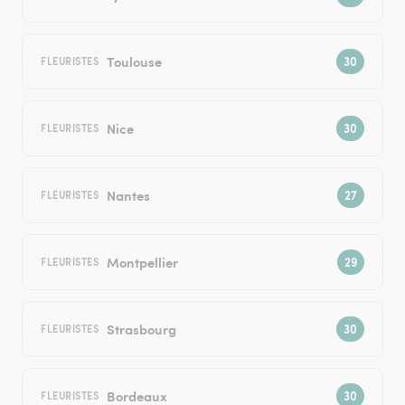
Toulouse
FLEURISTES
Nice
FLEURISTES
Nantes
FLEURISTES
Montpellier
FLEURISTES
Strasbourg
FLEURISTES
Bordeaux
FLEURISTES