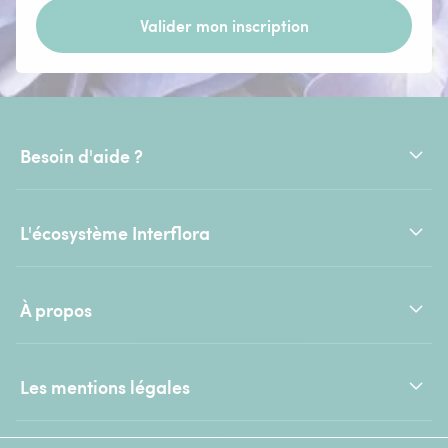
Valider mon inscription
Besoin d'aide ?
L'écosystème Interflora
À propos
Les mentions légales