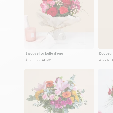
Bisous et sa bulle d'eau
Douceur
41€95
À partir de
À partir 