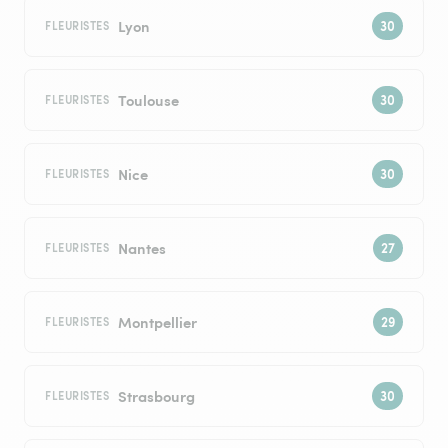
Lyon
FLEURISTES
Toulouse
FLEURISTES
Nice
FLEURISTES
Nantes
FLEURISTES
Montpellier
FLEURISTES
Strasbourg
FLEURISTES