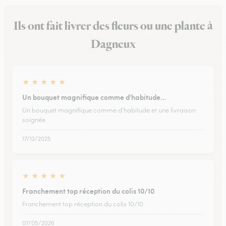
Ils ont fait livrer des fleurs ou une plante à
Dagneux
★
★
★
★
★
Un bouquet magnifique comme d'habitude…
Un bouquet magnifique comme d'habitude et une livraison
soignée
17/12/2025
★
★
★
★
★
Franchement top réception du colis 10/10
Franchement top réception du colis 10/10
07/05/2026