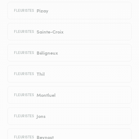
Pizay
FLEURISTES
Sainte-Croix
FLEURISTES
Béligneux
FLEURISTES
Thil
FLEURISTES
Montluel
FLEURISTES
Jons
FLEURISTES
Beynost
FLEURISTES