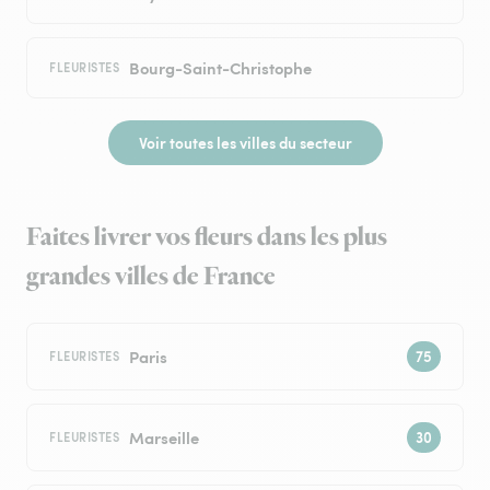
Bourg-Saint-Christophe
FLEURISTES
Voir toutes les villes du secteur
Faites livrer vos fleurs dans les plus
grandes villes de France
Paris
FLEURISTES
Marseille
FLEURISTES