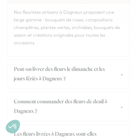
Nos fleuristes artisans à Dagneux proposent une
large gamme : bouquets de roses, compositions
champêtres, plantes vertes, orchidées, bouquets de
saison et créations originales pour toutes les
occasions.
Peut-on livrer des fleurs le dimanche et les
jours fériés à Dagneux ?
Comment commander des fleurs de deuil à
Dagneux ?
Les fleurs livrées à Dagneux sont-elles