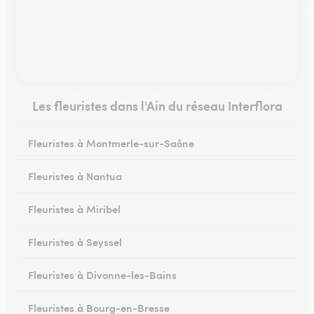
Les fleuristes dans l'Ain du réseau Interflora
Fleuristes à Montmerle-sur-Saône
Fleuristes à Nantua
Fleuristes à Miribel
Fleuristes à Seyssel
Fleuristes à Divonne-les-Bains
Fleuristes à Bourg-en-Bresse