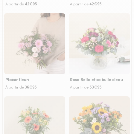
42€95
42€95
À partir de
À partir de
Plaisir fleuri
Rosa Bella et sa bulle d'eau
36€95
53€95
À partir de
À partir de