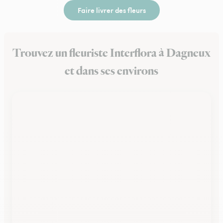
Faire livrer des fleurs
Trouvez un fleuriste Interflora à Dagneux
et dans ses environs