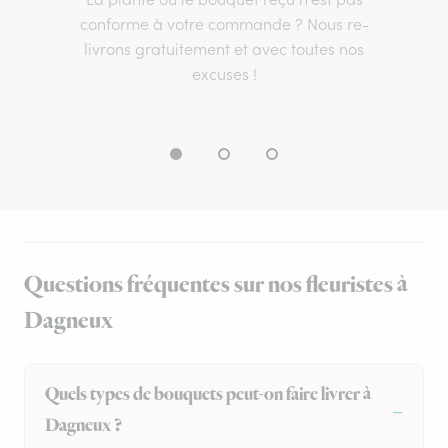
conforme à votre commande ? Nous re-
livrons gratuitement et avec toutes nos
excuses !
Questions fréquentes sur nos fleuristes à
Dagneux
Quels types de bouquets peut-on faire livrer à
Dagneux ?