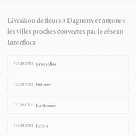
Livraison de fleurs à Dagneux et autour :
les villes proches couvertes par le réseau
Interflora
Bressolles
FLEURISTES
Niévroz
FLEURISTES
La Boisse
FLEURISTES
Balan
FLEURISTES