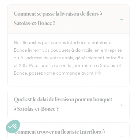
Comment se passe la livraison de fleurs à
Satolas-et-Bonce ?
Nos fleuristes partenaires Interflora à Satolas-et-
Bonce livrent vos bouquets à domicile, en entreprise
ou à l'adresse de votre choix, généralement entre 8h
et 20h. Pour une livraison le jour même à Satolas-et-
Bonce, passez votre commande avant 14h.
Quel est le délai de livraison pour un bouquet
à Satolas-et-Bonce ?
Comment trouver un fleuriste Interflora à