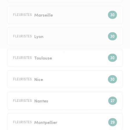
Marseille
FLEURISTES
Lyon
FLEURISTES
Toulouse
FLEURISTES
Nice
FLEURISTES
Nantes
FLEURISTES
Montpellier
FLEURISTES