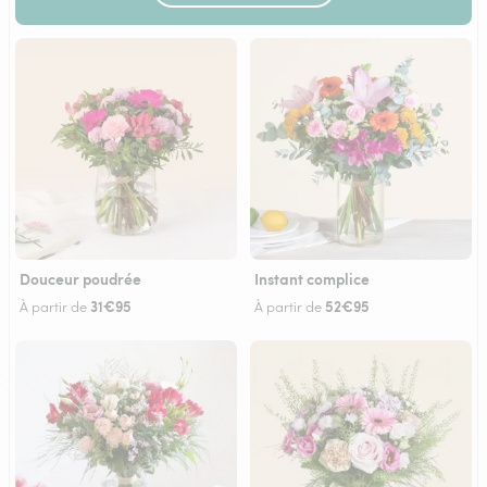
Douceur poudrée
Instant complice
31€95
52€95
À partir de
À partir de