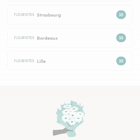
Strasbourg
FLEURISTES
Bordeaux
FLEURISTES
Lille
FLEURISTES