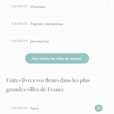
Chozeau
FLEURISTES
Tignieu-Jameyzieu
FLEURISTES
Janneyrias
FLEURISTES
Voir toutes les villes du secteur
Faites livrer vos fleurs dans les plus
grandes villes de France
Paris
FLEURISTES