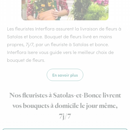
Les fleuristes Interflora assurent la livraison de fleurs à
Satolas et bonce. Bouquet de fleurs livré en mains
propres, 7j/7, par un fleuriste à Satolas et bonce.
Interflora Isere vous guide vers le meilleur choix de
bouquet de fleurs.
En savoir plus
Nos fleuristes à Satolas-et-Bonce livrent
vos bouquets à domicile le jour même,
7j/7