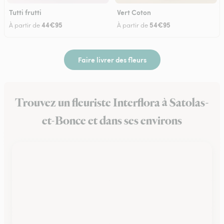
Tutti frutti
Vert Coton
44€95
54€95
À partir de
À partir de
Faire livrer des fleurs
Trouvez un fleuriste Interflora à Satolas-
et-Bonce et dans ses environs