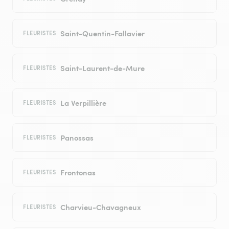
Saint-Quentin-Fallavier
FLEURISTES
Saint-Laurent-de-Mure
FLEURISTES
La Verpillière
FLEURISTES
Panossas
FLEURISTES
Frontonas
FLEURISTES
Charvieu-Chavagneux
FLEURISTES