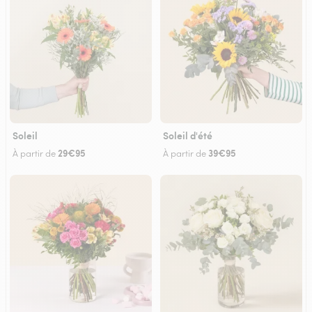
Soleil
Soleil d'été
29€95
39€95
À partir de
À partir de