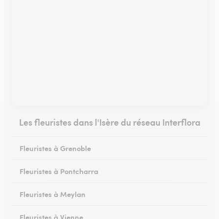
Les fleuristes dans l'Isère du réseau Interflora
Fleuristes à Grenoble
Fleuristes à Pontcharra
Fleuristes à Meylan
Fleuristes à Vienne