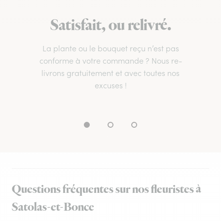
Satisfait, ou relivré.
La plante ou le bouquet reçu n’est pas
conforme à votre commande ? Nous re-
livrons gratuitement et avec toutes nos
excuses !
Questions fréquentes sur nos fleuristes à
Satolas-et-Bonce