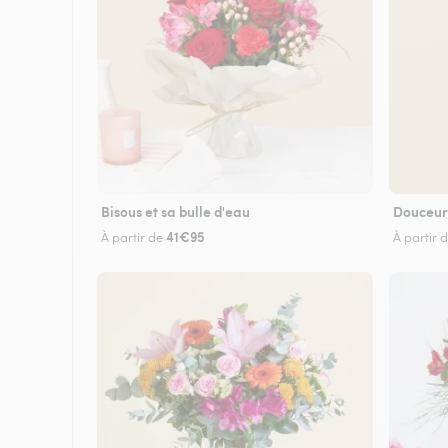
Bisous et sa bulle d'eau
Douceur
41€95
À partir de
À partir 