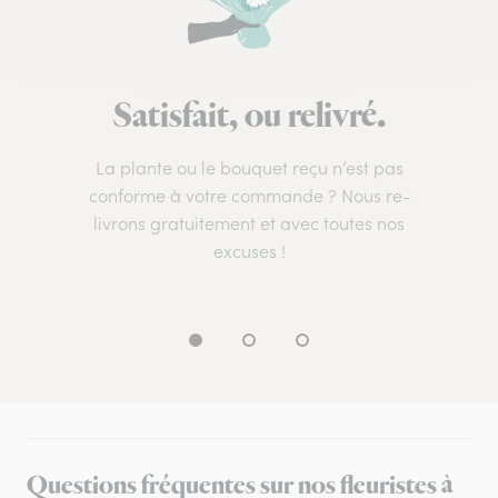
Satisfait, ou relivré.
La plante ou le bouquet reçu n’est pas
conforme à votre commande ? Nous re-
livrons gratuitement et avec toutes nos
excuses !
Questions fréquentes sur nos fleuristes à