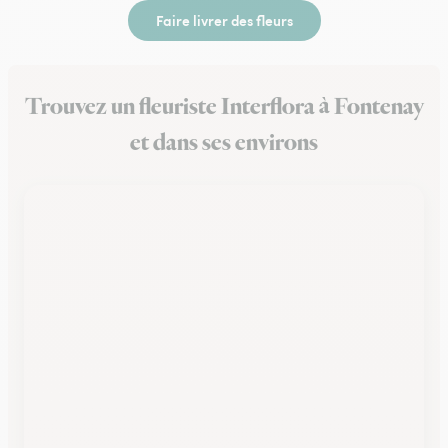
Faire livrer des fleurs
Trouvez un fleuriste Interflora à Fontenay
et dans ses environs