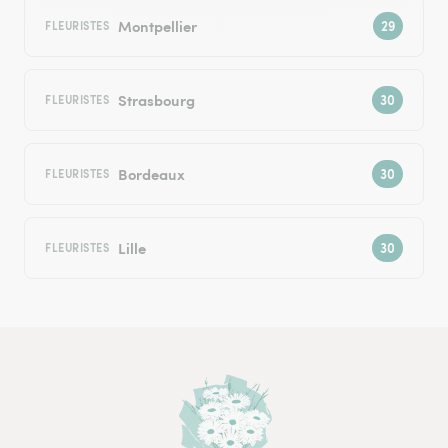
Montpellier
FLEURISTES
Strasbourg
FLEURISTES
Bordeaux
FLEURISTES
Lille
FLEURISTES