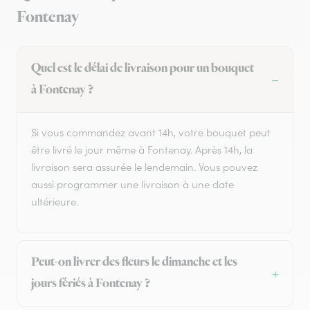
Fontenay
Quel est le délai de livraison pour un bouquet
à Fontenay ?
Si vous commandez avant 14h, votre bouquet peut
être livré le jour même à Fontenay. Après 14h, la
livraison sera assurée le lendemain. Vous pouvez
aussi programmer une livraison à une date
ultérieure.
Peut-on livrer des fleurs le dimanche et les
jours fériés à Fontenay ?