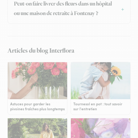
Peut-on faire livrer des fleurs dans un hôpital
ou une maison de retraite à Fontenay ?
Articles du blog Interflora
Astuces pour garder les
Tournesol en pot : tout savoir
pivoines fraîches plus longtemps
sur l'entretien