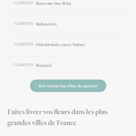
Rouvres-les-Bois
FLEURISTES
Reboursin
FLEURISTES
Ménétréols-sous-Vatan
FLEURISTES
Buxeuil
FLEURISTES
Voir toutes les villes du secteur
Faites livrer vos fleurs dans les plus
grandes villes de France