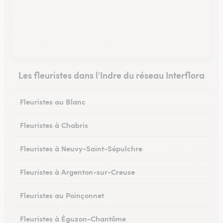
Les fleuristes dans l'Indre du réseau Interflora
Fleuristes au Blanc
Fleuristes à Chabris
Fleuristes à Neuvy-Saint-Sépulchre
Fleuristes à Argenton-sur-Creuse
Fleuristes au Poinçonnet
Fleuristes à Éguzon-Chantôme