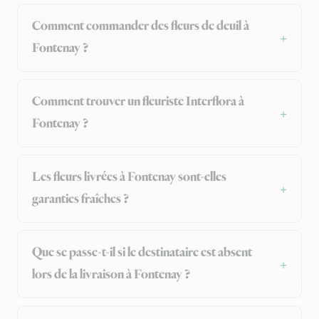
Comment commander des fleurs de deuil à
Fontenay ?
Comment trouver un fleuriste Interflora à
Fontenay ?
Les fleurs livrées à Fontenay sont-elles
garanties fraîches ?
Que se passe-t-il si le destinataire est absent
lors de la livraison à Fontenay ?