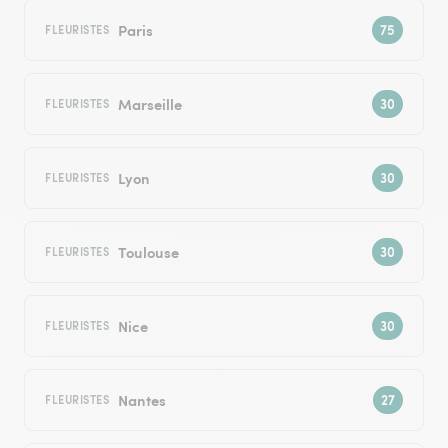
Paris
FLEURISTES
Marseille
FLEURISTES
Lyon
FLEURISTES
Toulouse
FLEURISTES
Nice
FLEURISTES
Nantes
FLEURISTES