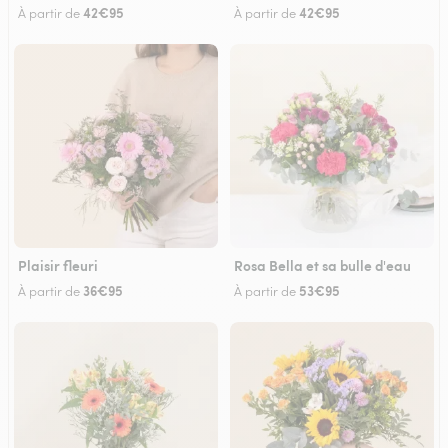
42€95
42€95
À partir de
À partir de
Plaisir fleuri
Rosa Bella et sa bulle d'eau
36€95
53€95
À partir de
À partir de