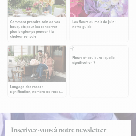
Comment prendre soin de vos
Les fleurs du mois de Juin :
bouquets pour les conserver
notre guide
plus longtemps pendant la
chaleur estivale
Fleurs et couleurs : quelle
signification ?
Langage des roses :
signification, nombre de roses…
Inscrivez-vous à notre newsletter