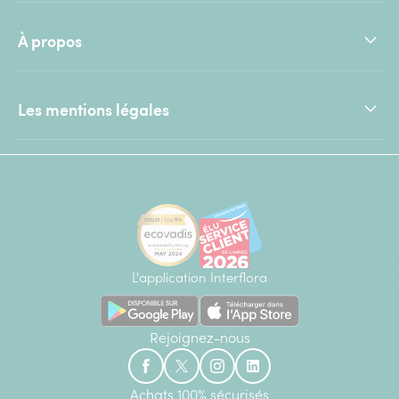
À propos
Les mentions légales
L'application Interflora
Rejoignez-nous
Achats 100% sécurisés