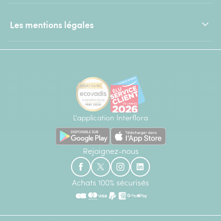
Les mentions légales
L'application Interflora
Rejoignez-nous
Achats 100% sécurisés