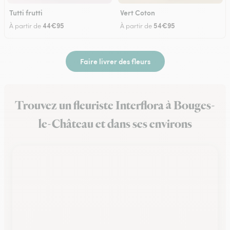
Tutti frutti
Vert Coton
44€95
54€95
À partir de
À partir de
Faire livrer des fleurs
Trouvez un fleuriste Interflora à Bouges-
le-Château et dans ses environs