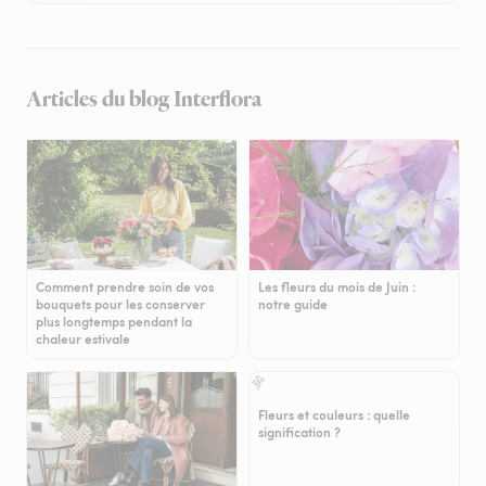
Articles du blog Interflora
Comment prendre soin de vos
Les fleurs du mois de Juin :
bouquets pour les conserver
notre guide
plus longtemps pendant la
chaleur estivale
Fleurs et couleurs : quelle
signification ?