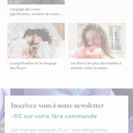
Langage des roses :
signification, nombre de roses…
La signification et le langage
Les fleurs les plus abordables à
des fleurs
acheter selon la saison
Inscrivez-vous à notre newsletter
-5€ sur votre 1ère commande
Les champs marqués d'un * sont obligatoires.