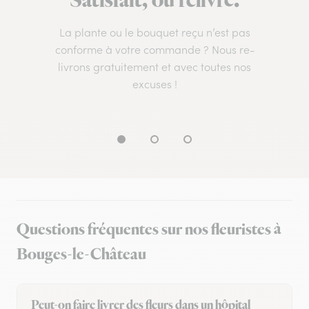
Satisfait, ou relivré.
La plante ou le bouquet reçu n’est pas
conforme à votre commande ? Nous re-
livrons gratuitement et avec toutes nos
excuses !
Questions fréquentes sur nos fleuristes à
Bouges-le-Château
Peut-on faire livrer des fleurs dans un hôpital