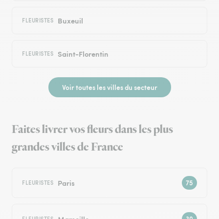
Buxeuil
FLEURISTES
Saint-Florentin
FLEURISTES
Voir toutes les villes du secteur
Faites livrer vos fleurs dans les plus
grandes villes de France
Paris
FLEURISTES
Marseille
FLEURISTES