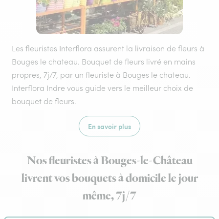
Les fleuristes Interflora assurent la livraison de fleurs à
Bouges le chateau. Bouquet de fleurs livré en mains
propres, 7j/7, par un fleuriste à Bouges le chateau.
Interflora Indre vous guide vers le meilleur choix de
bouquet de fleurs.
En savoir plus
Nos fleuristes à Bouges-le-Château
livrent vos bouquets à domicile le jour
même, 7j/7