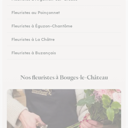
Fleuristes au Poinçonnet
Fleuristes à Éguzon-Chantôme
Fleuristes à La Châtre
Fleuristes à Buzançais
Nos fleuristes à Bouges-le-Château