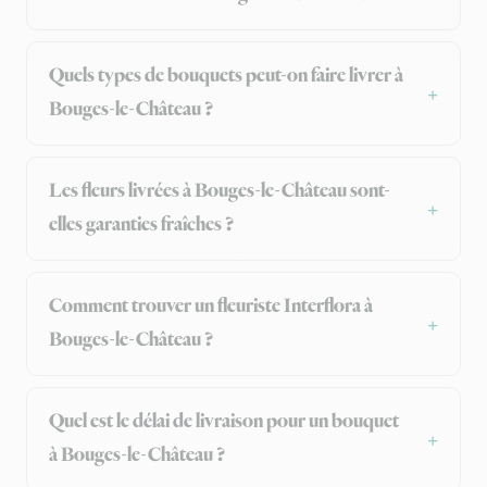
Quels types de bouquets peut-on faire livrer à
Bouges-le-Château ?
Les fleurs livrées à Bouges-le-Château sont-
elles garanties fraîches ?
Comment trouver un fleuriste Interflora à
Bouges-le-Château ?
Quel est le délai de livraison pour un bouquet
à Bouges-le-Château ?