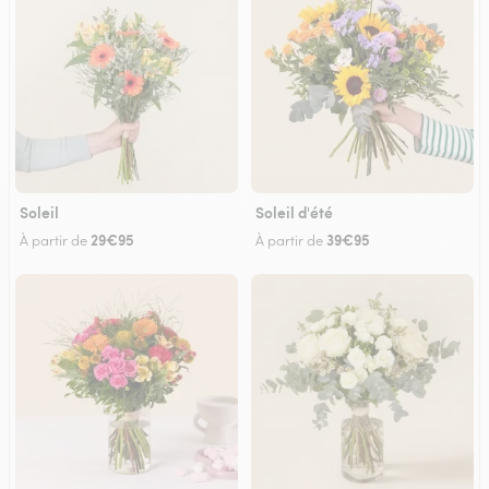
Soleil
Soleil d'été
29€95
39€95
À partir de
À partir de