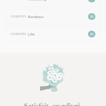
Bordeaux
FLEURISTES
Lille
FLEURISTES