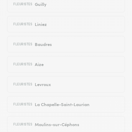
Guilly
FLEURISTES
Liniez
FLEURISTES
Baudres
FLEURISTES
Aize
FLEURISTES
Levroux
FLEURISTES
La Chapelle-Saint-Laurian
FLEURISTES
Moulins-sur-Céphons
FLEURISTES