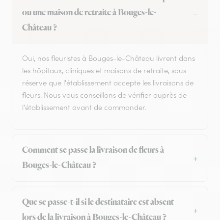
ou une maison de retraite à Bouges-le-
Château ?
Oui, nos fleuristes à Bouges-le-Château livrent dans
les hôpitaux, cliniques et maisons de retraite, sous
réserve que l'établissement accepte les livraisons de
fleurs. Nous vous conseillons de vérifier auprès de
l'établissement avant de commander.
Comment se passe la livraison de fleurs à
Bouges-le-Château ?
Que se passe-t-il si le destinataire est absent
lors de la livraison à Bouges-le-Château ?