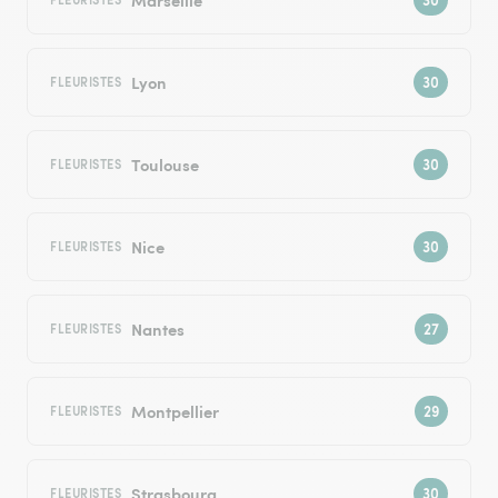
Lyon
FLEURISTES
Toulouse
FLEURISTES
Nice
FLEURISTES
Nantes
FLEURISTES
Montpellier
FLEURISTES
Strasbourg
FLEURISTES