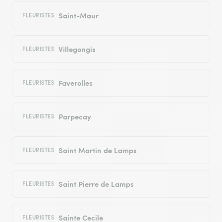
Saint-Maur
FLEURISTES
Villegongis
FLEURISTES
Faverolles
FLEURISTES
Parpecay
FLEURISTES
Saint Martin de Lamps
FLEURISTES
Saint Pierre de Lamps
FLEURISTES
Sainte Cecile
FLEURISTES