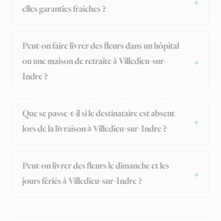
elles garanties fraîches ?
Peut-on faire livrer des fleurs dans un hôpital
ou une maison de retraite à Villedieu-sur-
Indre ?
Que se passe-t-il si le destinataire est absent
lors de la livraison à Villedieu-sur-Indre ?
Peut-on livrer des fleurs le dimanche et les
jours fériés à Villedieu-sur-Indre ?