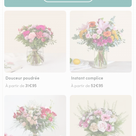
Douceur poudrée
Instant complice
31€95
52€95
À partir de
À partir de