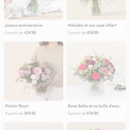
Joyeux anniversaire
Mélodie et son vase offert
42€95
42€95
À partir de
À partir de
Plaisir fleuri
Rosa Bella et sa bulle d'eau
36€95
53€95
À partir de
À partir de