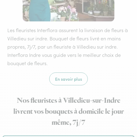
Les fleuristes Interflora assurent la livraison de fleurs à
Villedieu sur indre. Bouquet de fleurs livré en mains
propres, 7j/7, par un fleuriste à Villedieu sur indre.
Interflora Indre vous guide vers le meilleur choix de
bouquet de fleurs.
En savoir plus
Nos fleuristes à Villedieu-sur-Indre
livrent vos bouquets à domicile le jour
même, 7j/7