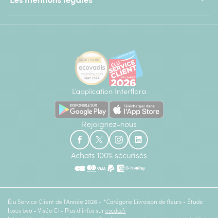
L'application Interflora
Rejoignez-nous
Achats 100% sécurisés
Élu Service Client de l'Année 2026 - *Catégorie Livraison de fleurs - Étude
Ipsos bva - Viséo CI - Plus d'infos sur
escda.fr