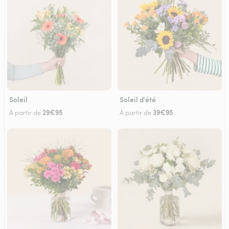
Soleil
Soleil d'été
29€95
39€95
À partir de
À partir de