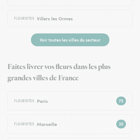
Villers les Ormes
FLEURISTES
Voir toutes les villes du secteur
Faites livrer vos fleurs dans les plus
grandes villes de France
Paris
FLEURISTES
Marseille
FLEURISTES