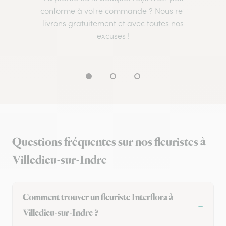
conforme à votre commande ? Nous re-
livrons gratuitement et avec toutes nos
excuses !
Questions fréquentes sur nos fleuristes à
Villedieu-sur-Indre
Comment trouver un fleuriste Interflora à
Villedieu-sur-Indre ?