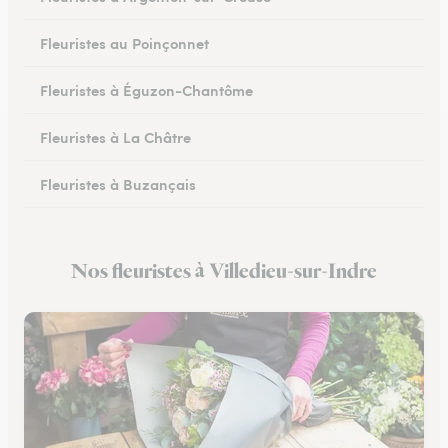
Fleuristes au Poinçonnet
Fleuristes à Éguzon-Chantôme
Fleuristes à La Châtre
Fleuristes à Buzançais
Nos fleuristes à Villedieu-sur-Indre