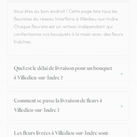
Vous êtes au bon endroit ! Cette page liste tous les
fleuristes du réseau Interflora à Villedieu-sur-Indre.
Chaque fleuriste est un artisan indépendant qui
confectionne vos bouquets à la main avec des fleurs
fraîches.
Quel est le délai de livraison pour un bouquet
à Villedieu-sur-Indre ?
Comment se passe la livraison de fleurs à
Villedieu-sur-Indre ?
Les fleurs livrées à Villedieu-sur-Indre sont-