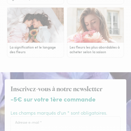
La signification et le langage
Les fleurs les plus abordables à
des fleurs
acheter selon la saison
Inscrivez-vous à notre newsletter
-5€ sur votre 1ère commande
Les champs marqués d'un * sont obligatoires.
Adresse e-mail
*