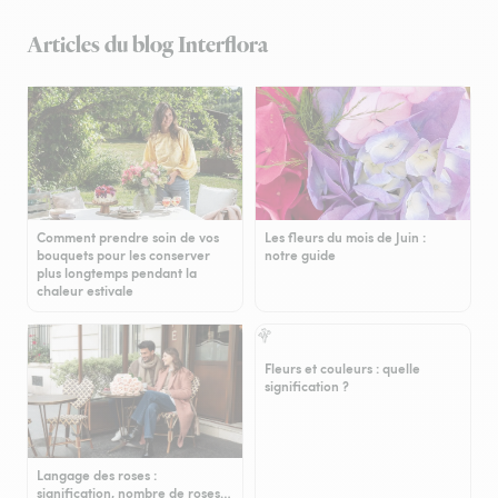
Articles du blog Interflora
Comment prendre soin de vos
Les fleurs du mois de Juin :
bouquets pour les conserver
notre guide
plus longtemps pendant la
chaleur estivale
Fleurs et couleurs : quelle
signification ?
Langage des roses :
signification, nombre de roses…