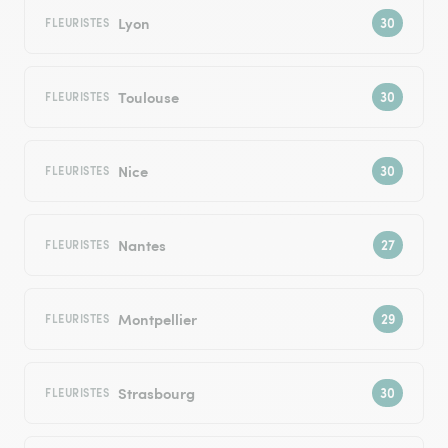
Lyon
FLEURISTES
Toulouse
FLEURISTES
Nice
FLEURISTES
Nantes
FLEURISTES
Montpellier
FLEURISTES
Strasbourg
FLEURISTES