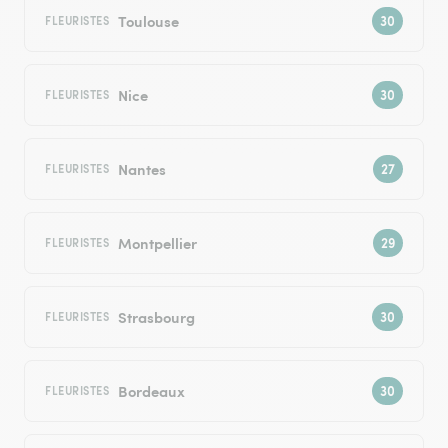
Toulouse
FLEURISTES
Nice
FLEURISTES
Nantes
FLEURISTES
Montpellier
FLEURISTES
Strasbourg
FLEURISTES
Bordeaux
FLEURISTES