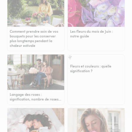
Comment prendre soin de vos
Les fleurs du mois de Juin :
bouquets pour les conserver
notre guide
plus longtemps pendant la
chaleur estivale
Fleurs et couleurs : quelle
signification ?
Langage des roses :
signification, nombre de roses…