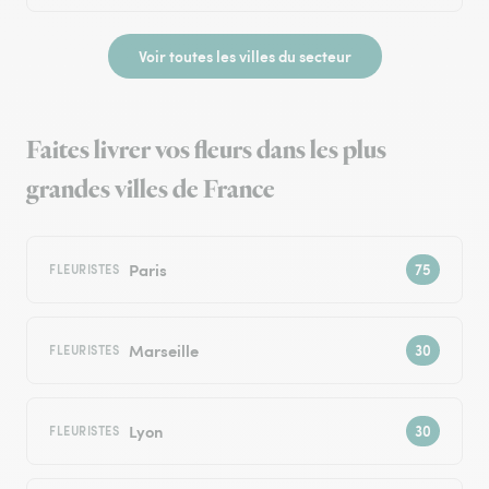
Voir toutes les villes du secteur
Faites livrer vos fleurs dans les plus
grandes villes de France
Paris
FLEURISTES
Marseille
FLEURISTES
Lyon
FLEURISTES