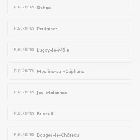
Gehée
FLEURISTES
Poulaines
FLEURISTES
Luçay-le-Mâle
FLEURISTES
Moulins-sur-Céphons
FLEURISTES
Jeu-Maloches
FLEURISTES
Buxeuil
FLEURISTES
Bouges-le-Château
FLEURISTES