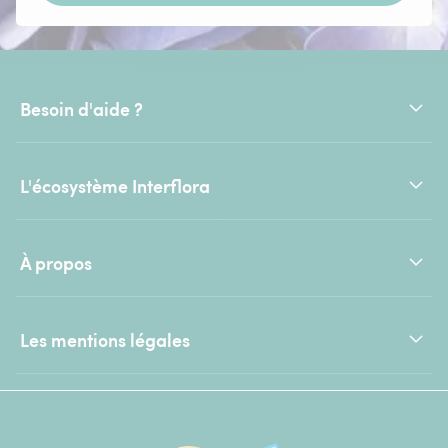
Besoin d'aide ?
L'écosystème Interflora
À propos
Les mentions légales