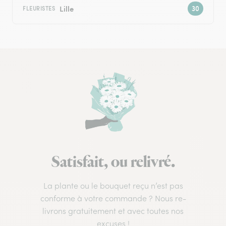
Lille
FLEURISTES
Satisfait, ou relivré.
La plante ou le bouquet reçu n’est pas
conforme à votre commande ? Nous re-
livrons gratuitement et avec toutes nos
excuses !