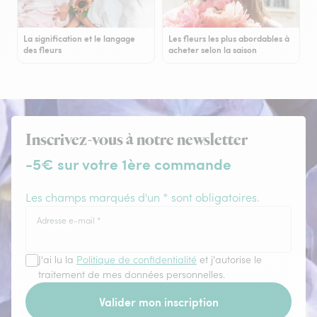
La signification et le langage
Les fleurs les plus abordables à
des fleurs
acheter selon la saison
Inscrivez-vous à notre newsletter
-5€ sur votre 1ère commande
Les champs marqués d'un * sont obligatoires.
Adresse e-mail
*
J'ai lu la
Politique de confidentialité
et j'autorise le
traitement de mes données personnelles.
Valider mon inscription