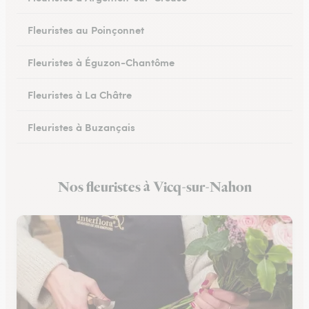
Fleuristes au Poinçonnet
Fleuristes à Éguzon-Chantôme
Fleuristes à La Châtre
Fleuristes à Buzançais
Nos fleuristes à Vicq-sur-Nahon