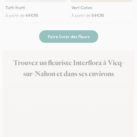
Tutti frutti
Vert Coton
44€95
54€95
À partir de
À partir de
Faire livrer des fleurs
Trouvez un fleuriste Interflora à Vicq-
sur-Nahon et dans ses environs