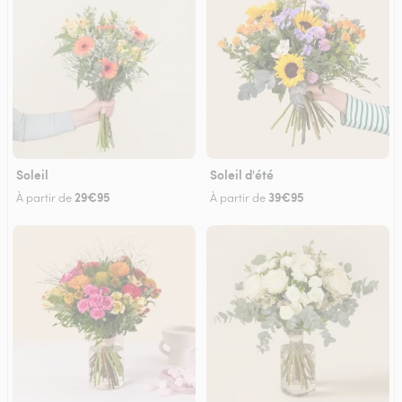
Soleil
Soleil d'été
29€95
39€95
À partir de
À partir de