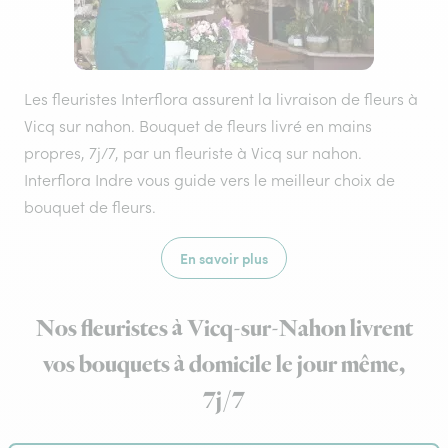
Les fleuristes Interflora assurent la livraison de fleurs à
Vicq sur nahon. Bouquet de fleurs livré en mains
propres, 7j/7, par un fleuriste à Vicq sur nahon.
Interflora Indre vous guide vers le meilleur choix de
bouquet de fleurs.
En savoir plus
Nos fleuristes à Vicq-sur-Nahon livrent
vos bouquets à domicile le jour même,
7j/7