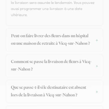
la livraison sera assurée le lendemain. Vous pouvez
aussi programmer une livraison à une date
ultérieure.
Peut-on faire livrer des fleurs dans un hôpital
ou une maison de retraite à Vicq-sur-Nahon ?
Comment se passe la livraison de fleurs à Vicq-
sur-Nahon ?
Que se passe-t-il si le destinataire est absent
lors de la livraison à Vicq-sur-Nahon ?