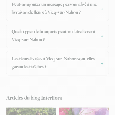
Peut-on ajouter un message personnalisé à une
livraison de fleurs à Vicq-sur-Nahon ?
Quels types de bouquets peut-on faire livrer à
Vicq-sur-Nahon ?
Les fleurs livrées à Vicq-sur-Nahon sont-elles
garanties fraîches ?
Articles du blog Interflora