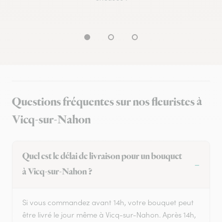
Questions fréquentes sur nos fleuristes à
Vicq-sur-Nahon
Quel est le délai de livraison pour un bouquet
à Vicq-sur-Nahon ?
Si vous commandez avant 14h, votre bouquet peut
être livré le jour même à Vicq-sur-Nahon. Après 14h,