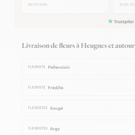
08/07/2026
31/05/20
Trustpilot
Livraison de fleurs à Heugnes et autour :
Pellevoisin
FLEURISTE
Frédille
FLEURISTE
Sougé
FLEURISTES
Argy
FLEURISTES