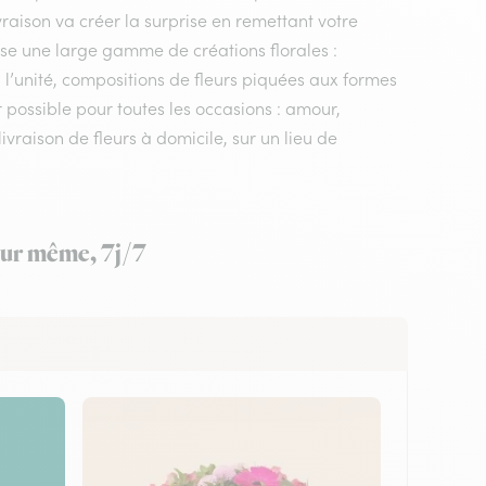
ivraison va créer la surprise en remettant votre
ose une large gamme de créations florales :
 l’unité, compositions de fleurs piquées aux formes
r possible pour toutes les occasions : amour,
vraison de fleurs à domicile, sur un lieu de
jour même, 7j/7