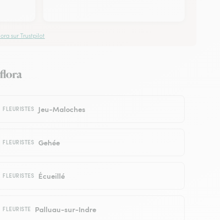
ora sur Trustpilot
flora
Jeu-Maloches
FLEURISTES
Gehée
FLEURISTES
Écueillé
FLEURISTES
Palluau-sur-Indre
FLEURISTE