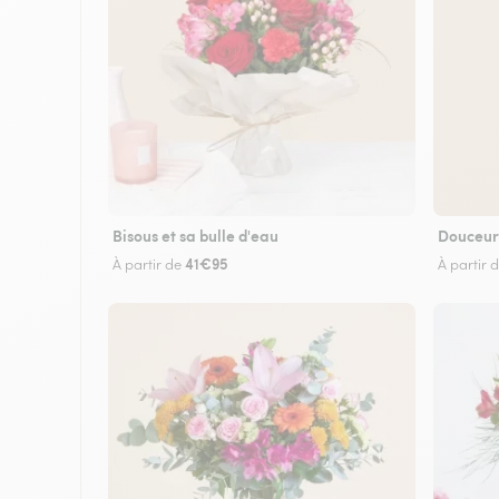
Bisous et sa bulle d'eau
Douceur
41€95
À partir de
À partir 