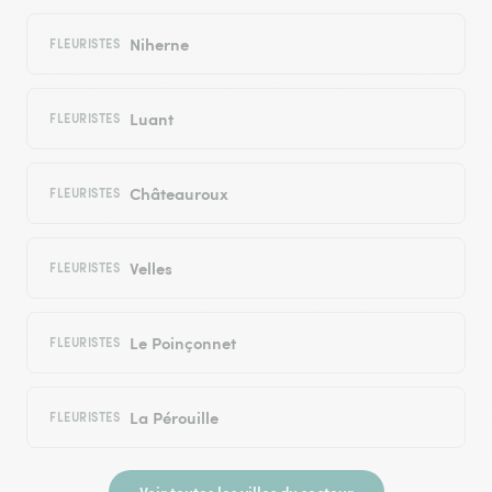
Niherne
FLEURISTES
Luant
FLEURISTES
Châteauroux
FLEURISTES
Velles
FLEURISTES
Le Poinçonnet
FLEURISTES
La Pérouille
FLEURISTES