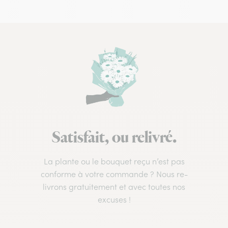
Satisfait, ou relivré.
La plante ou le bouquet reçu n’est pas
conforme à votre commande ? Nous re-
livrons gratuitement et avec toutes nos
excuses !