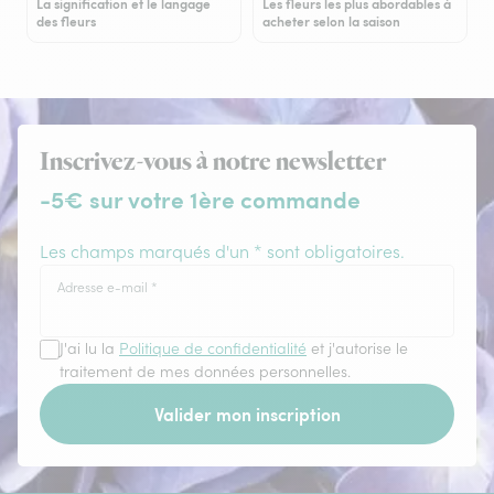
La signification et le langage
Les fleurs les plus abordables à
des fleurs
acheter selon la saison
Inscrivez-vous à notre newsletter
-5€ sur votre 1ère commande
Les champs marqués d'un * sont obligatoires.
Adresse e-mail
*
J'ai lu la
Politique de confidentialité
et j'autorise le
traitement de mes données personnelles.
Valider mon inscription