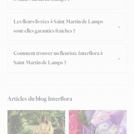
Les fleurs livrées à Saint Martin de Lamps
sont-elles garanties fraîches ?
Comment trouver un fleuriste Interflora à
Saint Martin de Lamps ?
Articles du blog Interflora