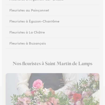
Fleuristes au Poinçonnet
Fleuristes à Éguzon-Chantôme
Fleuristes à La Châtre
Fleuristes à Buzançais
Nos fleuristes à Saint Martin de Lamps