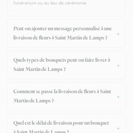
funérarium ou au lieu de cérémonie.
Peut-on ajouter un message personnalisé à une
livraison de fleurs à Saint Martin de Lamps ?
Quels types de bouquets peut-on faire livrer à
Saint Martin de Lamps ?
Comment se passe la livraison de fleurs à Saint
Martin de Lamps ?
Quel est le délai de livraison pour un bouquet
à Saint Martin de Lamps ?