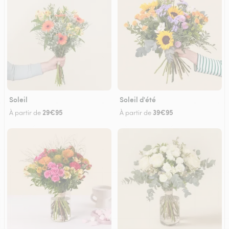
Soleil
Soleil d'été
29€95
39€95
À partir de
À partir de