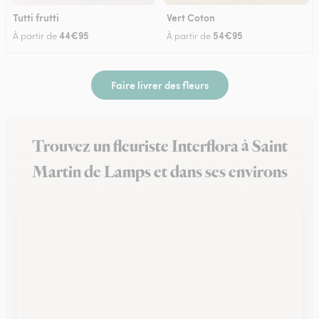
Tutti frutti
Vert Coton
44€95
54€95
À partir de
À partir de
Faire livrer des fleurs
Trouvez un fleuriste Interflora à Saint
Martin de Lamps et dans ses environs