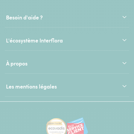
Besoin d'aide ?
L'écosystème Interflora
À propos
Les mentions légales