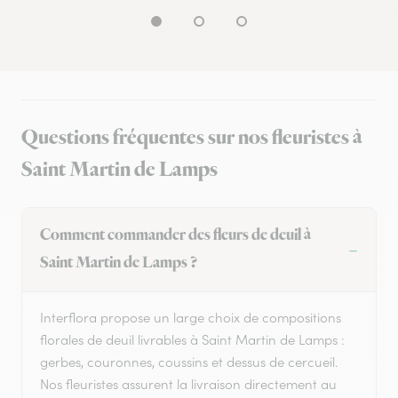
Questions fréquentes sur nos fleuristes à
Saint Martin de Lamps
Comment commander des fleurs de deuil à
Saint Martin de Lamps ?
Interflora propose un large choix de compositions
florales de deuil livrables à Saint Martin de Lamps :
gerbes, couronnes, coussins et dessus de cercueil.
Nos fleuristes assurent la livraison directement au