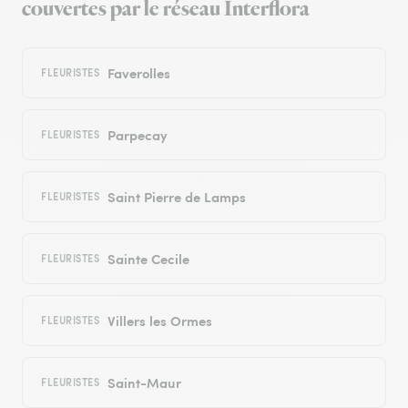
couvertes par le réseau Interflora
Faverolles
FLEURISTES
Parpecay
FLEURISTES
Saint Pierre de Lamps
FLEURISTES
Sainte Cecile
FLEURISTES
Villers les Ormes
FLEURISTES
Saint-Maur
FLEURISTES