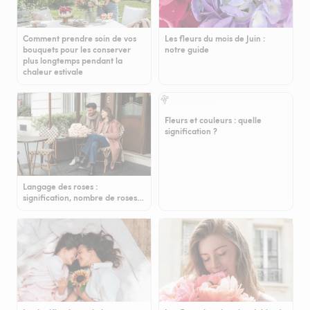
Comment prendre soin de vos
Les fleurs du mois de Juin :
bouquets pour les conserver
notre guide
plus longtemps pendant la
chaleur estivale
Fleurs et couleurs : quelle
signification ?
Langage des roses :
signification, nombre de roses…