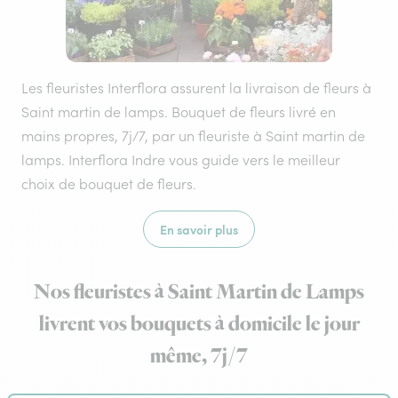
Les fleuristes Interflora assurent la livraison de fleurs à
Saint martin de lamps. Bouquet de fleurs livré en
mains propres, 7j/7, par un fleuriste à Saint martin de
lamps. Interflora Indre vous guide vers le meilleur
choix de bouquet de fleurs.
En savoir plus
Nos fleuristes à Saint Martin de Lamps
livrent vos bouquets à domicile le jour
même, 7j/7