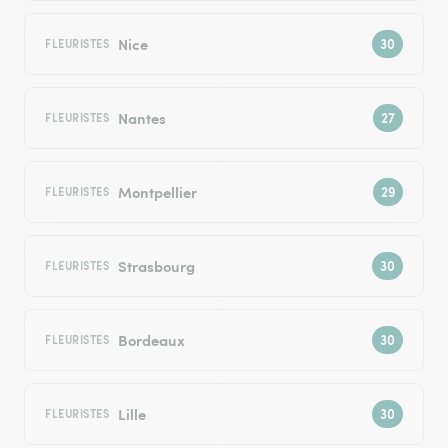
Nice
FLEURISTES
Nantes
FLEURISTES
Montpellier
FLEURISTES
Strasbourg
FLEURISTES
Bordeaux
FLEURISTES
Lille
FLEURISTES