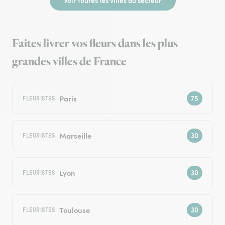
Voir toutes les villes du secteur
Faites livrer vos fleurs dans les plus
grandes villes de France
Paris
FLEURISTES
Marseille
FLEURISTES
Lyon
FLEURISTES
Toulouse
FLEURISTES