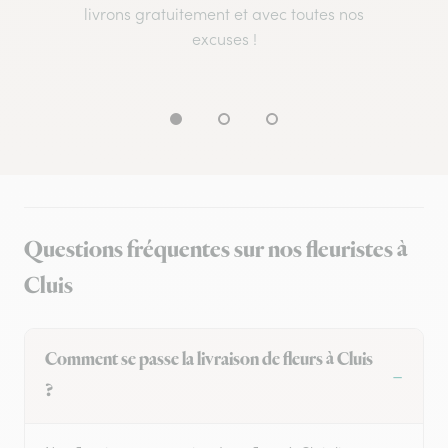
livrons gratuitement et avec toutes nos
excuses !
Questions fréquentes sur nos fleuristes à
Cluis
Comment se passe la livraison de fleurs à Cluis
?