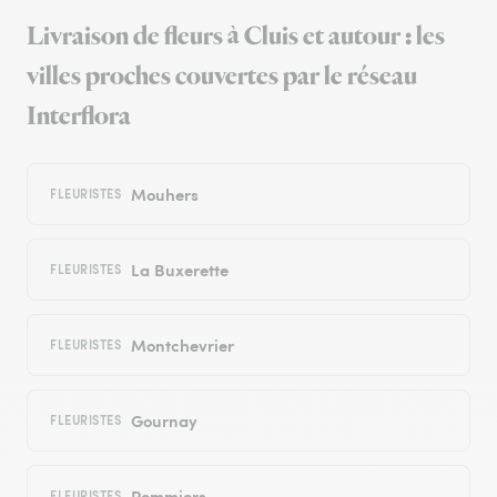
Livraison de fleurs à Cluis et autour : les
villes proches couvertes par le réseau
Interflora
Mouhers
FLEURISTES
La Buxerette
FLEURISTES
Montchevrier
FLEURISTES
Gournay
FLEURISTES
Pommiers
FLEURISTES