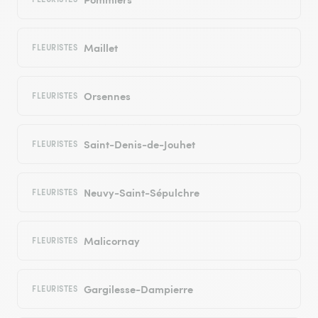
Maillet
FLEURISTES
Orsennes
FLEURISTES
Saint-Denis-de-Jouhet
FLEURISTES
Neuvy-Saint-Sépulchre
FLEURISTES
Malicornay
FLEURISTES
Gargilesse-Dampierre
FLEURISTES