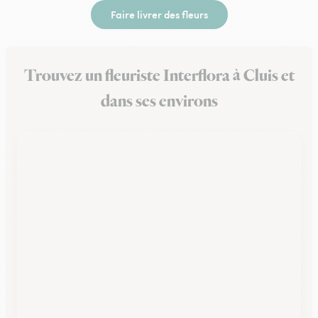
Faire livrer des fleurs
Trouvez un fleuriste Interflora à Cluis et
dans ses environs