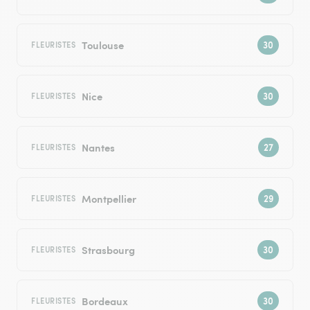
Toulouse
FLEURISTES
Nice
FLEURISTES
Nantes
FLEURISTES
Montpellier
FLEURISTES
Strasbourg
FLEURISTES
Bordeaux
FLEURISTES