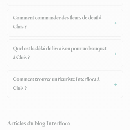
Comment commander des fleurs de deuil à
Cluis ?
Quel est le délai de livraison pour un bouquet
à Cluis ?
Comment trouver un fleuriste Interflora à
Cluis ?
Articles du blog Interflora