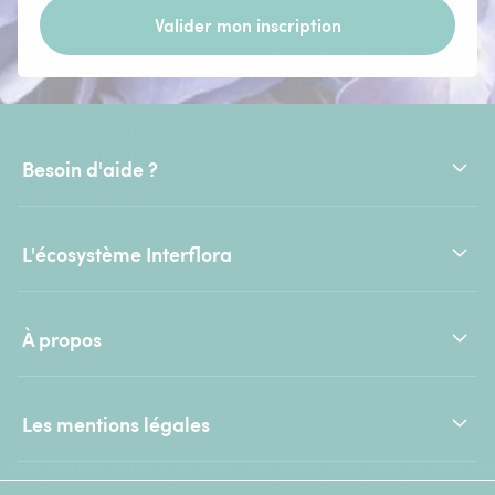
Valider mon inscription
Besoin d'aide ?
L'écosystème Interflora
À propos
Les mentions légales