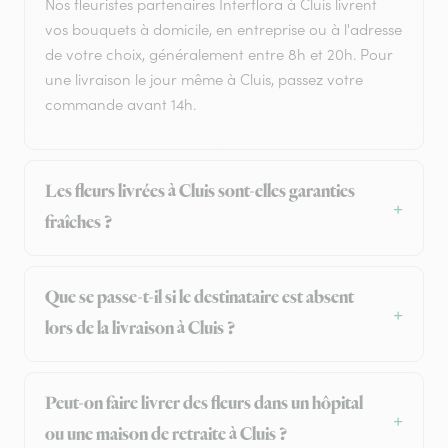
Nos fleuristes partenaires Interflora à Cluis livrent
vos bouquets à domicile, en entreprise ou à l'adresse
de votre choix, généralement entre 8h et 20h. Pour
une livraison le jour même à Cluis, passez votre
commande avant 14h.
Les fleurs livrées à Cluis sont-elles garanties
fraîches ?
Que se passe-t-il si le destinataire est absent
lors de la livraison à Cluis ?
Peut-on faire livrer des fleurs dans un hôpital
ou une maison de retraite à Cluis ?