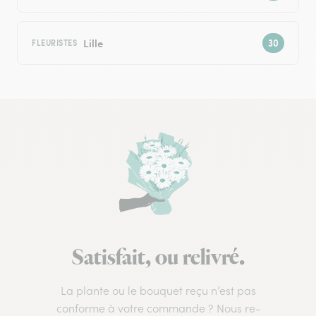
Lille
FLEURISTES
Satisfait, ou relivré.
La plante ou le bouquet reçu n’est pas
conforme à votre commande ? Nous re-