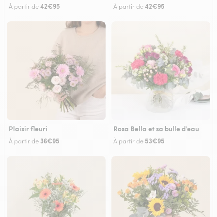
42€95
42€95
À partir de
À partir de
Plaisir fleuri
Rosa Bella et sa bulle d'eau
36€95
53€95
À partir de
À partir de