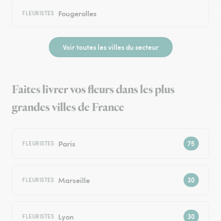
Fougerolles
FLEURISTES
Voir toutes les villes du secteur
Faites livrer vos fleurs dans les plus
grandes villes de France
Paris
FLEURISTES
Marseille
FLEURISTES
Lyon
FLEURISTES