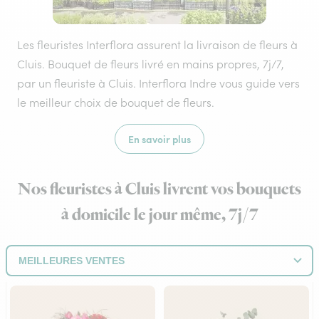
Les fleuristes Interflora assurent la livraison de fleurs à
Cluis. Bouquet de fleurs livré en mains propres, 7j/7,
par un fleuriste à Cluis. Interflora Indre vous guide vers
le meilleur choix de bouquet de fleurs.
En savoir plus
Nos fleuristes à Cluis livrent vos bouquets
à domicile le jour même, 7j/7