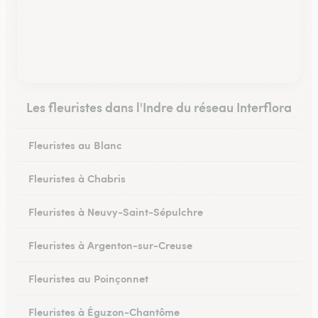
Les fleuristes dans l'Indre du réseau Interflora
Fleuristes au Blanc
Fleuristes à Chabris
Fleuristes à Neuvy-Saint-Sépulchre
Fleuristes à Argenton-sur-Creuse
Fleuristes au Poinçonnet
Fleuristes à Éguzon-Chantôme