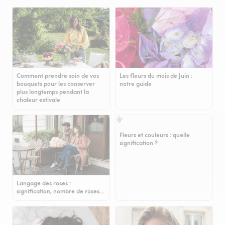
Comment prendre soin de vos
Les fleurs du mois de Juin :
bouquets pour les conserver
notre guide
plus longtemps pendant la
chaleur estivale
Fleurs et couleurs : quelle
signification ?
Langage des roses :
signification, nombre de roses…