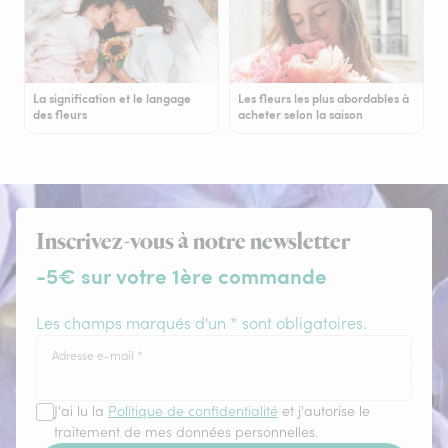
La signification et le langage
Les fleurs les plus abordables à
des fleurs
acheter selon la saison
Inscrivez-vous à notre newsletter
-5€ sur votre 1ère commande
Les champs marqués d'un * sont obligatoires.
Adresse e-mail
*
J'ai lu la
Politique de confidentialité
et j'autorise le
traitement de mes données personnelles.