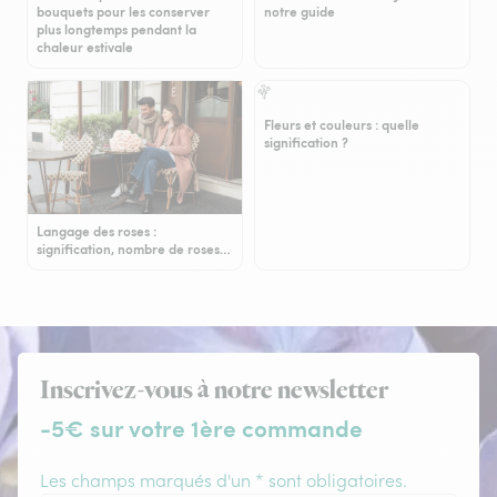
bouquets pour les conserver
notre guide
plus longtemps pendant la
chaleur estivale
Fleurs et couleurs : quelle
signification ?
Langage des roses :
signification, nombre de roses…
Inscrivez-vous à notre newsletter
-5€ sur votre 1ère commande
Les champs marqués d'un * sont obligatoires.