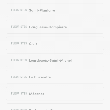
Saint-Plantaire
FLEURISTES
Gargilesse-Dampierre
FLEURISTES
Cluis
FLEURISTES
Lourdoueix-Saint-Michel
FLEURISTES
La Buxerette
FLEURISTES
Méasnes
FLEURISTES