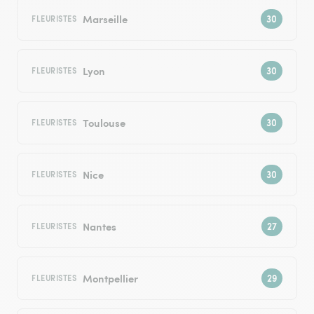
Marseille
FLEURISTES
Lyon
FLEURISTES
Toulouse
FLEURISTES
Nice
FLEURISTES
Nantes
FLEURISTES
Montpellier
FLEURISTES