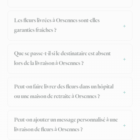
Les fleurs livrées à Orsennes sont-elles
garanties fraîches ?
Que se passe-t-il si le destinataire est absent
lors de la livraison à Orsennes ?
Peut-on faire livrer des fleurs dans un hôpital
ou une maison de retraite à Orsennes ?
Peut-on ajouter un message personnalisé à une
livraison de fleurs à Orsennes ?