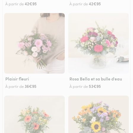
42€95
42€95
À partir de
À partir de
Plaisir fleuri
Rosa Bella et sa bulle d'eau
36€95
53€95
À partir de
À partir de