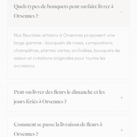
Quels types de bouquets peut-on faire livrer à
Orsennes ?
Nos fleuristes artisans à Orsennes proposent une
large gamme : bouquets de roses, compositions
champêtres, plantes vertes, orchidées, bouquets de
saison et créations originales pour toutes les
occasions.
Peut-on livrer des fleurs le dimanche et les
jours fériés à Orsennes ?
Comment se passe la livraison de fleurs à
Orsennes ?