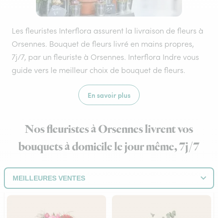
Les fleuristes Interflora assurent la livraison de fleurs à
Orsennes. Bouquet de fleurs livré en mains propres,
7j/7, par un fleuriste à Orsennes. Interflora Indre vous
guide vers le meilleur choix de bouquet de fleurs.
En savoir plus
Nos fleuristes à Orsennes livrent vos
bouquets à domicile le jour même, 7j/7