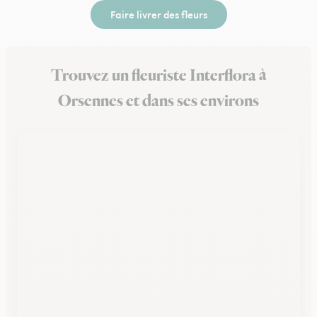
Faire livrer des fleurs
Trouvez un fleuriste Interflora à
Orsennes et dans ses environs