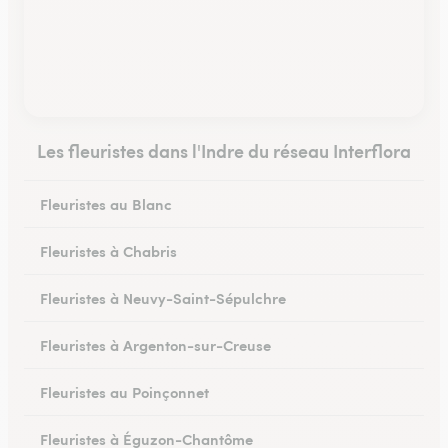
Les fleuristes dans l'Indre du réseau Interflora
Fleuristes au Blanc
Fleuristes à Chabris
Fleuristes à Neuvy-Saint-Sépulchre
Fleuristes à Argenton-sur-Creuse
Fleuristes au Poinçonnet
Fleuristes à Éguzon-Chantôme