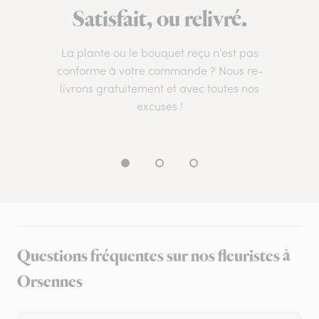
Satisfait, ou relivré.
La plante ou le bouquet reçu n’est pas
conforme à votre commande ? Nous re-
livrons gratuitement et avec toutes nos
excuses !
Questions fréquentes sur nos fleuristes à
Orsennes