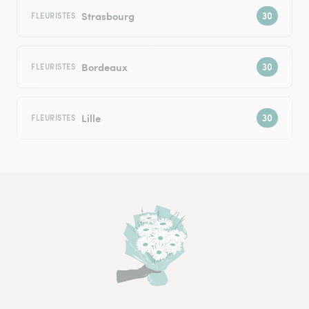
Strasbourg
FLEURISTES
Bordeaux
FLEURISTES
Lille
FLEURISTES