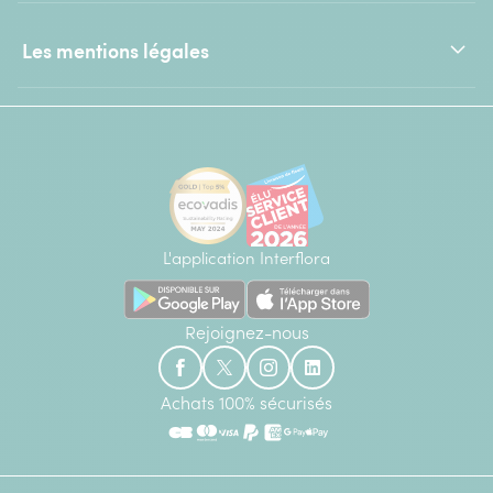
Les mentions légales
L'application Interflora
Rejoignez-nous
Achats 100% sécurisés