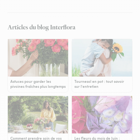
Articles du blog Interflora
Astuces pour garder les
Tournesol en pot : tout savoir
pivoines fraîches plus longtemps
sur l'entretien
Comment prendre soin de vos
Les fleurs du mois de Juin :