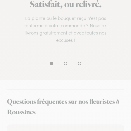
Satisfait, ou relivré.
La plante ou le bouquet reçu n’est pas
conforme à votre commande ? Nous re-
livrons gratuitement et avec toutes nos
excuses !
Questions fréquentes sur nos fleuristes à
Roussines