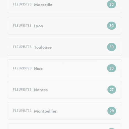
Marseille
FLEURISTES
Lyon
FLEURISTES
Toulouse
FLEURISTES
Nice
FLEURISTES
Nantes
FLEURISTES
Montpellier
FLEURISTES