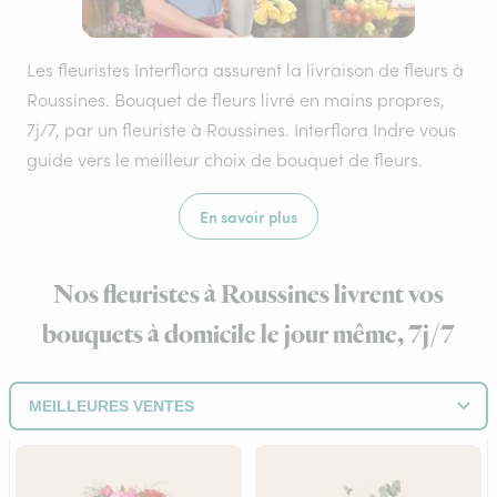
Les fleuristes Interflora assurent la livraison de fleurs à
Roussines. Bouquet de fleurs livré en mains propres,
7j/7, par un fleuriste à Roussines. Interflora Indre vous
guide vers le meilleur choix de bouquet de fleurs.
En savoir plus
Nos fleuristes à Roussines livrent vos
bouquets à domicile le jour même, 7j/7