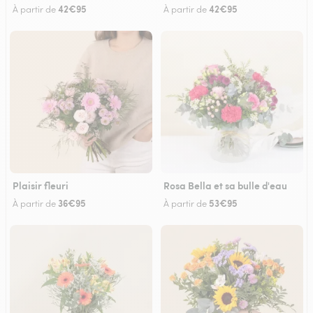
42€95
42€95
À partir de
À partir de
Plaisir fleuri
Rosa Bella et sa bulle d'eau
36€95
53€95
À partir de
À partir de