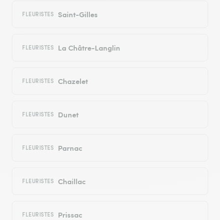
Saint-Gilles
FLEURISTES
La Châtre-Langlin
FLEURISTES
Chazelet
FLEURISTES
Dunet
FLEURISTES
Parnac
FLEURISTES
Chaillac
FLEURISTES
Prissac
FLEURISTES