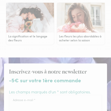
La signification et le langage
Les fleurs les plus abordables à
des fleurs
acheter selon la saison
Inscrivez-vous à notre newsletter
-5€ sur votre 1ère commande
Les champs marqués d'un * sont obligatoires.
Adresse e-mail
*