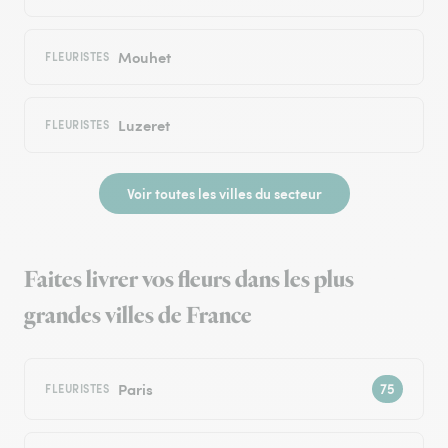
Mouhet
FLEURISTES
Luzeret
FLEURISTES
Voir toutes les villes du secteur
Faites livrer vos fleurs dans les plus
grandes villes de France
Paris
FLEURISTES