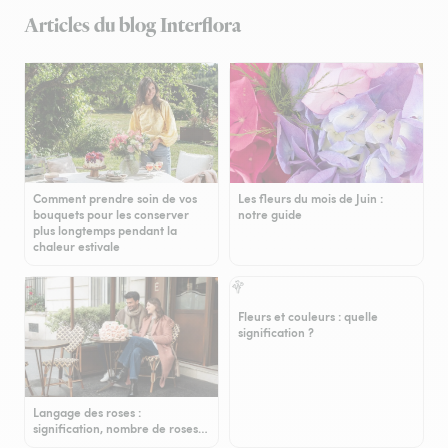
Articles du blog Interflora
Comment prendre soin de vos
Les fleurs du mois de Juin :
bouquets pour les conserver
notre guide
plus longtemps pendant la
chaleur estivale
Fleurs et couleurs : quelle
signification ?
Langage des roses :
signification, nombre de roses…