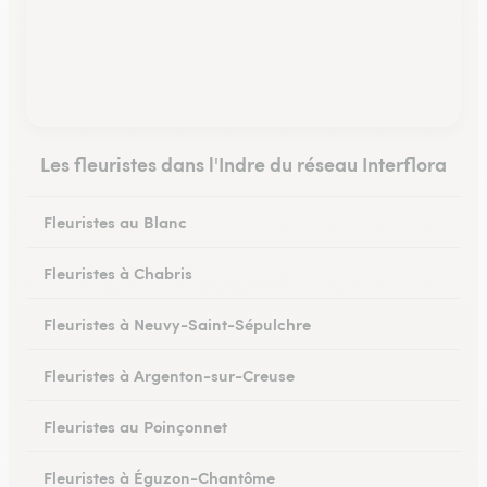
Les fleuristes dans l'Indre du réseau Interflora
Fleuristes au Blanc
Fleuristes à Chabris
Fleuristes à Neuvy-Saint-Sépulchre
Fleuristes à Argenton-sur-Creuse
Fleuristes au Poinçonnet
Fleuristes à Éguzon-Chantôme