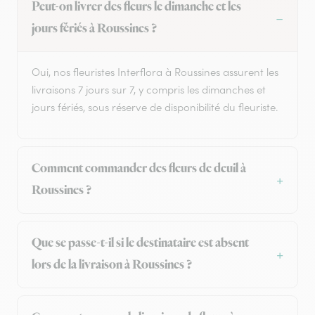
Peut-on livrer des fleurs le dimanche et les
jours fériés à Roussines ?
Oui, nos fleuristes Interflora à Roussines assurent les
livraisons 7 jours sur 7, y compris les dimanches et
jours fériés, sous réserve de disponibilité du fleuriste.
Comment commander des fleurs de deuil à
Roussines ?
Que se passe-t-il si le destinataire est absent
lors de la livraison à Roussines ?