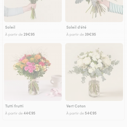
Soleil
Soleil d'été
29€95
39€95
À partir de
À partir de
Tutti frutti
Vert Coton
44€95
54€95
À partir de
À partir de