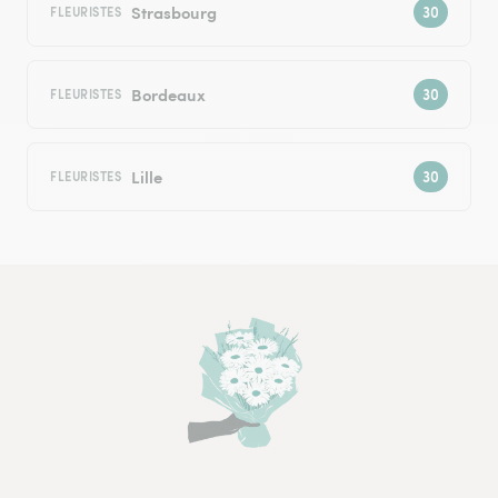
Strasbourg
FLEURISTES
Bordeaux
FLEURISTES
Lille
FLEURISTES