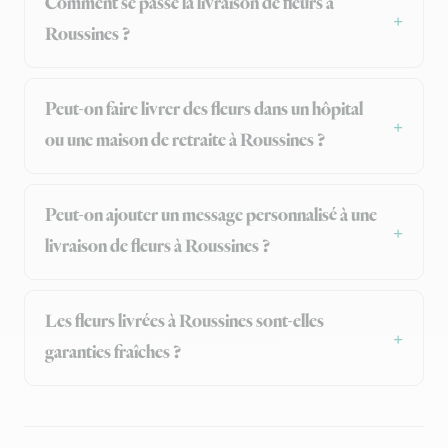
Comment se passe la livraison de fleurs à
Roussines ?
Peut-on faire livrer des fleurs dans un hôpital
ou une maison de retraite à Roussines ?
Peut-on ajouter un message personnalisé à une
livraison de fleurs à Roussines ?
Les fleurs livrées à Roussines sont-elles
garanties fraîches ?