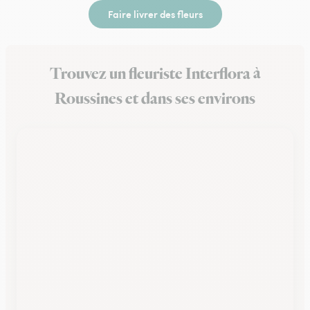
Faire livrer des fleurs
Trouvez un fleuriste Interflora à
Roussines et dans ses environs