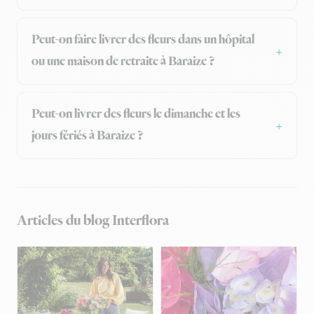
Peut-on faire livrer des fleurs dans un hôpital
ou une maison de retraite à Baraize ?
Peut-on livrer des fleurs le dimanche et les
jours fériés à Baraize ?
Articles du blog Interflora