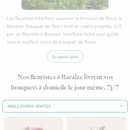
Les fleuristes Interflora assurent la livraison de fleurs à
Baraize. Bouquet de fleurs livré en mains propres, 7j/7,
par un fleuriste à Baraize. Interflora Indre vous guide
vers le meilleur choix de bouquet de fleurs.
En savoir plus
Nos fleuristes à Baraize livrent vos
bouquets à domicile le jour même, 7j/7