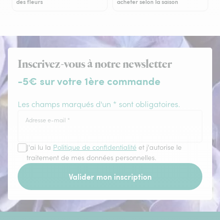
des fleurs
acheter selon la saison
Inscrivez-vous à notre newsletter
-5€ sur votre 1ère commande
Les champs marqués d'un * sont obligatoires.
Adresse e-mail
*
J'ai lu la
Politique de confidentialité
et j'autorise le
traitement de mes données personnelles.
Valider mon inscription