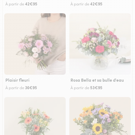
42€95
42€95
À partir de
À partir de
Plaisir fleuri
Rosa Bella et sa bulle d'eau
36€95
53€95
À partir de
À partir de