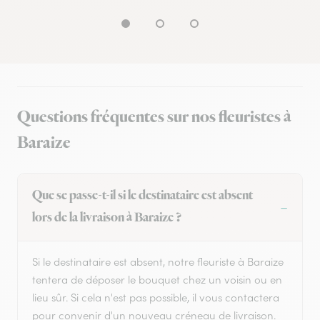
Questions fréquentes sur nos fleuristes à
Baraize
Que se passe-t-il si le destinataire est absent
lors de la livraison à Baraize ?
Si le destinataire est absent, notre fleuriste à Baraize
tentera de déposer le bouquet chez un voisin ou en
lieu sûr. Si cela n'est pas possible, il vous contactera
pour convenir d'un nouveau créneau de livraison.