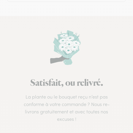
Satisfait, ou relivré.
La plante ou le bouquet reçu n’est pas
conforme à votre commande ? Nous re-
livrons gratuitement et avec toutes nos
excuses !