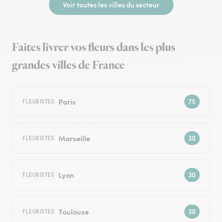
Voir toutes les villes du secteur
Faites livrer vos fleurs dans les plus
grandes villes de France
Paris
FLEURISTES
Marseille
FLEURISTES
Lyon
FLEURISTES
Toulouse
FLEURISTES