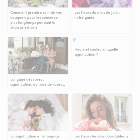
Comment prendre soin de vos
Les fleurs du mois de Juin :
bouquets pour les conserver
notre guide
plus longtemps pendant la
chaleur estivale
Fleurs et couleurs : quelle
signification ?
Langage des roses :
signification, nombre de roses…
La signification et le langage
Les fleurs les plus abordables à