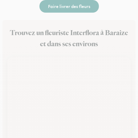
Faire livrer des fleurs
Trouvez un fleuriste Interflora à Baraize
et dans ses environs