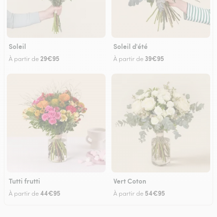
Soleil
Soleil d'été
29€95
39€95
À partir de
À partir de
Tutti frutti
Vert Coton
44€95
54€95
À partir de
À partir de