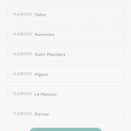
Celon
FLEURISTES
Pommiers
FLEURISTES
Saint-Plantaire
FLEURISTES
Vigoux
FLEURISTES
Le Menoux
FLEURISTES
Parnac
FLEURISTES