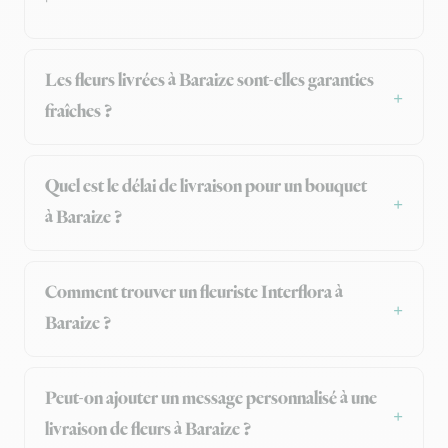
Les fleurs livrées à Baraize sont-elles garanties
fraîches ?
Quel est le délai de livraison pour un bouquet
à Baraize ?
Comment trouver un fleuriste Interflora à
Baraize ?
Peut-on ajouter un message personnalisé à une
livraison de fleurs à Baraize ?