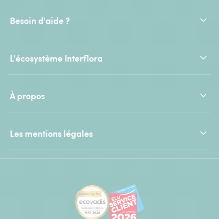
Besoin d'aide ?
L'écosystème Interflora
À propos
Les mentions légales