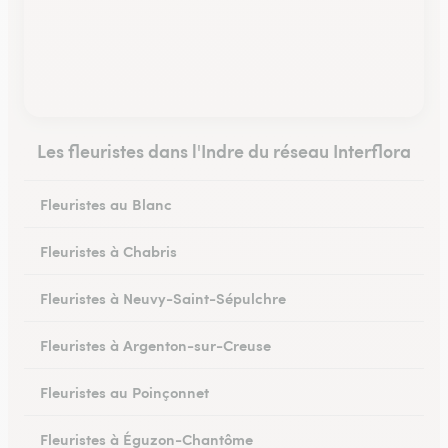
Les fleuristes dans l'Indre du réseau Interflora
Fleuristes au Blanc
Fleuristes à Chabris
Fleuristes à Neuvy-Saint-Sépulchre
Fleuristes à Argenton-sur-Creuse
Fleuristes au Poinçonnet
Fleuristes à Éguzon-Chantôme