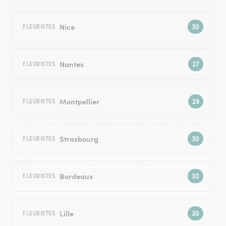
Nice
FLEURISTES
Nantes
FLEURISTES
Montpellier
FLEURISTES
Strasbourg
FLEURISTES
Bordeaux
FLEURISTES
Lille
FLEURISTES