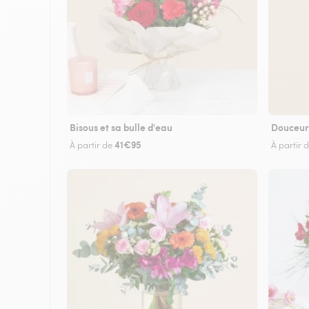
Bisous et sa bulle d'eau
Douceur
41€95
À partir de
À partir 