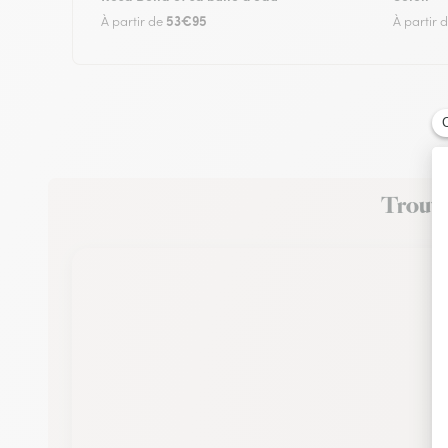
53€95
À partir de
À partir 
Trouvez