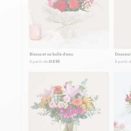
Bisous et sa bulle d'eau
Douceur
41€95
À partir de
À partir 