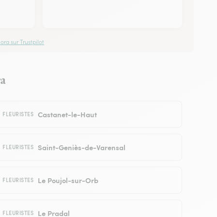
ora sur Trustpilot
ra
Castanet-le-Haut
FLEURISTES
Saint-Geniès-de-Varensal
FLEURISTES
Le Poujol-sur-Orb
FLEURISTES
Le Pradal
FLEURISTES