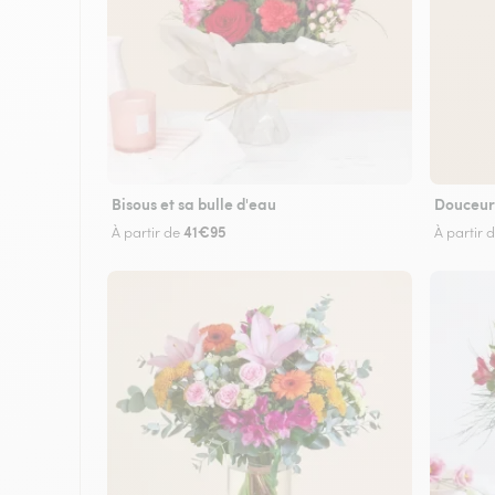
Bisous et sa bulle d'eau
Douceur
41€95
À partir de
À partir 