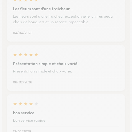
Les fleurs sont d'une fraicheur…
Les fleurs sont d'une fraicheur exceptionnelle, un très beau
choix de bouquets et un service impeccable.
04/04/2026
★
★
★
★
★
Présentation simple et choix varié.
Présentation simple et choix varié.
06/02/2026
★
★
★
★
★
bon service
bon service rapide
13/02/2026