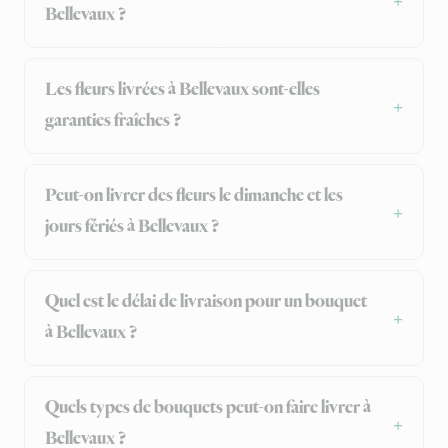
Bellevaux ?
Les fleurs livrées à Bellevaux sont-elles
garanties fraîches ?
Peut-on livrer des fleurs le dimanche et les
jours fériés à Bellevaux ?
Quel est le délai de livraison pour un bouquet
à Bellevaux ?
Quels types de bouquets peut-on faire livrer à
Bellevaux ?