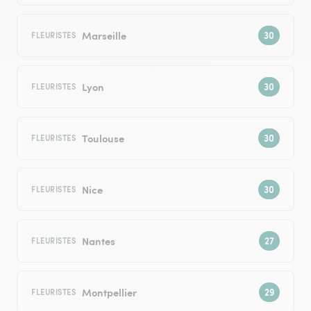
Marseille
FLEURISTES
Lyon
FLEURISTES
Toulouse
FLEURISTES
Nice
FLEURISTES
Nantes
FLEURISTES
Montpellier
FLEURISTES