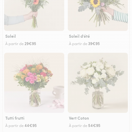
Soleil
Soleil d'été
29€95
39€95
À partir de
À partir de
Tutti frutti
Vert Coton
44€95
54€95
À partir de
À partir de