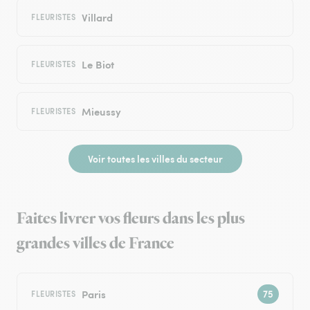
Villard
FLEURISTES
Le Biot
FLEURISTES
Mieussy
FLEURISTES
Voir toutes les villes du secteur
Faites livrer vos fleurs dans les plus
grandes villes de France
Paris
FLEURISTES