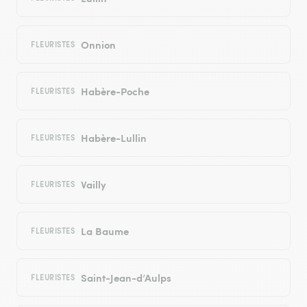
Onnion
FLEURISTES
Habère-Poche
FLEURISTES
Habère-Lullin
FLEURISTES
Vailly
FLEURISTES
La Baume
FLEURISTES
Saint-Jean-d’Aulps
FLEURISTES