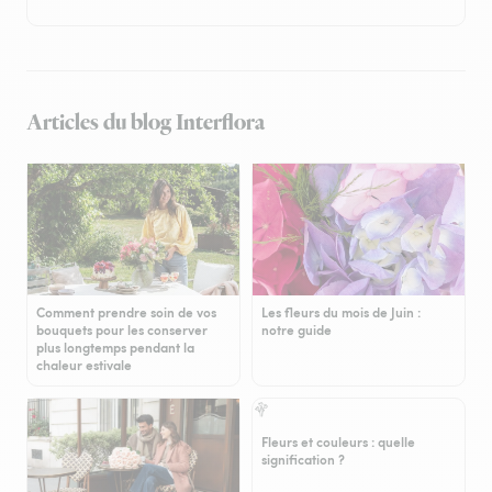
Articles du blog Interflora
Comment prendre soin de vos
Les fleurs du mois de Juin :
bouquets pour les conserver
notre guide
plus longtemps pendant la
chaleur estivale
Fleurs et couleurs : quelle
signification ?