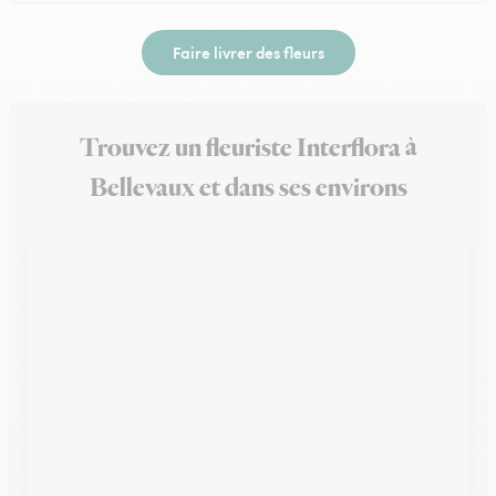
Faire livrer des fleurs
Trouvez un fleuriste Interflora à
Bellevaux et dans ses environs