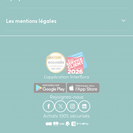
Les mentions légales
L'application Interflora
Rejoignez-nous
Achats 100% sécurisés