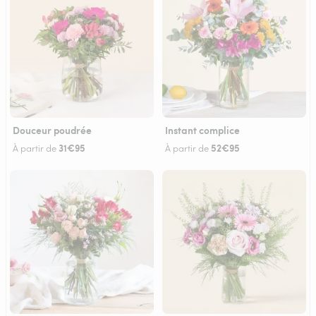
Douceur poudrée
Instant complice
31€95
52€95
À partir de
À partir de