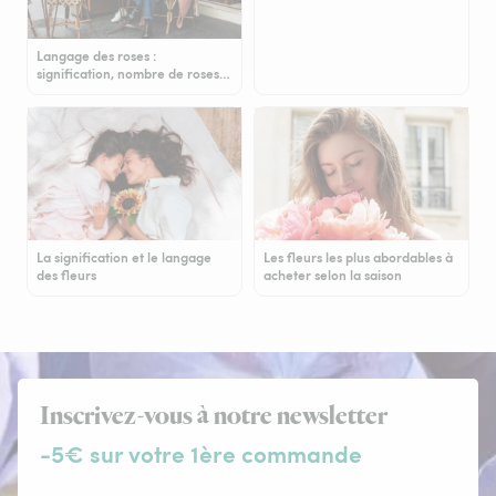
Langage des roses :
signification, nombre de roses…
La signification et le langage
Les fleurs les plus abordables à
des fleurs
acheter selon la saison
Inscrivez-vous à notre newsletter
-5€ sur votre 1ère commande