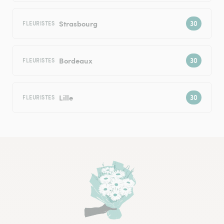
Strasbourg
FLEURISTES
Bordeaux
FLEURISTES
Lille
FLEURISTES