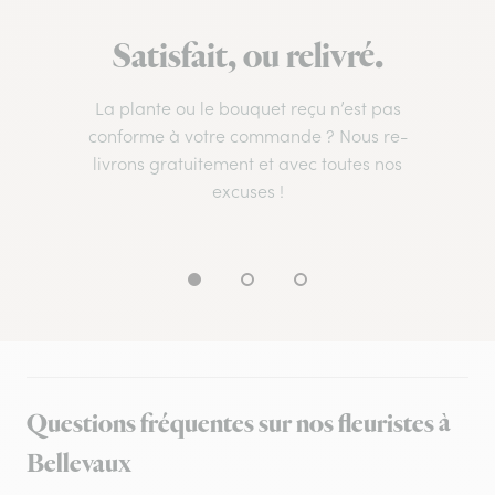
Satisfait, ou relivré.
La plante ou le bouquet reçu n’est pas
conforme à votre commande ? Nous re-
livrons gratuitement et avec toutes nos
excuses !
Questions fréquentes sur nos fleuristes à
Bellevaux