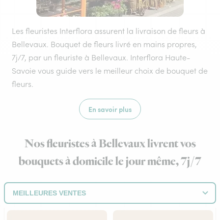
Les fleuristes Interflora assurent la livraison de fleurs à
Bellevaux. Bouquet de fleurs livré en mains propres,
7j/7, par un fleuriste à Bellevaux. Interflora Haute-
Savoie vous guide vers le meilleur choix de bouquet de
fleurs.
En savoir plus
Nos fleuristes à Bellevaux livrent vos
bouquets à domicile le jour même, 7j/7