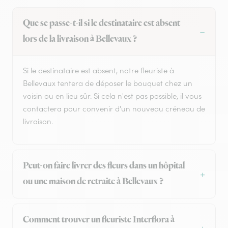
Que se passe-t-il si le destinataire est absent
lors de la livraison à Bellevaux ?
Si le destinataire est absent, notre fleuriste à
Bellevaux tentera de déposer le bouquet chez un
voisin ou en lieu sûr. Si cela n'est pas possible, il vous
contactera pour convenir d'un nouveau créneau de
livraison.
Peut-on faire livrer des fleurs dans un hôpital
ou une maison de retraite à Bellevaux ?
Comment trouver un fleuriste Interflora à