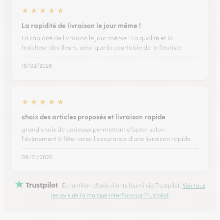
★
★
★
★
★
La rapidité de livraison le jour même !
La rapidité de livraison le jour même ! La qualité et la
fraicheur des fleurs, ainsi que la courtoisie de la fleuriste
18/02/2026
★
★
★
★
★
choix des articles proposés et livraison rapide
grand choix de cadeaux permettant d'opter selon
l'évènement à fêter avec l'assurance d'une livraison rapide.
09/01/2026
Trustpilot
Échantillon d'avis clients fourni via Trustpilot.
Voir tous
les avis de la marque Interflora sur Trustpilot