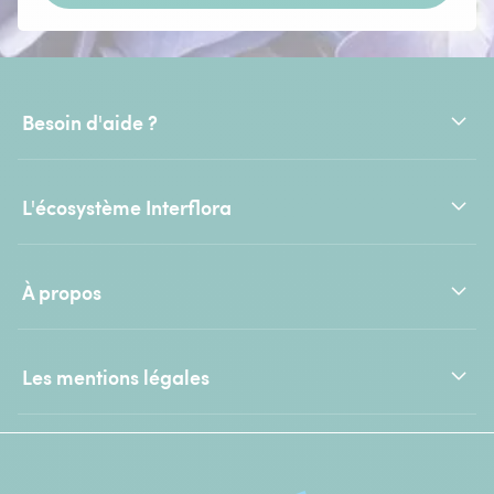
Besoin d'aide ?
L'écosystème Interflora
À propos
Les mentions légales