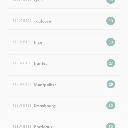
Toulouse
FLEURISTES
Nice
FLEURISTES
Nantes
FLEURISTES
Montpellier
FLEURISTES
Strasbourg
FLEURISTES
Bordeaux
FLEURISTES