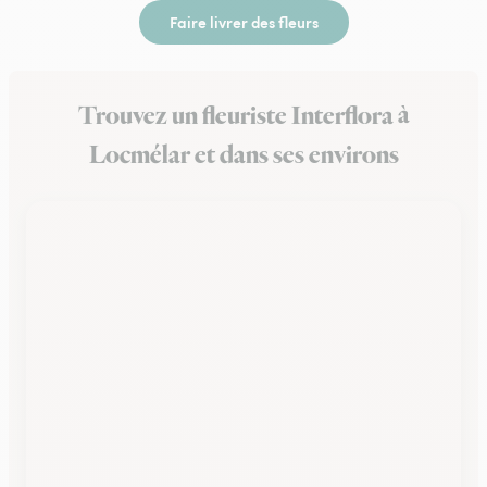
Faire livrer des fleurs
Trouvez un fleuriste Interflora à
Locmélar et dans ses environs