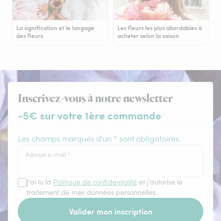
La signification et le langage
Les fleurs les plus abordables à
des fleurs
acheter selon la saison
Inscrivez-vous à notre newsletter
-5€ sur votre 1ère commande
Les champs marqués d'un * sont obligatoires.
Adresse e-mail
*
J'ai lu la
Politique de confidentialité
et j'autorise le
traitement de mes données personnelles.
Valider mon inscription