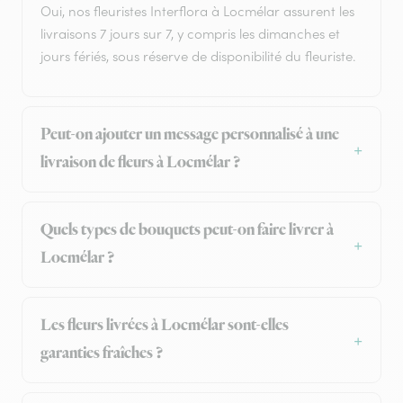
Oui, nos fleuristes Interflora à Locmélar assurent les
livraisons 7 jours sur 7, y compris les dimanches et
jours fériés, sous réserve de disponibilité du fleuriste.
Peut-on ajouter un message personnalisé à une
livraison de fleurs à Locmélar ?
Quels types de bouquets peut-on faire livrer à
Locmélar ?
Les fleurs livrées à Locmélar sont-elles
garanties fraîches ?