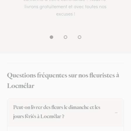
livrons gratuitement et avec toutes nos
excuses !
Questions fréquentes sur nos fleuristes à
Locmélar
Peut-on livrer des fleurs le dimanche et les
jours fériés à Locmélar ?