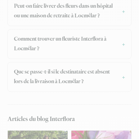
Peut-on faire livrer des fleurs dans un hôpital
ou une maison de retraite à Locmélar ?
Comment trouver un fleuriste Interflora à
Locmélar ?
Que se passe-t-il si le destinataire est absent
lors de la livraison à Locmélar ?
Articles du blog Interflora