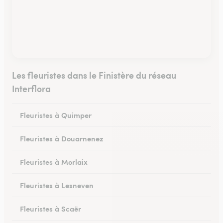
Les fleuristes dans le Finistère du réseau
Interflora
Fleuristes à Quimper
Fleuristes à Douarnenez
Fleuristes à Morlaix
Fleuristes à Lesneven
Fleuristes à Scaër