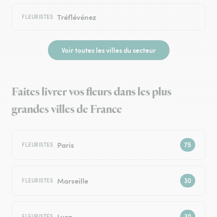
Tréflévénez
FLEURISTES
Voir toutes les villes du secteur
Faites livrer vos fleurs dans les plus
grandes villes de France
Paris
FLEURISTES
Marseille
FLEURISTES
Lyon
FLEURISTES