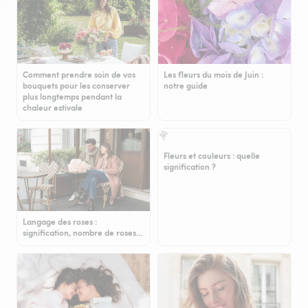
Comment prendre soin de vos
Les fleurs du mois de Juin :
bouquets pour les conserver
notre guide
plus longtemps pendant la
chaleur estivale
Fleurs et couleurs : quelle
signification ?
Langage des roses :
signification, nombre de roses…