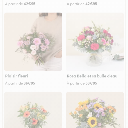
42€95
42€95
À partir de
À partir de
Plaisir fleuri
Rosa Bella et sa bulle d'eau
36€95
53€95
À partir de
À partir de