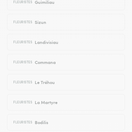
Guimiliau
FLEURISTES
Sizun
FLEURISTES
Landivisiau
FLEURISTES
Commana
FLEURISTES
Le Tréhou
FLEURISTES
La Martyre
FLEURISTES
Bodilis
FLEURISTES