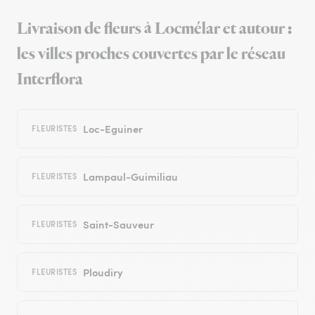
Livraison de fleurs à Locmélar et autour :
les villes proches couvertes par le réseau
Interflora
Loc-Eguiner
FLEURISTES
Lampaul-Guimiliau
FLEURISTES
Saint-Sauveur
FLEURISTES
Ploudiry
FLEURISTES