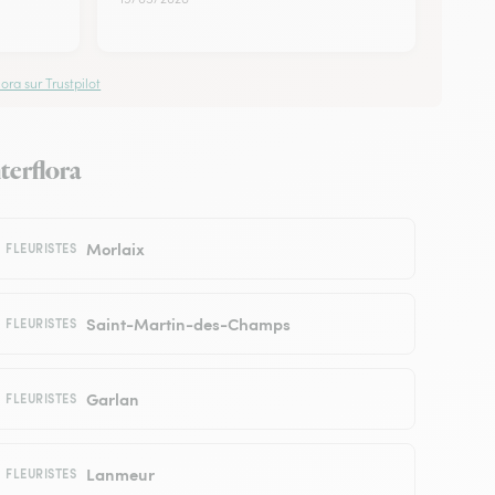
ora sur Trustpilot
nterflora
Morlaix
FLEURISTES
Saint-Martin-des-Champs
FLEURISTES
Garlan
FLEURISTES
Lanmeur
FLEURISTES