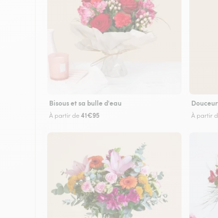
Bisous et sa bulle d'eau
Douceur
41€95
À partir de
À partir 