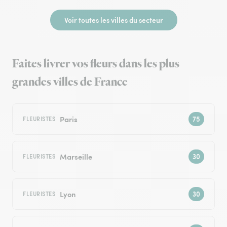
Voir toutes les villes du secteur
Faites livrer vos fleurs dans les plus
grandes villes de France
Paris
FLEURISTES
Marseille
FLEURISTES
Lyon
FLEURISTES