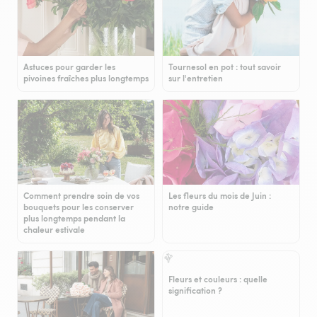
Astuces pour garder les
Tournesol en pot : tout savoir
pivoines fraîches plus longtemps
sur l'entretien
Comment prendre soin de vos
Les fleurs du mois de Juin :
bouquets pour les conserver
notre guide
plus longtemps pendant la
chaleur estivale
Fleurs et couleurs : quelle
signification ?