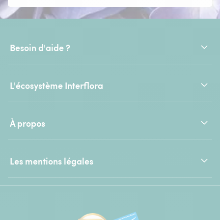
Besoin d'aide ?
L'écosystème Interflora
À propos
Les mentions légales