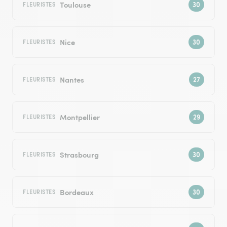
Toulouse
FLEURISTES
Nice
FLEURISTES
Nantes
FLEURISTES
Montpellier
FLEURISTES
Strasbourg
FLEURISTES
Bordeaux
FLEURISTES