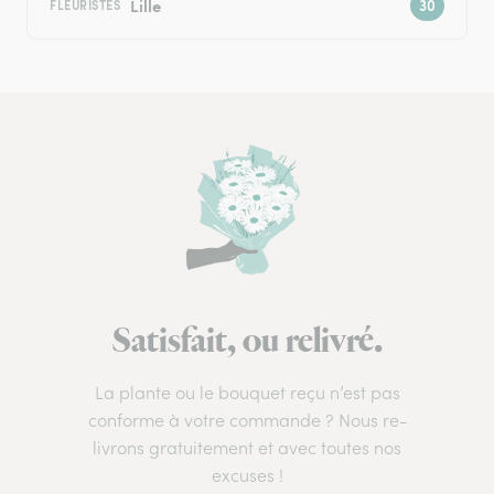
Lille
FLEURISTES
Satisfait, ou relivré.
La plante ou le bouquet reçu n’est pas
conforme à votre commande ? Nous re-
livrons gratuitement et avec toutes nos
excuses !