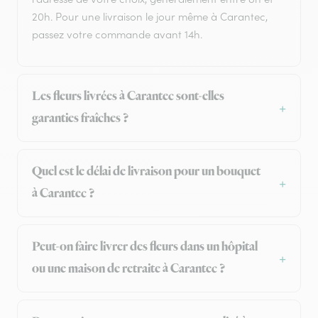
20h. Pour une livraison le jour même à Carantec,
passez votre commande avant 14h.
Les fleurs livrées à Carantec sont-elles
garanties fraîches ?
Quel est le délai de livraison pour un bouquet
à Carantec ?
Peut-on faire livrer des fleurs dans un hôpital
ou une maison de retraite à Carantec ?