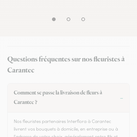
Questions fréquentes sur nos fleuristes à
Carantec
Comment se passe la livraison de fleurs à
Carantec ?
Nos fleuristes partenaires Interflora à Carantec
livrent vos bouquets à domicile, en entreprise ou à
l'adresse de votre choix, généralement entre 8h et