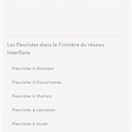
Les fleuristes dans le Finistère du réseau
Interflora
Fleuristes à Quimper
Fleuristes à Douarnenez
Fleuristes à Morlaix
Fleuristes à Lesneven
Fleuristes à Scaër