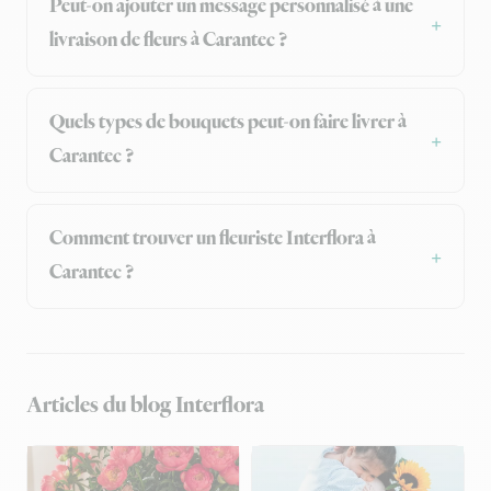
Peut-on ajouter un message personnalisé à une
livraison de fleurs à Carantec ?
Quels types de bouquets peut-on faire livrer à
Carantec ?
Comment trouver un fleuriste Interflora à
Carantec ?
Articles du blog Interflora