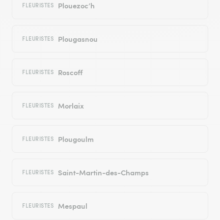
Plouezoc’h
FLEURISTES
Plougasnou
FLEURISTES
Roscoff
FLEURISTES
Morlaix
FLEURISTES
Plougoulm
FLEURISTES
Saint-Martin-des-Champs
FLEURISTES
Mespaul
FLEURISTES