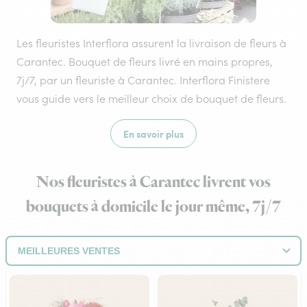
Les fleuristes Interflora assurent la livraison de fleurs à
Carantec. Bouquet de fleurs livré en mains propres,
7j/7, par un fleuriste à Carantec. Interflora Finistere
vous guide vers le meilleur choix de bouquet de fleurs.
En savoir plus
Nos fleuristes à Carantec livrent vos
bouquets à domicile le jour même, 7j/7