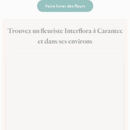
Faire livrer des fleurs
Trouvez un fleuriste Interflora à Carantec
et dans ses environs