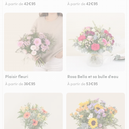
42€95
42€95
À partir de
À partir de
Plaisir fleuri
Rosa Bella et sa bulle d'eau
36€95
53€95
À partir de
À partir de