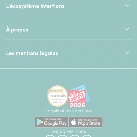
L'écosystème Interflora
À propos
Les mentions légales
L'application Interflora
Rejoignez-nous