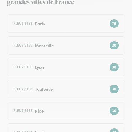
grandes villes de France
Paris
FLEURISTES
Marseille
FLEURISTES
Lyon
FLEURISTES
Toulouse
FLEURISTES
Nice
FLEURISTES