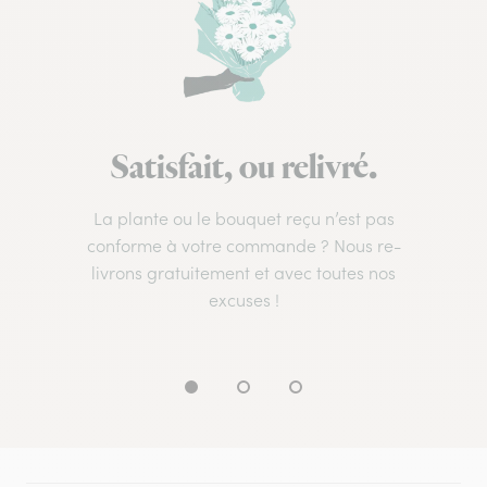
Satisfait, ou relivré.
La plante ou le bouquet reçu n’est pas
conforme à votre commande ? Nous re-
livrons gratuitement et avec toutes nos
excuses !