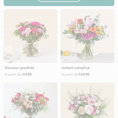
Douceur poudrée
Instant complice
31€95
52€95
À partir de
À partir de