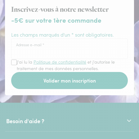
Inscrivez-vous à notre newsletter
-5€ sur votre 1ère commande
Les champs marqués d'un * sont obligatoires.
Adresse e-mail
*
J'ai lu la
Politique de confidentialité
et j'autorise le
traitement de mes données personnelles.
Valider mon inscription
Besoin d'aide ?