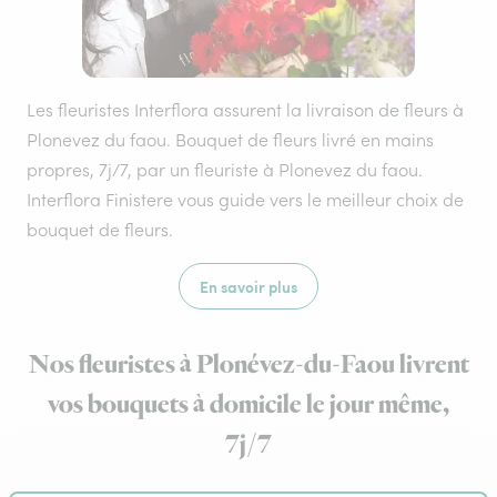
Les fleuristes Interflora assurent la livraison de fleurs à
Plonevez du faou. Bouquet de fleurs livré en mains
propres, 7j/7, par un fleuriste à Plonevez du faou.
Interflora Finistere vous guide vers le meilleur choix de
bouquet de fleurs.
En savoir plus
Nos fleuristes à Plonévez-du-Faou livrent
vos bouquets à domicile le jour même,
7j/7