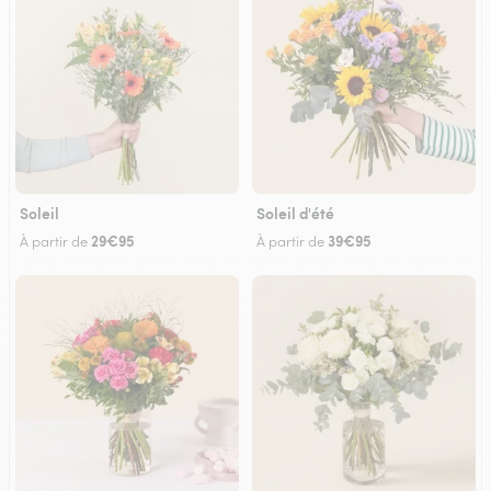
Soleil
Soleil d'été
29€95
39€95
À partir de
À partir de