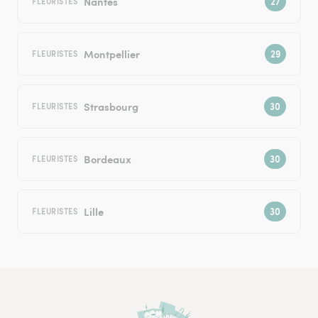
Nantes
FLEURISTES
Montpellier
FLEURISTES
Strasbourg
FLEURISTES
Bordeaux
FLEURISTES
Lille
FLEURISTES