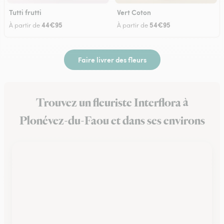
Tutti frutti
Vert Coton
44€95
54€95
À partir de
À partir de
Faire livrer des fleurs
Trouvez un fleuriste Interflora à
Plonévez-du-Faou et dans ses environs