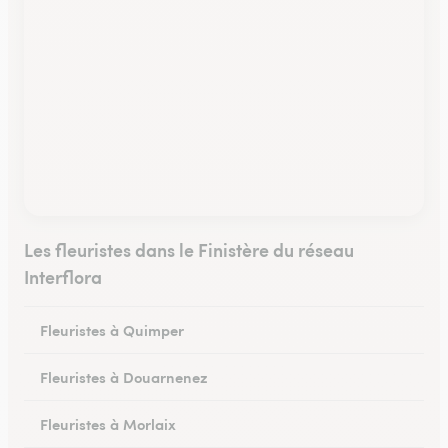
Les fleuristes dans le Finistère du réseau
Interflora
Fleuristes à Quimper
Fleuristes à Douarnenez
Fleuristes à Morlaix