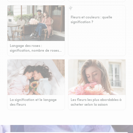
Fleurs et couleurs : quelle
signification ?
Langage des roses :
signification, nombre de roses…
La signification et le langage
Les fleurs les plus abordables à
des fleurs
acheter selon la saison