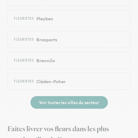
Pleyben
FLEURISTES
Brasparts
FLEURISTES
Brennilis
FLEURISTES
Cléden-Poher
FLEURISTES
Voir toutes les villes du secteur
Faites livrer vos fleurs dans les plus