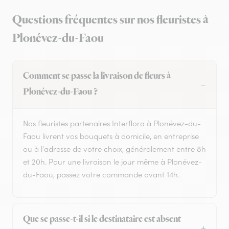
Questions fréquentes sur nos fleuristes à
Plonévez-du-Faou
Comment se passe la livraison de fleurs à
Plonévez-du-Faou ?
Nos fleuristes partenaires Interflora à Plonévez-du-
Faou livrent vos bouquets à domicile, en entreprise
ou à l'adresse de votre choix, généralement entre 8h
et 20h. Pour une livraison le jour même à Plonévez-
du-Faou, passez votre commande avant 14h.
Que se passe-t-il si le destinataire est absent