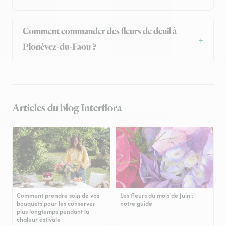
Comment commander des fleurs de deuil à
Plonévez-du-Faou ?
Articles du blog Interflora
Comment prendre soin de vos
Les fleurs du mois de Juin :
bouquets pour les conserver
notre guide
plus longtemps pendant la
chaleur estivale