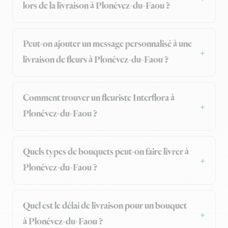
lors de la livraison à Plonévez-du-Faou ?
Peut-on ajouter un message personnalisé à une
livraison de fleurs à Plonévez-du-Faou ?
Comment trouver un fleuriste Interflora à
Plonévez-du-Faou ?
Quels types de bouquets peut-on faire livrer à
Plonévez-du-Faou ?
Quel est le délai de livraison pour un bouquet
à Plonévez-du-Faou ?