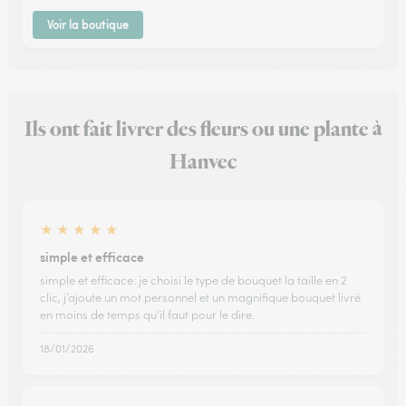
Voir la boutique
Ils ont fait livrer des fleurs ou une plante à
Hanvec
★
★
★
★
★
simple et efficace
simple et efficace: je choisi le type de bouquet la taille en 2
clic, j’ajoute un mot personnel et un magnifique bouquet livré
en moins de temps qu’il faut pour le dire.
18/01/2026