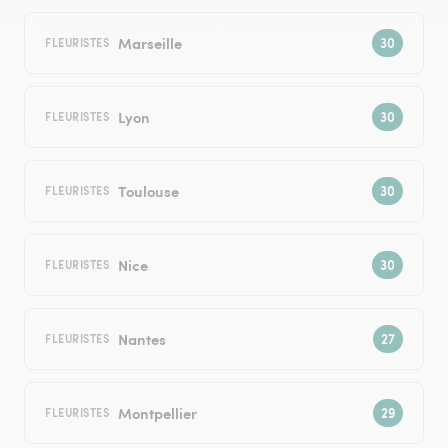
Marseille
FLEURISTES
Lyon
FLEURISTES
Toulouse
FLEURISTES
Nice
FLEURISTES
Nantes
FLEURISTES
Montpellier
FLEURISTES