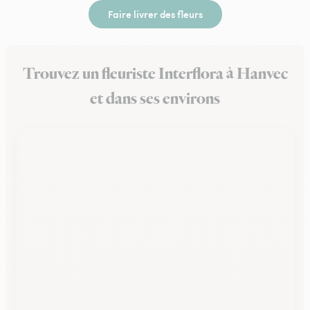
Faire livrer des fleurs
Trouvez un fleuriste Interflora à Hanvec
et dans ses environs