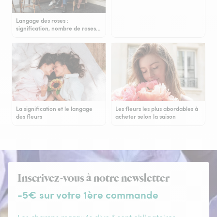
Langage des roses :
signification, nombre de roses…
La signification et le langage
Les fleurs les plus abordables à
des fleurs
acheter selon la saison
Inscrivez-vous à notre newsletter
-5€ sur votre 1ère commande