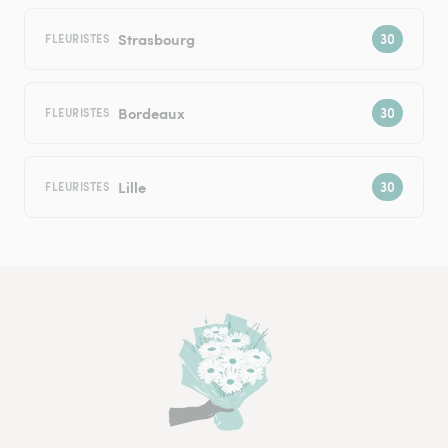
Strasbourg
FLEURISTES
Bordeaux
FLEURISTES
Lille
FLEURISTES