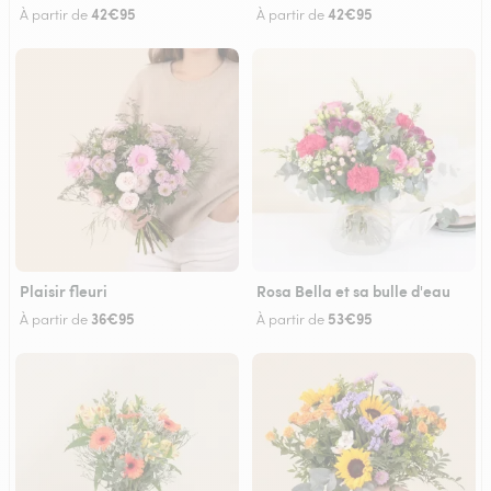
42€95
42€95
À partir de
À partir de
Plaisir fleuri
Rosa Bella et sa bulle d'eau
36€95
53€95
À partir de
À partir de