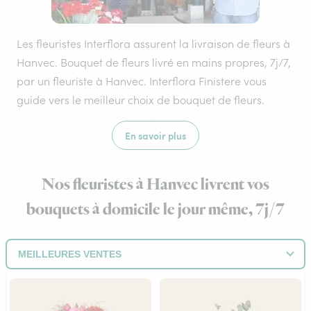
Les fleuristes Interflora assurent la livraison de fleurs à
Hanvec. Bouquet de fleurs livré en mains propres, 7j/7,
par un fleuriste à Hanvec. Interflora Finistere vous
guide vers le meilleur choix de bouquet de fleurs.
En savoir plus
Nos fleuristes à Hanvec livrent vos
bouquets à domicile le jour même, 7j/7