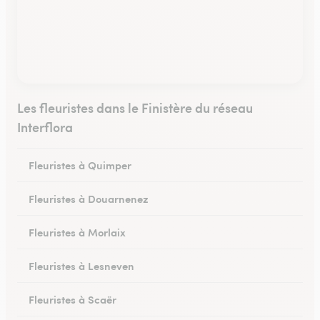
Les fleuristes dans le Finistère du réseau
Interflora
Fleuristes à Quimper
Fleuristes à Douarnenez
Fleuristes à Morlaix
Fleuristes à Lesneven
Fleuristes à Scaër