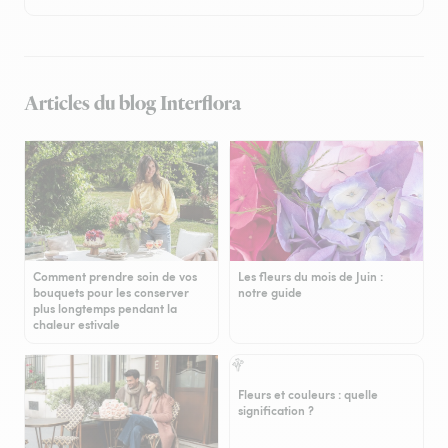
Articles du blog Interflora
Comment prendre soin de vos
Les fleurs du mois de Juin :
bouquets pour les conserver
notre guide
plus longtemps pendant la
chaleur estivale
Fleurs et couleurs : quelle
signification ?