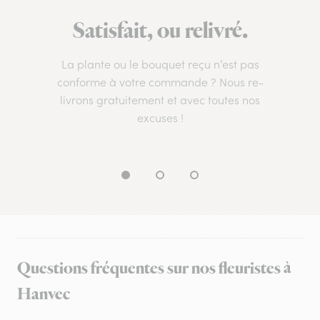
Satisfait, ou relivré.
La plante ou le bouquet reçu n’est pas
conforme à votre commande ? Nous re-
livrons gratuitement et avec toutes nos
excuses !
Questions fréquentes sur nos fleuristes à
Hanvec