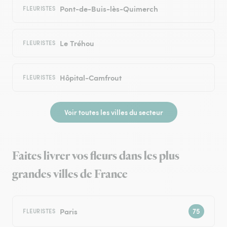
Pont-de-Buis-lès-Quimerch
FLEURISTES
Le Tréhou
FLEURISTES
Hôpital-Camfrout
FLEURISTES
Voir toutes les villes du secteur
Faites livrer vos fleurs dans les plus
grandes villes de France
Paris
FLEURISTES