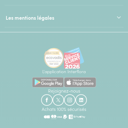
Les mentions légales
L'application Interflora
Rejoignez-nous
Achats 100% sécurisés