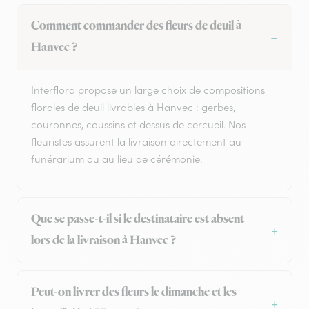
Comment commander des fleurs de deuil à
Hanvec ?
Interflora propose un large choix de compositions
florales de deuil livrables à Hanvec : gerbes,
couronnes, coussins et dessus de cercueil. Nos
fleuristes assurent la livraison directement au
funérarium ou au lieu de cérémonie.
Que se passe-t-il si le destinataire est absent
lors de la livraison à Hanvec ?
Peut-on livrer des fleurs le dimanche et les