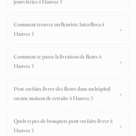
jours fériés à Hanvec ?
Comment trouver un fleuriste Interflora à
Hanvec ?
Comment se passe la livraison de fleurs à
Hanvec ?
Peut-on faire livrer des fleurs dans un hôpital
ou une maison de retraite à Hanvec ?
Quels types de bouquets peut-on faire livrer à
Hanvec ?