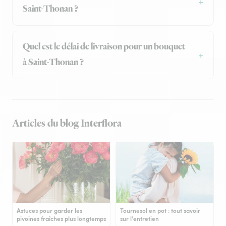
Saint-Thonan ?
Quel est le délai de livraison pour un bouquet
à Saint-Thonan ?
Articles du blog Interflora
Astuces pour garder les
Tournesol en pot : tout savoir
pivoines fraîches plus longtemps
sur l'entretien