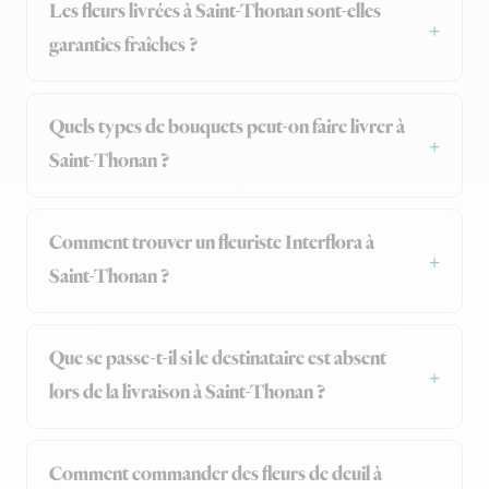
Les fleurs livrées à Saint-Thonan sont-elles
garanties fraîches ?
Quels types de bouquets peut-on faire livrer à
Saint-Thonan ?
Comment trouver un fleuriste Interflora à
Saint-Thonan ?
Que se passe-t-il si le destinataire est absent
lors de la livraison à Saint-Thonan ?
Comment commander des fleurs de deuil à