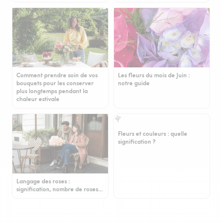
Comment prendre soin de vos
Les fleurs du mois de Juin :
bouquets pour les conserver
notre guide
plus longtemps pendant la
chaleur estivale
Fleurs et couleurs : quelle
signification ?
Langage des roses :
signification, nombre de roses…