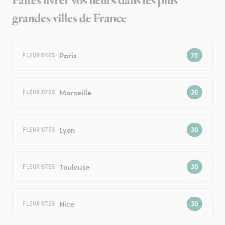
Faites livrer vos fleurs dans les plus
grandes villes de France
Paris
FLEURISTES
Marseille
FLEURISTES
Lyon
FLEURISTES
Toulouse
FLEURISTES
Nice
FLEURISTES