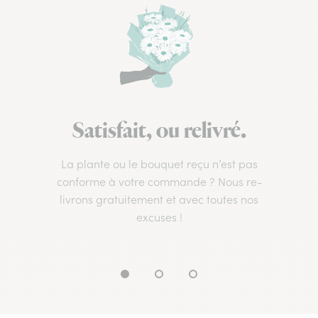
Satisfait, ou relivré.
La plante ou le bouquet reçu n’est pas
conforme à votre commande ? Nous re-
livrons gratuitement et avec toutes nos
excuses !