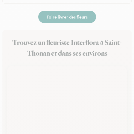
Faire livrer des fleurs
Trouvez un fleuriste Interflora à Saint-
Thonan et dans ses environs