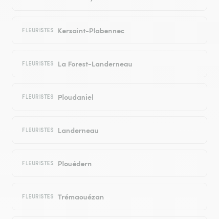
Kersaint-Plabennec
FLEURISTES
La Forest-Landerneau
FLEURISTES
Ploudaniel
FLEURISTES
Landerneau
FLEURISTES
Plouédern
FLEURISTES
Trémaouézan
FLEURISTES