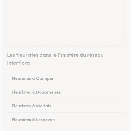
Les fleuristes dans le Finistère du réseau
Interflora
Fleuristes à Quimper
Fleuristes à Douarnenez
Fleuristes à Morlaix
Fleuristes à Lesneven