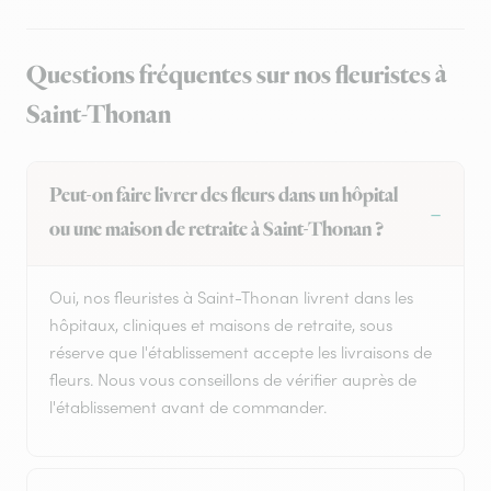
Questions fréquentes sur nos fleuristes à
Saint-Thonan
Peut-on faire livrer des fleurs dans un hôpital
ou une maison de retraite à Saint-Thonan ?
Oui, nos fleuristes à Saint-Thonan livrent dans les
hôpitaux, cliniques et maisons de retraite, sous
réserve que l'établissement accepte les livraisons de
fleurs. Nous vous conseillons de vérifier auprès de
l'établissement avant de commander.