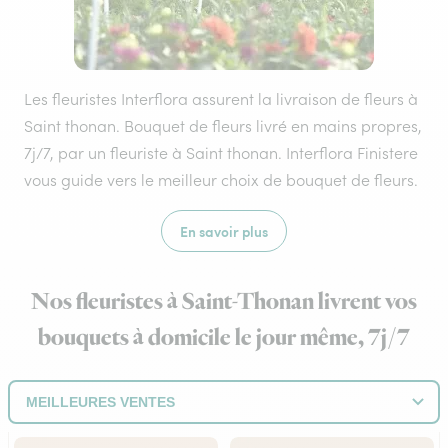
Les fleuristes Interflora assurent la livraison de fleurs à
Saint thonan. Bouquet de fleurs livré en mains propres,
7j/7, par un fleuriste à Saint thonan. Interflora Finistere
vous guide vers le meilleur choix de bouquet de fleurs.
En savoir plus
Nos fleuristes à Saint-Thonan livrent vos
bouquets à domicile le jour même, 7j/7