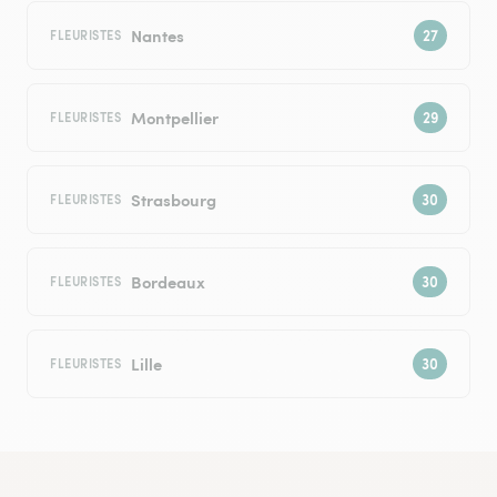
Nantes
FLEURISTES
Montpellier
FLEURISTES
Strasbourg
FLEURISTES
Bordeaux
FLEURISTES
Lille
FLEURISTES