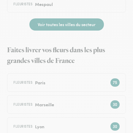
Mespaul
FLEURISTES
Voir toutes les villes du secteur
Faites livrer vos fleurs dans les plus
grandes villes de France
Paris
FLEURISTES
Marseille
FLEURISTES
Lyon
FLEURISTES