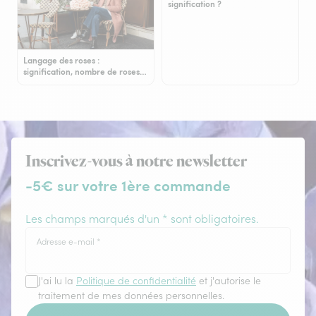
signification ?
Langage des roses :
signification, nombre de roses…
Inscrivez-vous à notre newsletter
-5€ sur votre 1ère commande
Les champs marqués d'un * sont obligatoires.
Adresse e-mail
*
J'ai lu la
Politique de confidentialité
et j'autorise le
traitement de mes données personnelles.