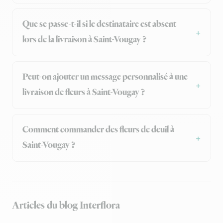
Que se passe-t-il si le destinataire est absent
lors de la livraison à Saint-Vougay ?
Peut-on ajouter un message personnalisé à une
livraison de fleurs à Saint-Vougay ?
Comment commander des fleurs de deuil à
Saint-Vougay ?
Articles du blog Interflora