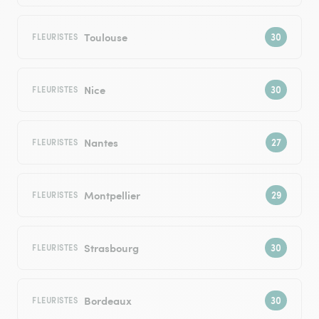
Toulouse
FLEURISTES
Nice
FLEURISTES
Nantes
FLEURISTES
Montpellier
FLEURISTES
Strasbourg
FLEURISTES
Bordeaux
FLEURISTES