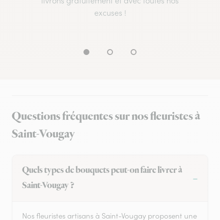
livrons gratuitement et avec toutes nos
excuses !
Questions fréquentes sur nos fleuristes à
Saint-Vougay
Quels types de bouquets peut-on faire livrer à
Saint-Vougay ?
Nos fleuristes artisans à Saint-Vougay proposent une