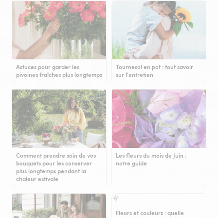
Astuces pour garder les
Tournesol en pot : tout savoir
pivoines fraîches plus longtemps
sur l'entretien
Comment prendre soin de vos
Les fleurs du mois de Juin :
bouquets pour les conserver
notre guide
plus longtemps pendant la
chaleur estivale
Fleurs et couleurs : quelle