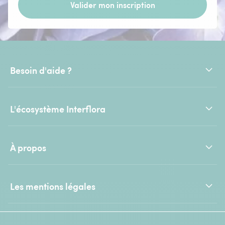
Valider mon inscription
Besoin d'aide ?
L'écosystème Interflora
À propos
Les mentions légales