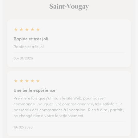
Saint-Vougay
★
★
★
★
★
Rapide et très joli
Rapide et très joli
05/01/2026
★
★
★
★
★
Une belle expérience
Première fois que j'utilisais le site Web, pour passer
commande , bouquet livré comme annoncé, très satisfait , je
passerais dès commandes à l'occasion . Rien à dire , parfait ,
ne changé rien à votre fonctionnement.
19/02/2026