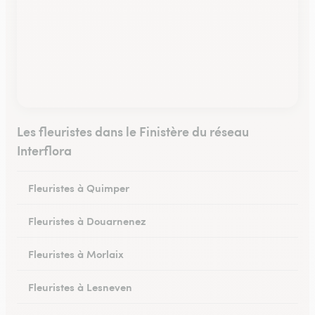
Les fleuristes dans le Finistère du réseau
Interflora
Fleuristes à Quimper
Fleuristes à Douarnenez
Fleuristes à Morlaix
Fleuristes à Lesneven