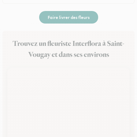
Faire livrer des fleurs
Trouvez un fleuriste Interflora à Saint-
Vougay et dans ses environs