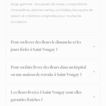
large gamme : bouquets de roses, compositions
champêtres, plantes vertes, orchidées, bouquets de
saison et créations originales pour toutes les
occasions.
Peut-on livrer des fleurs le dimanche et les
jours fériés à Saint-Vougay ?
Peut-on faire livrer des fleurs dans un hôpital
ou une maison de retraite à Saint-Vougay ?
Les fleurs livrées à Saint-Vougay sont-elles
garanties fraîches ?