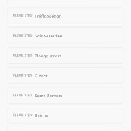
Tréflaouénan
FLEURISTES
Saint-Derrien
FLEURISTES
Plougourvest
FLEURISTES
Cléder
FLEURISTES
Saint-Servais
FLEURISTES
Bodilis
FLEURISTES