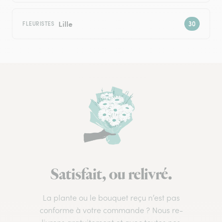
Lille
FLEURISTES
Satisfait, ou relivré.
La plante ou le bouquet reçu n’est pas
conforme à votre commande ? Nous re-