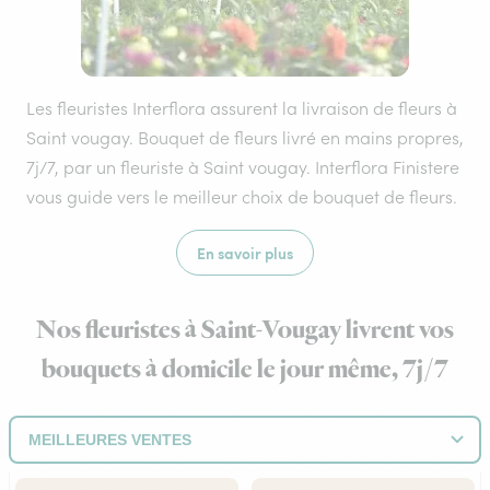
Les fleuristes Interflora assurent la livraison de fleurs à
Saint vougay. Bouquet de fleurs livré en mains propres,
7j/7, par un fleuriste à Saint vougay. Interflora Finistere
vous guide vers le meilleur choix de bouquet de fleurs.
En savoir plus
Nos fleuristes à Saint-Vougay livrent vos
bouquets à domicile le jour même, 7j/7