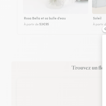
Rosa Bella et sa bulle d'eau
Soleil
53€95
À partir de
À partir 
Trouvez un fleu