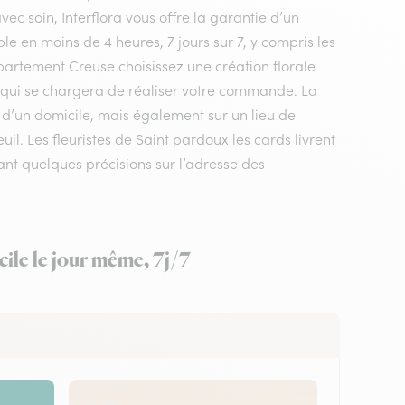
vec soin, Interflora vous offre la garantie d’un
le en moins de 4 heures, 7 jours sur 7, y compris les
département Creuse choisissez une création florale
ds qui se chargera de réaliser votre commande. La
e d’un domicile, mais également sur un lieu de
. Les fleuristes de Saint pardoux les cards livrent
ant quelques précisions sur l’adresse des
cile le jour même, 7j/7