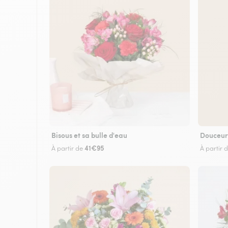
Bisous et sa bulle d'eau
Douceur
41€95
À partir de
À partir 