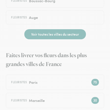
Boussac-Bourg
FLEURISTES
Auge
FLEURISTES
Voir toutes les villes du secteur
Faites livrer vos fleurs dans les plus
grandes villes de France
Paris
FLEURISTES
Marseille
FLEURISTES