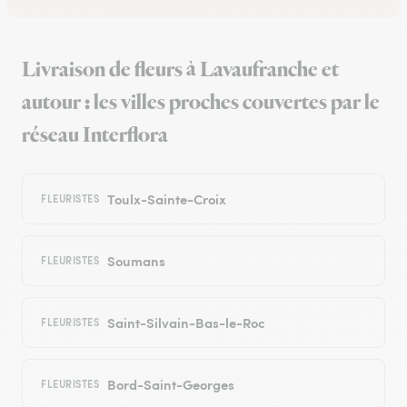
Livraison de fleurs à Lavaufranche et
autour : les villes proches couvertes par le
réseau Interflora
Toulx-Sainte-Croix
FLEURISTES
Soumans
FLEURISTES
Saint-Silvain-Bas-le-Roc
FLEURISTES
Bord-Saint-Georges
FLEURISTES