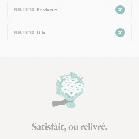
Bordeaux
FLEURISTES
Lille
FLEURISTES
Satisfait, ou relivré.