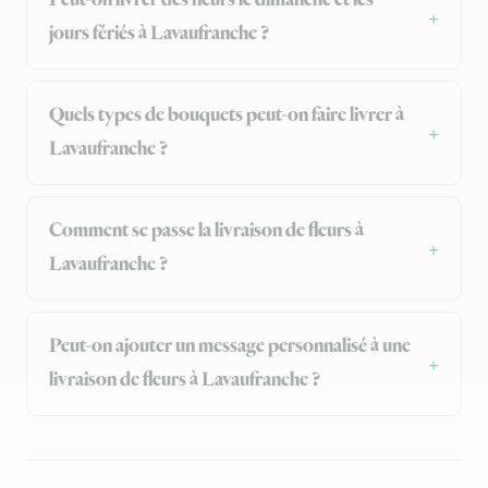
Peut-on livrer des fleurs le dimanche et les
jours fériés à Lavaufranche ?
Quels types de bouquets peut-on faire livrer à
Lavaufranche ?
Comment se passe la livraison de fleurs à
Lavaufranche ?
Peut-on ajouter un message personnalisé à une
livraison de fleurs à Lavaufranche ?