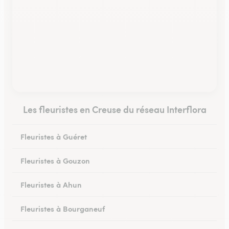
Les fleuristes en Creuse du réseau Interflora
Fleuristes à Guéret
Fleuristes à Gouzon
Fleuristes à Ahun
Fleuristes à Bourganeuf