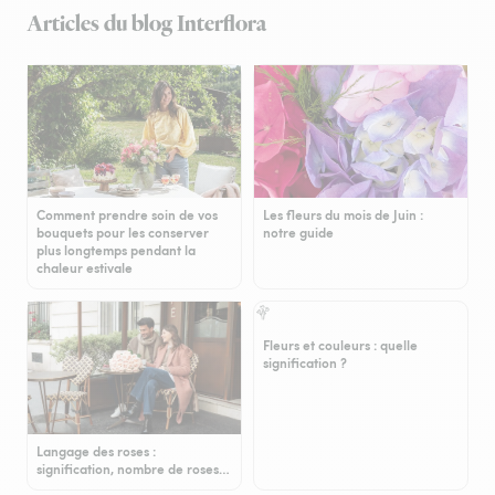
Articles du blog Interflora
Comment prendre soin de vos
Les fleurs du mois de Juin :
bouquets pour les conserver
notre guide
plus longtemps pendant la
chaleur estivale
Fleurs et couleurs : quelle
signification ?
Langage des roses :
signification, nombre de roses…