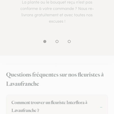
La plante ou le bouquet reçu n’est pas
conforme à votre commande ? Nous re-
livrons gratuitement et avec toutes nos
excuses !
Questions fréquentes sur nos fleuristes à
Lavaufranche
Comment trouver un fleuriste Interflora à
Lavaufranche ?