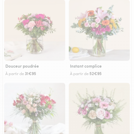
Douceur poudrée
Instant complice
31€95
52€95
À partir de
À partir de