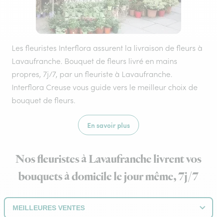
Les fleuristes Interflora assurent la livraison de fleurs à
Lavaufranche. Bouquet de fleurs livré en mains
propres, 7j/7, par un fleuriste à Lavaufranche.
Interflora Creuse vous guide vers le meilleur choix de
bouquet de fleurs.
En savoir plus
Nos fleuristes à Lavaufranche livrent vos
bouquets à domicile le jour même, 7j/7