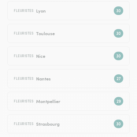
Lyon
FLEURISTES
Toulouse
FLEURISTES
Nice
FLEURISTES
Nantes
FLEURISTES
Montpellier
FLEURISTES
Strasbourg
FLEURISTES