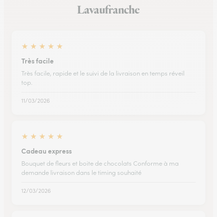
Lavaufranche
★
★
★
★
★
Très facile
Très facile, rapide et le suivi de la livraison en temps réveil
top.
11/03/2026
★
★
★
★
★
Cadeau express
Bouquet de fleurs et boite de chocolats Conforme à ma
demande livraison dans le timing souhaité
12/03/2026