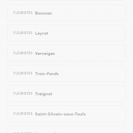
Boussac
FLEURISTES
Leyrat
FLEURISTES
Verneiges
FLEURISTES
Trois-Fonds
FLEURISTES
Treignat
FLEURISTES
Saint-Silvain-sous-Toulx
FLEURISTES