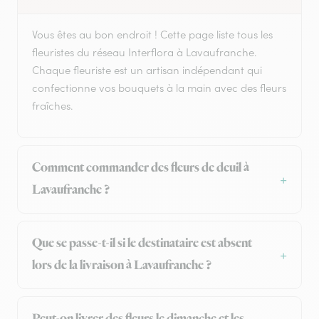
Vous êtes au bon endroit ! Cette page liste tous les
fleuristes du réseau Interflora à Lavaufranche.
Chaque fleuriste est un artisan indépendant qui
confectionne vos bouquets à la main avec des fleurs
fraîches.
Comment commander des fleurs de deuil à
Lavaufranche ?
Que se passe-t-il si le destinataire est absent
lors de la livraison à Lavaufranche ?