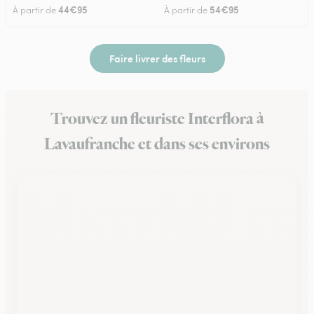
44€95
54€95
À partir de
À partir de
Faire livrer des fleurs
Trouvez un fleuriste Interflora à
Lavaufranche et dans ses environs