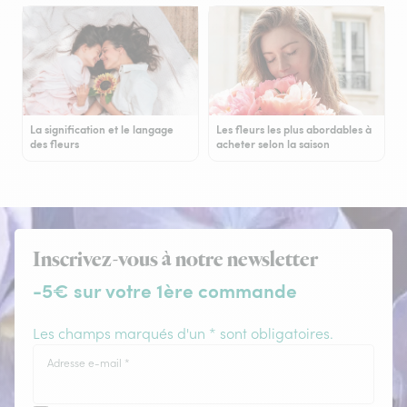
La signification et le langage
Les fleurs les plus abordables à
des fleurs
acheter selon la saison
Inscrivez-vous à notre newsletter
-5€ sur votre 1ère commande
Les champs marqués d'un * sont obligatoires.
Adresse e-mail
*