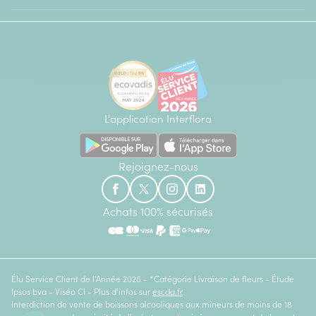
L'application Interflora
Rejoignez-nous
Achats 100% sécurisés
Élu Service Client de l'Année 2026 - *Catégorie Livraison de fleurs - Étude
Ipsos bva - Viséo CI - Plus d'infos sur
escda.fr
Interdiction de vente de boissons alcooliques aux mineurs de moins de 18