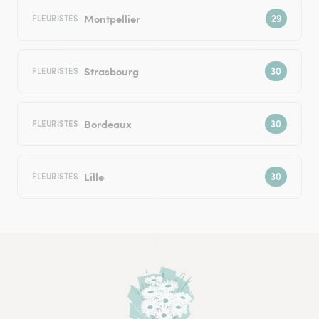
Montpellier
FLEURISTES
Strasbourg
FLEURISTES
Bordeaux
FLEURISTES
Lille
FLEURISTES