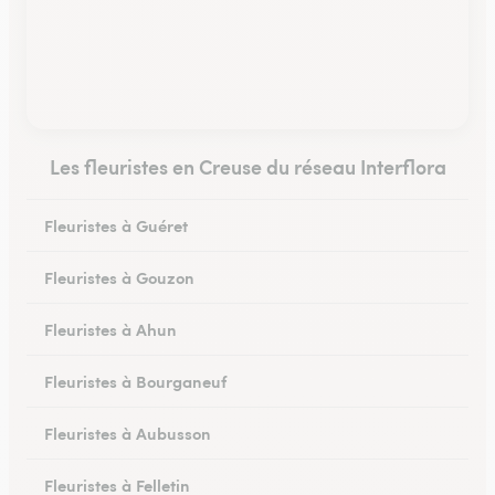
Les fleuristes en Creuse du réseau Interflora
Fleuristes à Guéret
Fleuristes à Gouzon
Fleuristes à Ahun
Fleuristes à Bourganeuf
Fleuristes à Aubusson
Fleuristes à Felletin