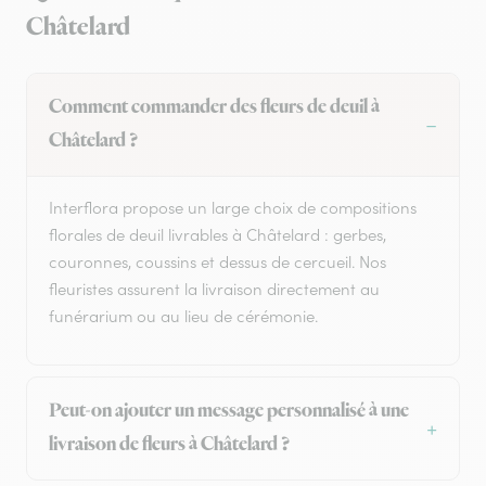
Châtelard
Comment commander des fleurs de deuil à
Châtelard ?
Interflora propose un large choix de compositions
florales de deuil livrables à Châtelard : gerbes,
couronnes, coussins et dessus de cercueil. Nos
fleuristes assurent la livraison directement au
funérarium ou au lieu de cérémonie.
Peut-on ajouter un message personnalisé à une
livraison de fleurs à Châtelard ?