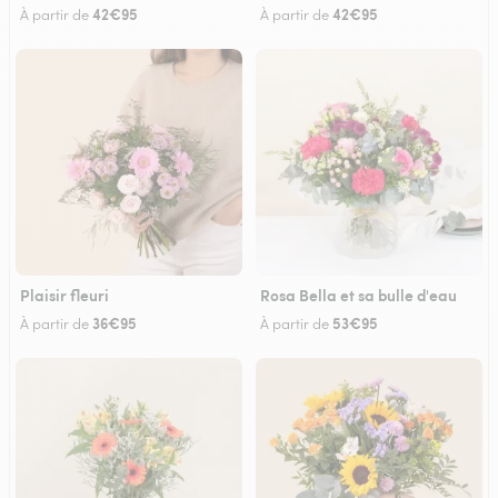
42€95
42€95
À partir de
À partir de
Plaisir fleuri
Rosa Bella et sa bulle d'eau
36€95
53€95
À partir de
À partir de