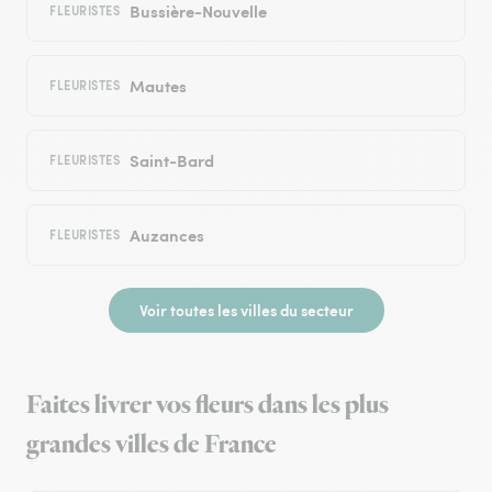
Bussière-Nouvelle
FLEURISTES
Mautes
FLEURISTES
Saint-Bard
FLEURISTES
Auzances
FLEURISTES
Voir toutes les villes du secteur
Faites livrer vos fleurs dans les plus
grandes villes de France