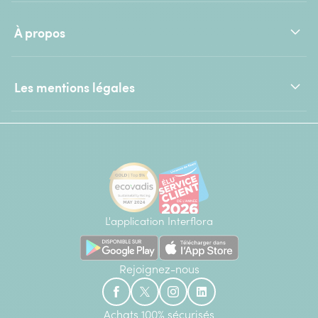
À propos
Les mentions légales
L'application Interflora
Rejoignez-nous
Achats 100% sécurisés