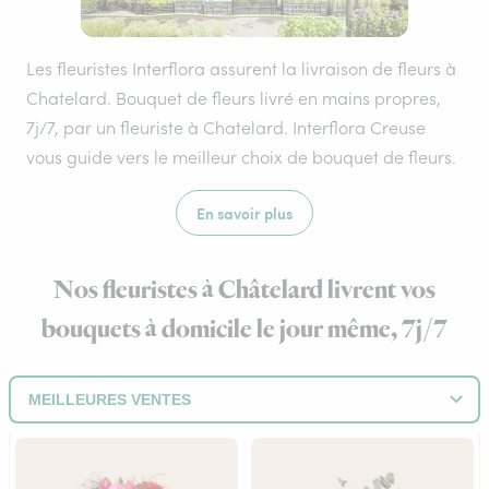
Les fleuristes Interflora assurent la livraison de fleurs à
Chatelard. Bouquet de fleurs livré en mains propres,
7j/7, par un fleuriste à Chatelard. Interflora Creuse
vous guide vers le meilleur choix de bouquet de fleurs.
En savoir plus
Nos fleuristes à Châtelard livrent vos
bouquets à domicile le jour même, 7j/7