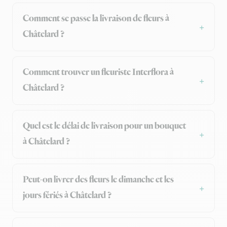
Comment se passe la livraison de fleurs à
Châtelard ?
Comment trouver un fleuriste Interflora à
Châtelard ?
Quel est le délai de livraison pour un bouquet
à Châtelard ?
Peut-on livrer des fleurs le dimanche et les
jours fériés à Châtelard ?