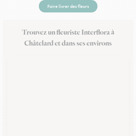
Faire livrer des fleurs
Trouvez un fleuriste Interflora à
Châtelard et dans ses environs