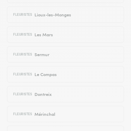
Lioux-les-Monges
FLEURISTES
Les Mars
FLEURISTES
Sermur
FLEURISTES
Le Compas
FLEURISTES
Dontreix
FLEURISTES
Mérinchal
FLEURISTES