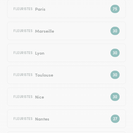
Paris
FLEURISTES
Marseille
FLEURISTES
Lyon
FLEURISTES
Toulouse
FLEURISTES
Nice
FLEURISTES
Nantes
FLEURISTES