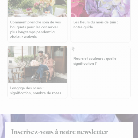
Comment prendre soin de vos
Les fleurs du mois de Juin :
bouquets pour les conserver
notre guide
plus longtemps pendant la
chaleur estivale
Fleurs et couleurs : quelle
signification ?
Langage des roses :
signification, nombre de roses…
Inscrivez-vous à notre newsletter