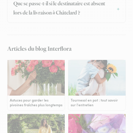
Que se passe-t-il si le destinataire est absent
lors de la livraison à Châtelard ?
Articles du blog Interflora
Astuces pour garder les
Tournesol en pot : tout savoir
pivoines fraîches plus longtemps
sur l'entretien