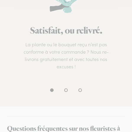
Satisfait, ou relivré.
La plante ou le bouquet reçu n’est pas
conforme à votre commande ? Nous re-
livrons gratuitement et avec toutes nos
excuses !
Questions fréquentes sur nos fleuristes à