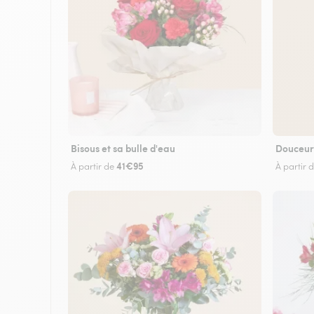
Bisous et sa bulle d'eau
Douceur
41€95
À partir de
À partir 