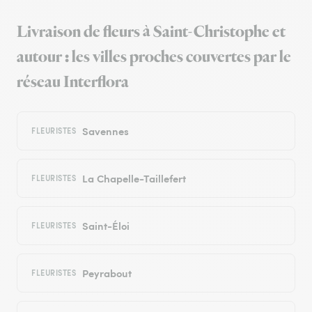
Livraison de fleurs à Saint-Christophe et
autour : les villes proches couvertes par le
réseau Interflora
Savennes
FLEURISTES
La Chapelle-Taillefert
FLEURISTES
Saint-Éloi
FLEURISTES
Peyrabout
FLEURISTES