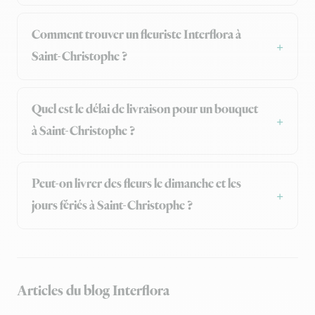
Comment trouver un fleuriste Interflora à
Saint-Christophe ?
Quel est le délai de livraison pour un bouquet
à Saint-Christophe ?
Peut-on livrer des fleurs le dimanche et les
jours fériés à Saint-Christophe ?
Articles du blog Interflora