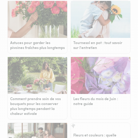
Astuces pour garder les
Tournesol en pot : tout savoir
pivoines fraîches plus longtemps
sur l'entretien
Comment prendre soin de vos
Les fleurs du mois de Juin :
bouquets pour les conserver
notre guide
plus longtemps pendant la
chaleur estivale
Fleurs et couleurs : quelle