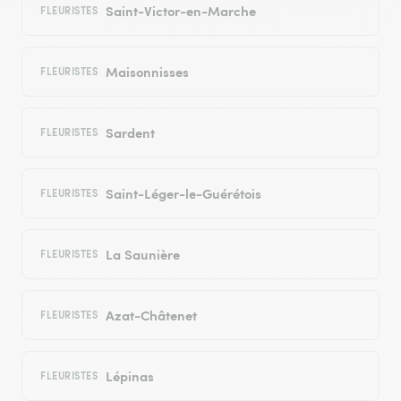
Saint-Victor-en-Marche
FLEURISTES
Maisonnisses
FLEURISTES
Sardent
FLEURISTES
Saint-Léger-le-Guérétois
FLEURISTES
La Saunière
FLEURISTES
Azat-Châtenet
FLEURISTES
Lépinas
FLEURISTES