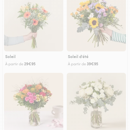
Soleil
Soleil d'été
29€95
39€95
À partir de
À partir de