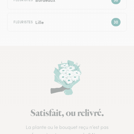
Lille
FLEURISTES
Satisfait, ou relivré.
La plante ou le bouquet reçu n’est pas