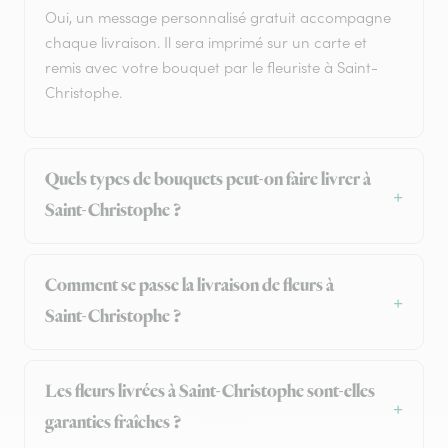
Oui, un message personnalisé gratuit accompagne
chaque livraison. Il sera imprimé sur un carte et
remis avec votre bouquet par le fleuriste à Saint-
Christophe.
Quels types de bouquets peut-on faire livrer à
Saint-Christophe ?
Comment se passe la livraison de fleurs à
Saint-Christophe ?
Les fleurs livrées à Saint-Christophe sont-elles
garanties fraîches ?