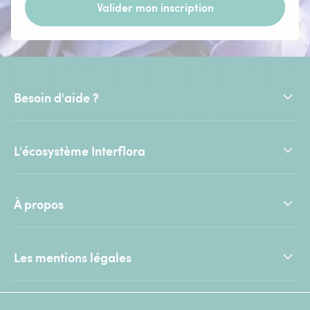
Valider mon inscription
Besoin d'aide ?
L'écosystème Interflora
À propos
Les mentions légales