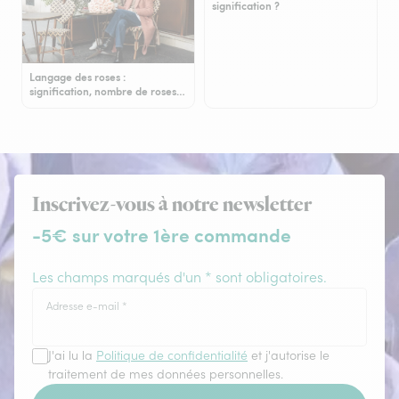
signification ?
Langage des roses :
signification, nombre de roses…
Inscrivez-vous à notre newsletter
-5€ sur votre 1ère commande
Les champs marqués d'un * sont obligatoires.
Adresse e-mail
*
J'ai lu la
Politique de confidentialité
et j'autorise le
traitement de mes données personnelles.