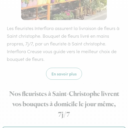
Les fleuristes Interflora assurent la livraison de fleurs à
Saint christophe. Bouquet de fleurs livré en mains
propres, 7j/7, par un fleuriste à Saint christophe.
Interflora Creuse vous guide vers le meilleur choix de
bouquet de fleurs.
En savoir plus
Nos fleuristes à Saint-Christophe livrent
vos bouquets à domicile le jour même,
7j/7