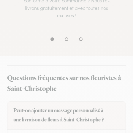
conforme à votre commande ? Nous re-
livrons gratuitement et avec toutes nos
excuses !
Questions fréquentes sur nos fleuristes à
Saint-Christophe
Peut-on ajouter un message personnalisé à
une livraison de fleurs à Saint-Christophe ?