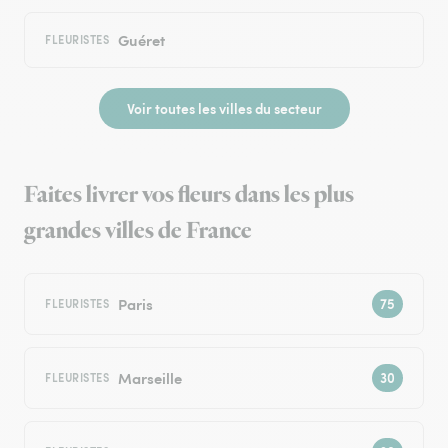
Guéret
FLEURISTES
Voir toutes les villes du secteur
Faites livrer vos fleurs dans les plus
grandes villes de France
Paris
FLEURISTES
Marseille
FLEURISTES