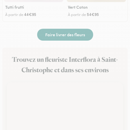
Tutti frutti
Vert Coton
44€95
54€95
À partir de
À partir de
Faire livrer des fleurs
Trouvez un fleuriste Interflora à Saint-
Christophe et dans ses environs