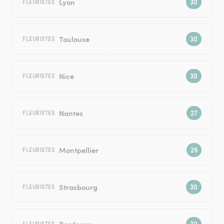
Lyon
FLEURISTES
Toulouse
FLEURISTES
Nice
FLEURISTES
Nantes
FLEURISTES
Montpellier
FLEURISTES
Strasbourg
FLEURISTES
Bordeaux
FLEURISTES