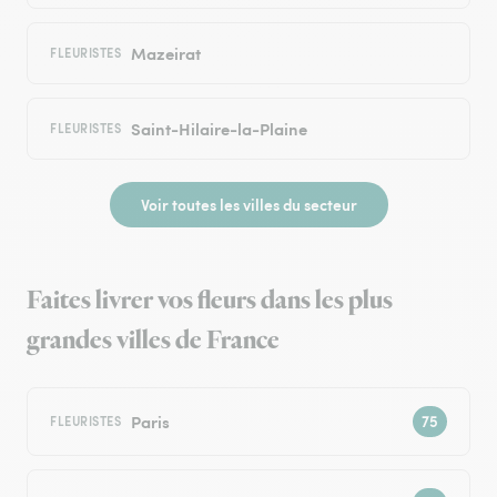
Mazeirat
FLEURISTES
Saint-Hilaire-la-Plaine
FLEURISTES
Voir toutes les villes du secteur
Faites livrer vos fleurs dans les plus
grandes villes de France
Paris
FLEURISTES