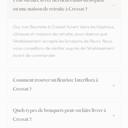
Peut-on faire livrer des fleurs dans un hôpital
ou une maison de retraite à Cressat ?
Oui, nos fleuristes à Cressat livrent dans les hôpitaux,
cliniques et maisons de retraite, sous réserve que
l'établissement accepte les livraisons de fleurs. Nous
vous conseillons de vérifier auprès de l'établissement
avant de commander.
Comment trouver un fleuriste Interflora à
Cressat ?
Quels types de bouquets peut-on faire livrer à
Cressat ?