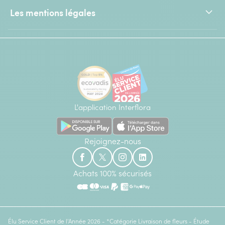
Les mentions légales
L'application Interflora
Rejoignez-nous
Achats 100% sécurisés
Élu Service Client de l'Année 2026 - *Catégorie Livraison de fleurs - Étude