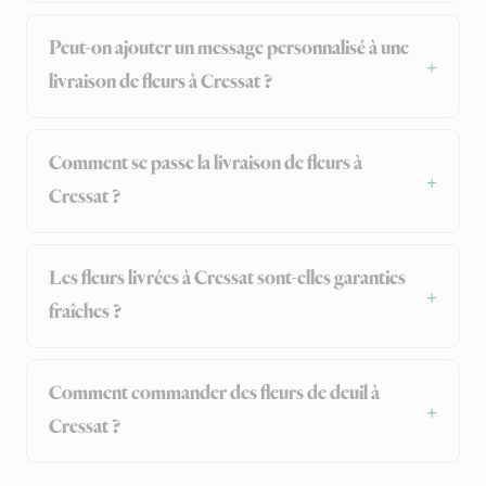
Peut-on ajouter un message personnalisé à une
livraison de fleurs à Cressat ?
Comment se passe la livraison de fleurs à
Cressat ?
Les fleurs livrées à Cressat sont-elles garanties
fraîches ?
Comment commander des fleurs de deuil à
Cressat ?