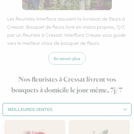
Les fleuristes Interflora assurent la livraison de fleurs à
Cressat. Bouquet de fleurs livré en mains propres, 7j/7,
par un fleuriste à Cressat. Interflora Creuse vous guide
vers le meilleur choix de bouquet de fleurs.
En savoir plus
Nos fleuristes à Cressat livrent vos
bouquets à domicile le jour même, 7j/7