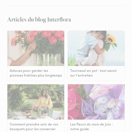
Articles du blog Interflora
Astuces pour garder les
Tournesol en pot : tout savoir
pivoines fraîches plus longtemps
sur l'entretien
Comment prendre soin de vos
Les fleurs du mois de Juin :
bouquets pour les conserver
notre guide