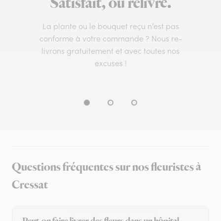
Satisfait, ou relivré.
La plante ou le bouquet reçu n’est pas
conforme à votre commande ? Nous re-
livrons gratuitement et avec toutes nos
excuses !
Questions fréquentes sur nos fleuristes à
Cressat