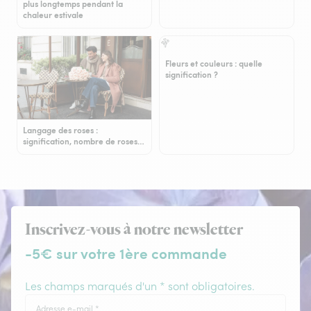
plus longtemps pendant la
chaleur estivale
Fleurs et couleurs : quelle
signification ?
Langage des roses :
signification, nombre de roses…
Inscrivez-vous à notre newsletter
-5€ sur votre 1ère commande
Les champs marqués d'un * sont obligatoires.
Adresse e-mail
*