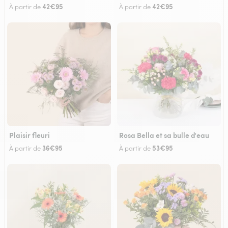
42€95
42€95
À partir de
À partir de
Plaisir fleuri
Rosa Bella et sa bulle d'eau
36€95
53€95
À partir de
À partir de