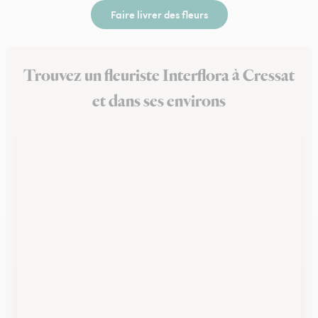
Faire livrer des fleurs
Trouvez un fleuriste Interflora à Cressat
et dans ses environs