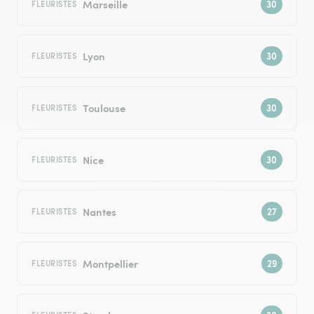
Marseille
FLEURISTES
Lyon
FLEURISTES
Toulouse
FLEURISTES
Nice
FLEURISTES
Nantes
FLEURISTES
Montpellier
FLEURISTES