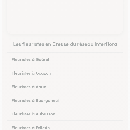
Les fleuristes en Creuse du réseau Interflora
Fleuristes à Guéret
Fleuristes à Gouzon
Fleuristes à Ahun
Fleuristes à Bourganeuf
Fleuristes à Aubusson
Fleuristes à Felletin