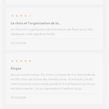
★
★
★
★
★
Le choix et l'organisation de la…
Le choix et l'organisation de la livraison de fleurs pour des
obsèques a été rapide et facile.
02/03/2026
★
★
★
★
★
Eloges
Aucun contre-temps On a tenu compte de ma demande de
rectification de la liste des bénéficiaires. Et miracle, j'ai dû
interrompre la commande pendant 3/4 d'heure et je n'ai pu
été déconnecté : j'ai pu reprendre à l'endroit où je…
25/03/2026