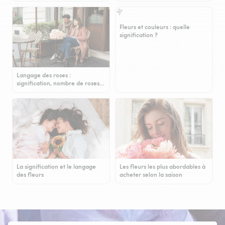
Fleurs et couleurs : quelle
signification ?
Langage des roses :
signification, nombre de roses…
La signification et le langage
Les fleurs les plus abordables à
des fleurs
acheter selon la saison