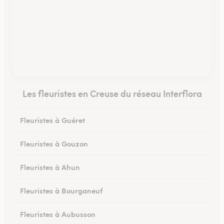
Les fleuristes en Creuse du réseau Interflora
Fleuristes à Guéret
Fleuristes à Gouzon
Fleuristes à Ahun
Fleuristes à Bourganeuf
Fleuristes à Aubusson