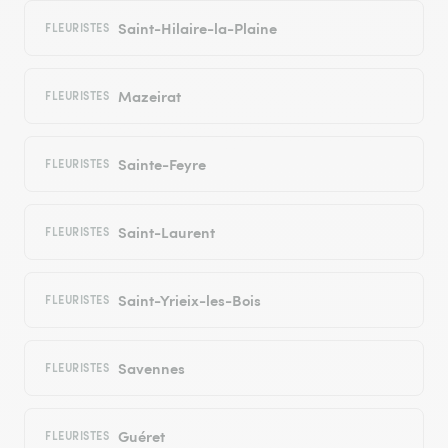
Saint-Hilaire-la-Plaine
FLEURISTES
Mazeirat
FLEURISTES
Sainte-Feyre
FLEURISTES
Saint-Laurent
FLEURISTES
Saint-Yrieix-les-Bois
FLEURISTES
Savennes
FLEURISTES
Guéret
FLEURISTES