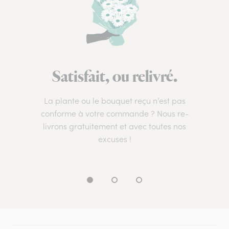
Satisfait, ou relivré.
La plante ou le bouquet reçu n’est pas
conforme à votre commande ? Nous re-
livrons gratuitement et avec toutes nos
excuses !