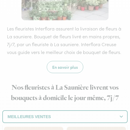
Les fleuristes Interflora assurent la livraison de fleurs à
La sauniere. Bouquet de fleurs livré en mains propres,
7j/7, par un fleuriste à La sauniere. Interflora Creuse
vous guide vers le meilleur choix de bouquet de fleurs.
En savoir plus
Nos fleuristes à La Saunière livrent vos
bouquets à domicile le jour même, 7j/7