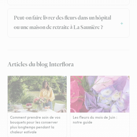
Peut-on faire livrer des fleurs dans un hôpital
ou une maison de retraite à La Saunière ?
Articles du blog Interflora
Comment prendre soin de vos
Les fleurs du mois de Juin :
bouquets pour les conserver
notre guide
plus longtemps pendant la
chaleur estivale