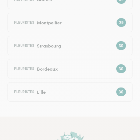
Montpellier
FLEURISTES
Strasbourg
FLEURISTES
Bordeaux
FLEURISTES
Lille
FLEURISTES