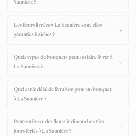
Saunière ?
Les fleurs livrées à La Saunière sont-elles
garanties fraîches ?
Quels types de bouquets peut-on faire livrer à
La Saunière ?
Quel est le délai de livraison pour un bouquet
à La Saunière ?
Peut-on livrer des fleurs le dimanche et les
jours fériés à La Saunière ?