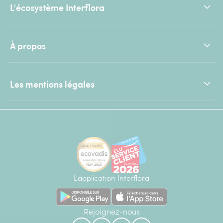
L'écosystème Interflora
À propos
Les mentions légales
L'application Interflora
Rejoignez-nous