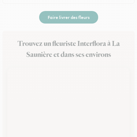
Faire livrer des fleurs
Trouvez un fleuriste Interflora à La
Saunière et dans ses environs