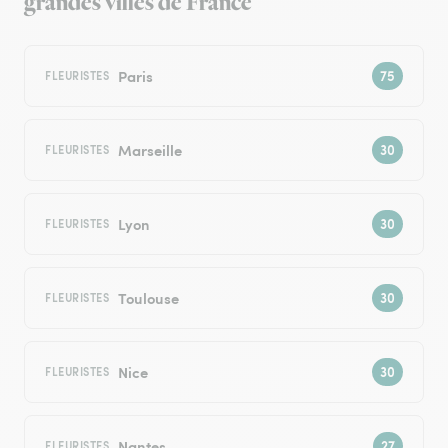
grandes villes de France
Paris
FLEURISTES
Marseille
FLEURISTES
Lyon
FLEURISTES
Toulouse
FLEURISTES
Nice
FLEURISTES
Nantes
FLEURISTES