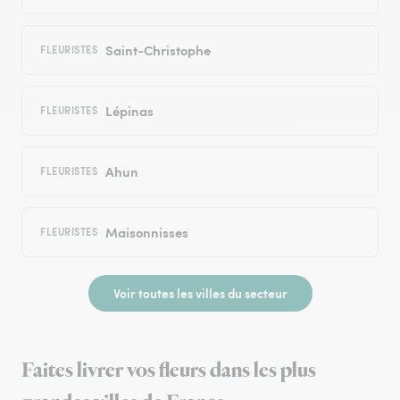
Saint-Christophe
FLEURISTES
Lépinas
FLEURISTES
Ahun
FLEURISTES
Maisonnisses
FLEURISTES
Voir toutes les villes du secteur
Faites livrer vos fleurs dans les plus