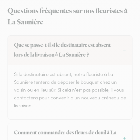
Questions fréquentes sur nos fleuristes à
La Saunière
Que se passe-t-il si le destinataire est absent
lors de la livraison à La Saunière ?
Si le destinataire est absent, notre fleuriste à La
Saunière tentera de déposer le bouquet chez un
voisin ou en lieu sûr. Si cela n'est pas possible, il vous
contactera pour convenir d'un nouveau créneau de
livraison.
Comment commander des fleurs de deuil à La