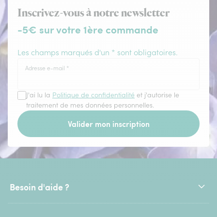
Inscrivez-vous à notre newsletter
-5€ sur votre 1ère commande
Les champs marqués d'un * sont obligatoires.
Adresse e-mail
*
J'ai lu la
Politique de confidentialité
et j'autorise le
traitement de mes données personnelles.
Valider mon inscription
Besoin d'aide ?