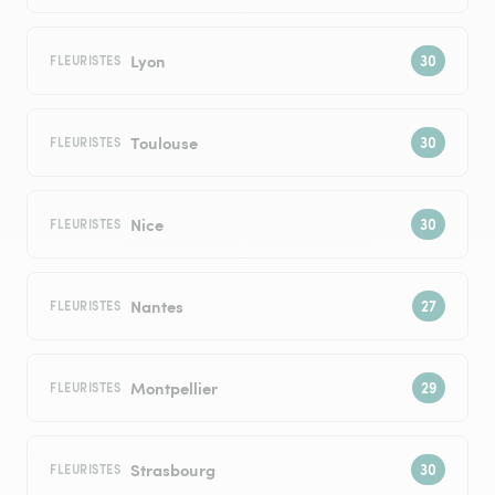
Lyon
FLEURISTES
Toulouse
FLEURISTES
Nice
FLEURISTES
Nantes
FLEURISTES
Montpellier
FLEURISTES
Strasbourg
FLEURISTES