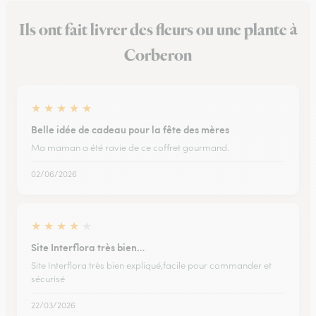
Ils ont fait livrer des fleurs ou une plante à
Corberon
★
★
★
★
★
Belle idée de cadeau pour la fête des mères
Ma maman a été ravie de ce coffret gourmand.
02/06/2026
★
★
★
★
★
Site Interflora très bien…
Site Interflora très bien expliqué,facile pour commander et
sécurisé
22/03/2026