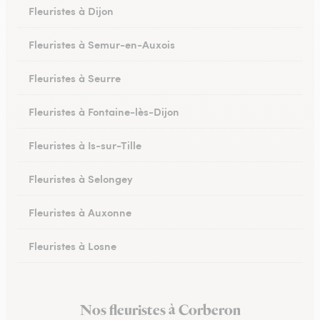
Fleuristes à Dijon
Fleuristes à Semur-en-Auxois
Fleuristes à Seurre
Fleuristes à Fontaine-lès-Dijon
Fleuristes à Is-sur-Tille
Fleuristes à Selongey
Fleuristes à Auxonne
Fleuristes à Losne
Fleuristes à Brochon
Nos fleuristes à Corberon
Fleuristes à Meursault