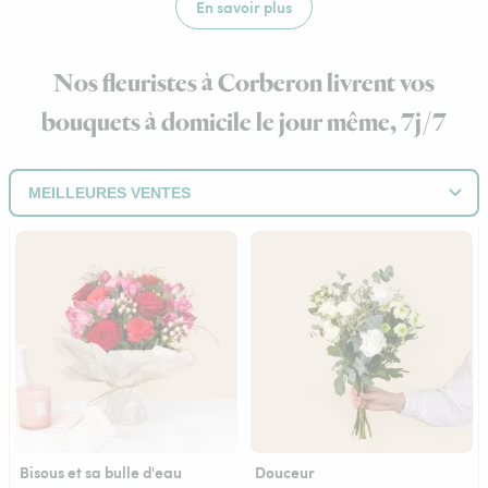
En savoir plus
Nos fleuristes à Corberon livrent vos
bouquets à domicile le jour même, 7j/7
Bisous et sa bulle d'eau
Douceur