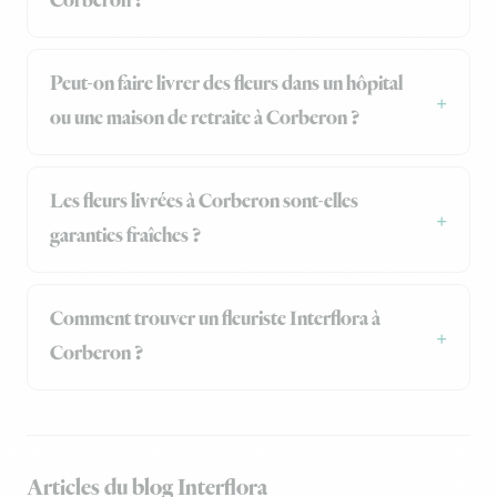
Corberon ?
Peut-on faire livrer des fleurs dans un hôpital
ou une maison de retraite à Corberon ?
Les fleurs livrées à Corberon sont-elles
garanties fraîches ?
Comment trouver un fleuriste Interflora à
Corberon ?
Articles du blog Interflora