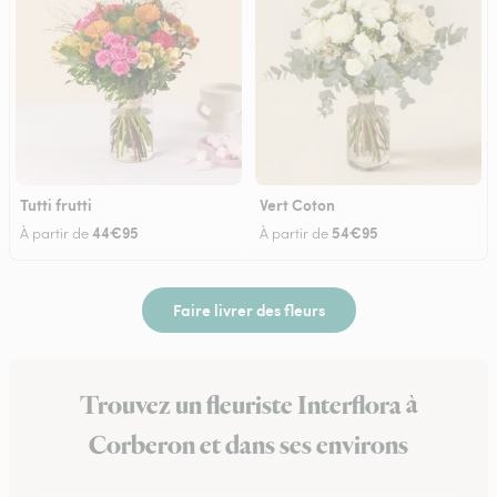
Tutti frutti
Vert Coton
44€95
54€95
À partir de
À partir de
Faire livrer des fleurs
Trouvez un fleuriste Interflora à
Corberon et dans ses environs