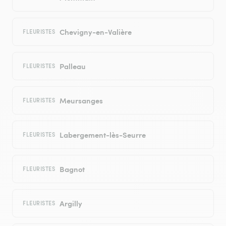
Chevigny-en-Valière
FLEURISTES
Palleau
FLEURISTES
Meursanges
FLEURISTES
Labergement-lès-Seurre
FLEURISTES
Bagnot
FLEURISTES
Argilly
FLEURISTES