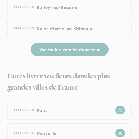
Ruffey-lès-Beaune
FLEURISTES
Saint-Martin-en-Gâtinois
FLEURISTES
Voir toutes les villes du secteur
Faites livrer vos fleurs dans les plus
grandes villes de France
Paris
FLEURISTES
Marseille
FLEURISTES