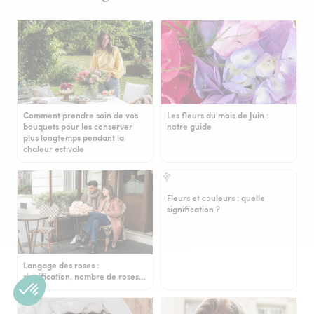
Comment prendre soin de vos
Les fleurs du mois de Juin :
bouquets pour les conserver
notre guide
plus longtemps pendant la
chaleur estivale
Fleurs et couleurs : quelle
signification ?
Langage des roses :
signification, nombre de roses…