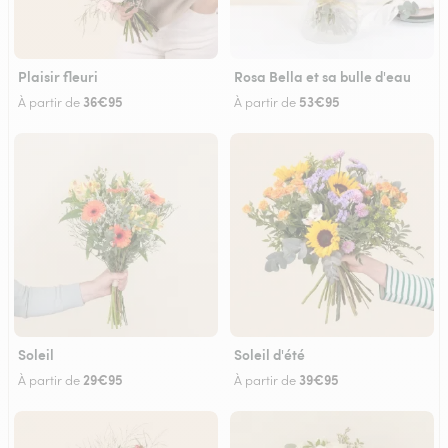
Plaisir fleuri
Rosa Bella et sa bulle d'eau
36€95
53€95
À partir de
À partir de
Soleil
Soleil d'été
29€95
39€95
À partir de
À partir de