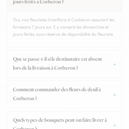
jours fériés à Corberon ?
Oui, nos fleuristes Interflora à Corberon assurent les
livraisons 7 jours sur 7, y compris les dimanches et
jours fériés, sous réserve de disponibilité du fleuriste.
Que se passe-t-il si le destinataire est absent
lors de la livraison à Corberon ?
Comment commander des fleurs de deuil à
Corberon ?
Quels types de bouquets peut-on faire livrer à