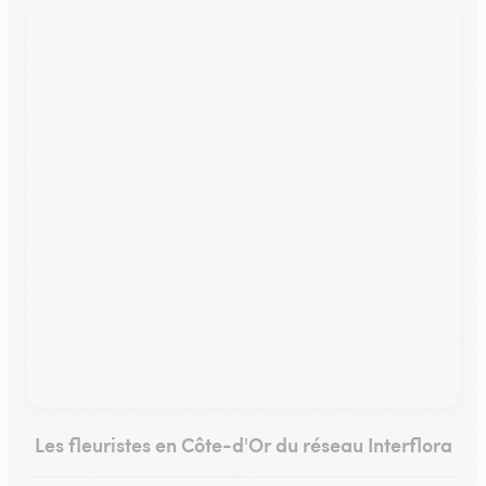
Les fleuristes en Côte-d'Or du réseau Interflora