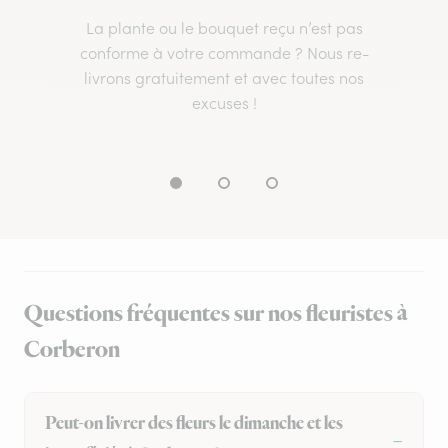
La plante ou le bouquet reçu n’est pas
conforme à votre commande ? Nous re-
livrons gratuitement et avec toutes nos
excuses !
Questions fréquentes sur nos fleuristes à
Corberon
Peut-on livrer des fleurs le dimanche et les