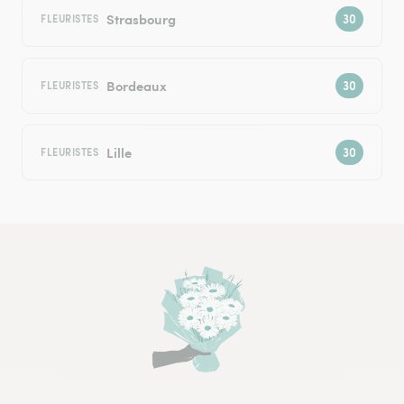
Strasbourg
FLEURISTES
Bordeaux
FLEURISTES
Lille
FLEURISTES