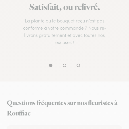
Satisfait, ou relivré.
La plante ou le bouquet reçu n’est pas
conforme à votre commande ? Nous re-
livrons gratuitement et avec toutes nos
excuses !
Questions fréquentes sur nos fleuristes à
Rouffiac