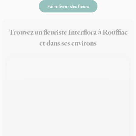
Faire livrer des fleurs
Trouvez un fleuriste Interflora à Rouffiac
et dans ses environs