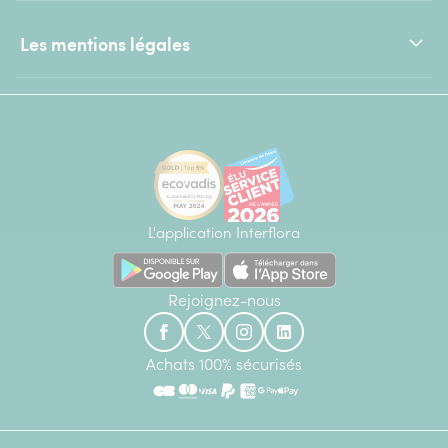
Les mentions légales
L'application Interflora
Rejoignez-nous
Achats 100% sécurisés