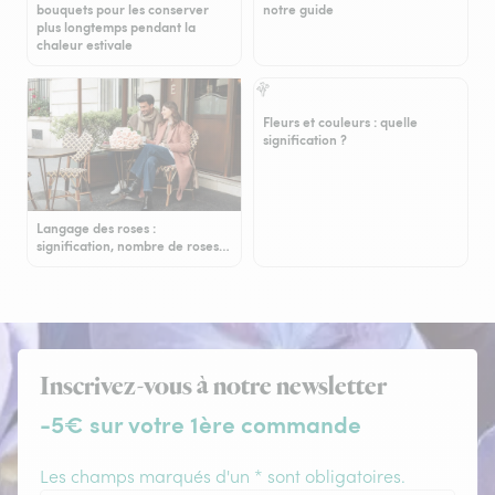
bouquets pour les conserver
notre guide
plus longtemps pendant la
chaleur estivale
Fleurs et couleurs : quelle
signification ?
Langage des roses :
signification, nombre de roses…
Inscrivez-vous à notre newsletter
-5€ sur votre 1ère commande
Les champs marqués d'un * sont obligatoires.