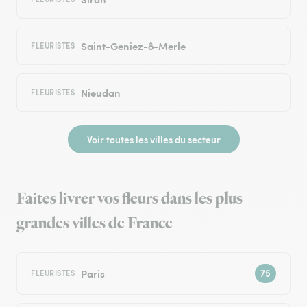
Saint-Geniez-ô-Merle
FLEURISTES
Nieudan
FLEURISTES
Voir toutes les villes du secteur
Faites livrer vos fleurs dans les plus
grandes villes de France
Paris
FLEURISTES