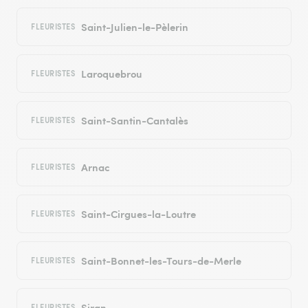
Saint-Julien-le-Pèlerin
FLEURISTES
Laroquebrou
FLEURISTES
Saint-Santin-Cantalès
FLEURISTES
Arnac
FLEURISTES
Saint-Cirgues-la-Loutre
FLEURISTES
Saint-Bonnet-les-Tours-de-Merle
FLEURISTES
Siran
FLEURISTES