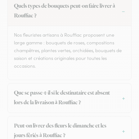
Quels types de bouquets peut-on faire livrer à
Rouffiac ?
Nos fleuristes artisans à Rouffiac proposent une
large gamme : bouquets de roses, compositions
champêtres, plantes vertes, orchidées, bouquets de
saison et créations originales pour toutes les
occasions.
Que se passe-t-il si le destinataire est absent
lors de la livraison à Rouffiac ?
Peut-on livrer des fleurs le dimanche et les
jours fériés à Rouffiac ?