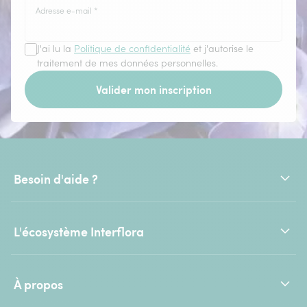
Adresse e-mail
*
J'ai lu la
Politique de confidentialité
et j'autorise le
traitement de mes données personnelles.
Valider mon inscription
Besoin d'aide ?
L'écosystème Interflora
À propos