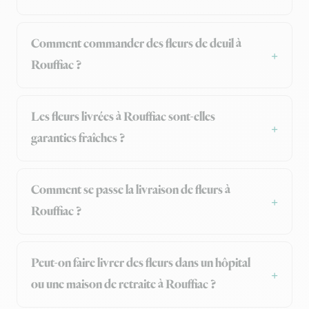
Comment commander des fleurs de deuil à
Rouffiac ?
Les fleurs livrées à Rouffiac sont-elles
garanties fraîches ?
Comment se passe la livraison de fleurs à
Rouffiac ?
Peut-on faire livrer des fleurs dans un hôpital
ou une maison de retraite à Rouffiac ?