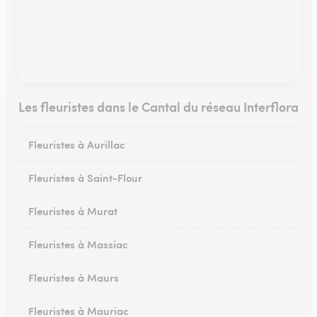
Les fleuristes dans le Cantal du réseau Interflora
Fleuristes à Aurillac
Fleuristes à Saint-Flour
Fleuristes à Murat
Fleuristes à Massiac
Fleuristes à Maurs
Fleuristes à Mauriac