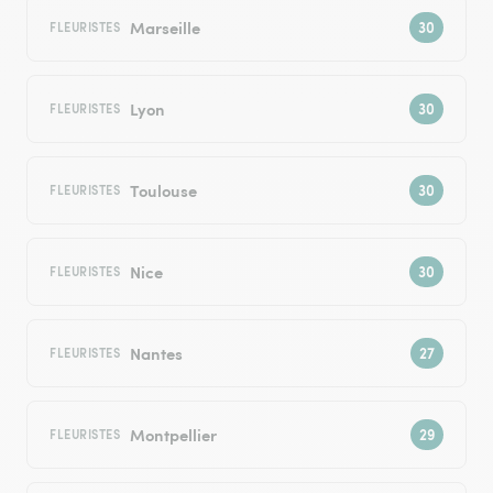
Marseille
FLEURISTES
Lyon
FLEURISTES
Toulouse
FLEURISTES
Nice
FLEURISTES
Nantes
FLEURISTES
Montpellier
FLEURISTES