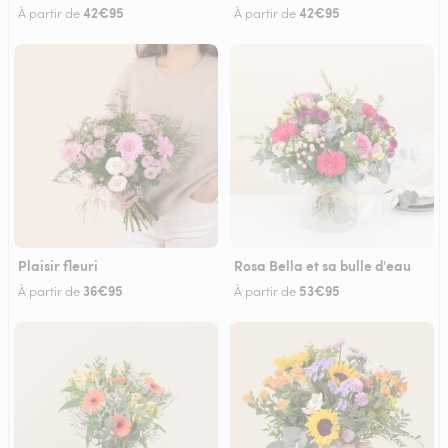
42€95
42€95
À partir de
À partir de
Plaisir fleuri
Rosa Bella et sa bulle d'eau
36€95
53€95
À partir de
À partir de