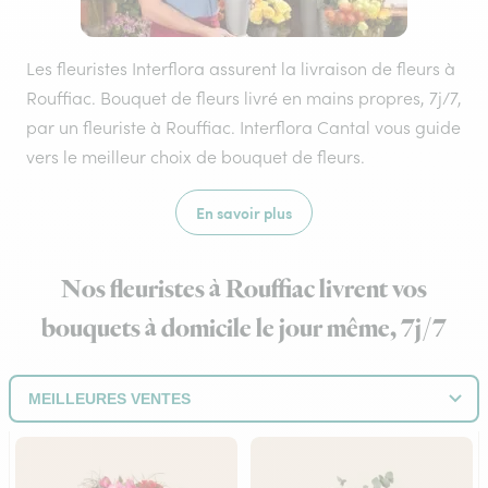
Les fleuristes Interflora assurent la livraison de fleurs à
Rouffiac. Bouquet de fleurs livré en mains propres, 7j/7,
par un fleuriste à Rouffiac. Interflora Cantal vous guide
vers le meilleur choix de bouquet de fleurs.
En savoir plus
Nos fleuristes à Rouffiac livrent vos
bouquets à domicile le jour même, 7j/7