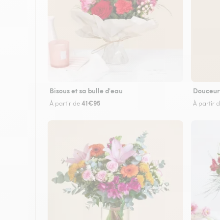
Bisous et sa bulle d'eau
Douceur
41€95
À partir de
À partir 