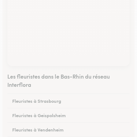
Les fleuristes dans le Bas-Rhin du réseau
Interflora
Fleuristes à Strasbourg
Fleuristes à Geispolsheim
Fleuristes à Vendenheim