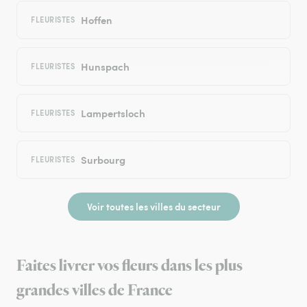
Hoffen
FLEURISTES
Hunspach
FLEURISTES
Lampertsloch
FLEURISTES
Surbourg
FLEURISTES
Voir toutes les villes du secteur
Faites livrer vos fleurs dans les plus
grandes villes de France