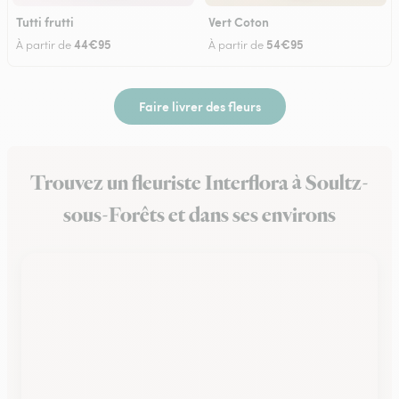
Tutti frutti
Vert Coton
44€95
54€95
À partir de
À partir de
Faire livrer des fleurs
Trouvez un fleuriste Interflora à Soultz-
sous-Forêts et dans ses environs