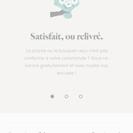
Satisfait, ou relivré.
La plante ou le bouquet reçu n’est pas
conforme à votre commande ? Nous re-
livrons gratuitement et avec toutes nos
excuses !