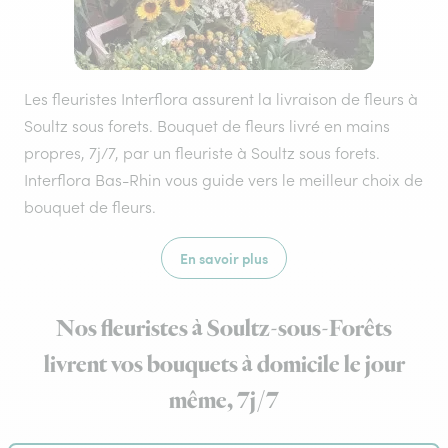
Les fleuristes Interflora assurent la livraison de fleurs à
Soultz sous forets. Bouquet de fleurs livré en mains
propres, 7j/7, par un fleuriste à Soultz sous forets.
Interflora Bas-Rhin vous guide vers le meilleur choix de
bouquet de fleurs.
En savoir plus
Nos fleuristes à Soultz-sous-Forêts
livrent vos bouquets à domicile le jour
même, 7j/7