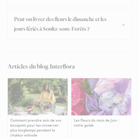
Peut-on livrer des fleurs le dimanche et les
jours fériés à Soultz-sous-Forêts ?
Articles du blog Interflora
Comment prendre soin de vos
Les fleurs du mois de Juin :
bouquets pour les conserver
notre guide
plus longtemps pendant la
chaleur estivale