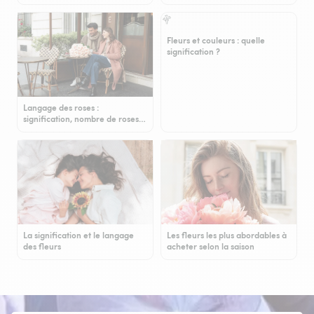
Fleurs et couleurs : quelle
signification ?
Langage des roses :
signification, nombre de roses…
La signification et le langage
Les fleurs les plus abordables à
des fleurs
acheter selon la saison