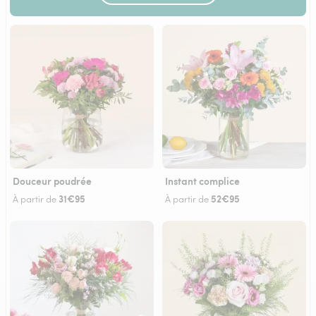
Douceur poudrée
Instant complice
31€95
52€95
À partir de
À partir de