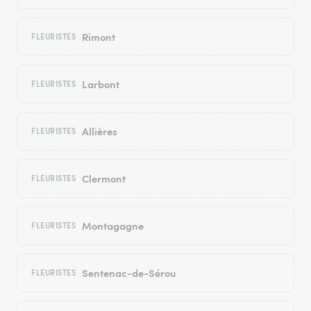
Rimont
FLEURISTES
Larbont
FLEURISTES
Allières
FLEURISTES
Clermont
FLEURISTES
Montagagne
FLEURISTES
Sentenac-de-Sérou
FLEURISTES