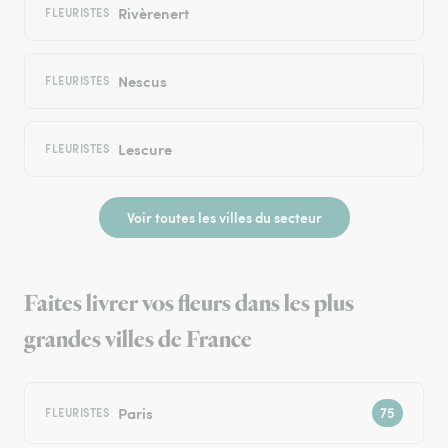
Rivèrenert
FLEURISTES
Nescus
FLEURISTES
Lescure
FLEURISTES
Voir toutes les villes du secteur
Faites livrer vos fleurs dans les plus
grandes villes de France
Paris
FLEURISTES