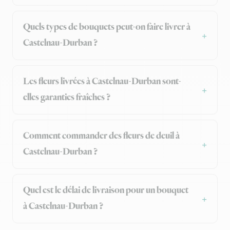
Quels types de bouquets peut-on faire livrer à
Castelnau-Durban ?
Les fleurs livrées à Castelnau-Durban sont-
elles garanties fraîches ?
Comment commander des fleurs de deuil à
Castelnau-Durban ?
Quel est le délai de livraison pour un bouquet
à Castelnau-Durban ?