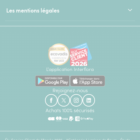
Les mentions légales
L'application Interflora
Rejoignez-nous
Achats 100% sécurisés