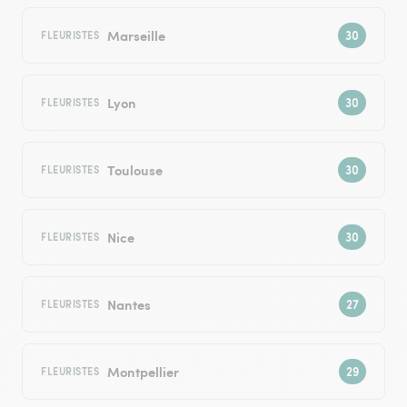
Marseille
FLEURISTES
Lyon
FLEURISTES
Toulouse
FLEURISTES
Nice
FLEURISTES
Nantes
FLEURISTES
Montpellier
FLEURISTES