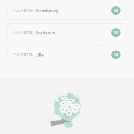
Strasbourg
FLEURISTES
Bordeaux
FLEURISTES
Lille
FLEURISTES