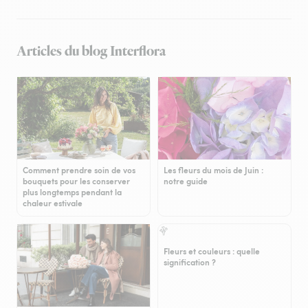
Articles du blog Interflora
Comment prendre soin de vos
Les fleurs du mois de Juin :
bouquets pour les conserver
notre guide
plus longtemps pendant la
chaleur estivale
Fleurs et couleurs : quelle
signification ?