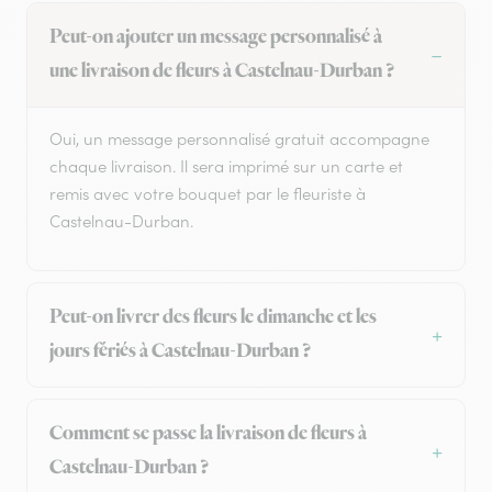
Peut-on ajouter un message personnalisé à
une livraison de fleurs à Castelnau-Durban ?
Oui, un message personnalisé gratuit accompagne
chaque livraison. Il sera imprimé sur un carte et
remis avec votre bouquet par le fleuriste à
Castelnau-Durban.
Peut-on livrer des fleurs le dimanche et les
jours fériés à Castelnau-Durban ?
Comment se passe la livraison de fleurs à
Castelnau-Durban ?