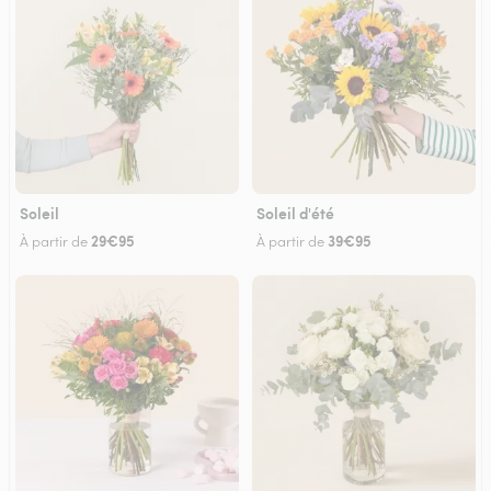
Soleil
Soleil d'été
29€95
39€95
À partir de
À partir de