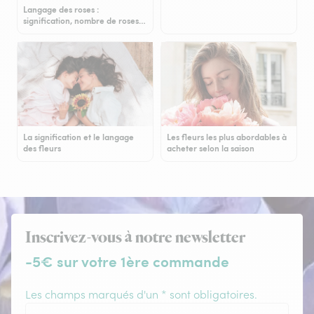
Langage des roses :
signification, nombre de roses…
La signification et le langage
Les fleurs les plus abordables à
des fleurs
acheter selon la saison
Inscrivez-vous à notre newsletter
-5€ sur votre 1ère commande
Les champs marqués d'un * sont obligatoires.