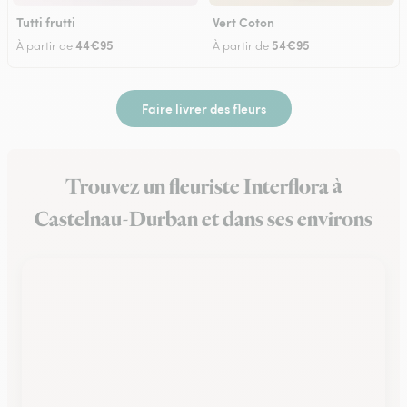
Tutti frutti
Vert Coton
44€95
54€95
À partir de
À partir de
Faire livrer des fleurs
Trouvez un fleuriste Interflora à
Castelnau-Durban et dans ses environs