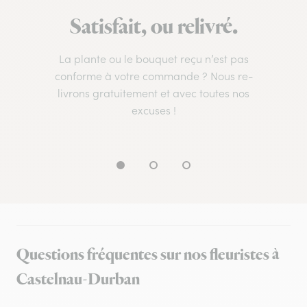
Satisfait, ou relivré.
La plante ou le bouquet reçu n’est pas
conforme à votre commande ? Nous re-
livrons gratuitement et avec toutes nos
excuses !
Questions fréquentes sur nos fleuristes à
Castelnau-Durban