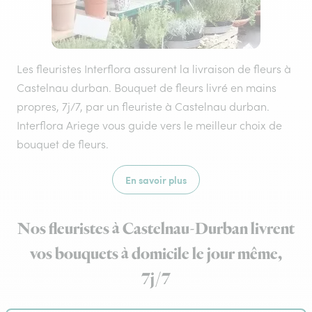
Les fleuristes Interflora assurent la livraison de fleurs à
Castelnau durban. Bouquet de fleurs livré en mains
propres, 7j/7, par un fleuriste à Castelnau durban.
Interflora Ariege vous guide vers le meilleur choix de
bouquet de fleurs.
En savoir plus
Nos fleuristes à Castelnau-Durban livrent
vos bouquets à domicile le jour même,
7j/7