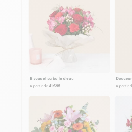
Bisous et sa bulle d'eau
Douceur
41€95
À partir de
À partir 