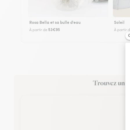
Rosa Bella et sa bulle d'eau
Soleil
53€95
À partir de
À partir 
Trouvez un fl