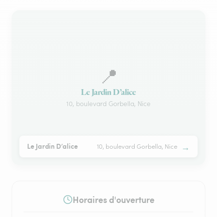
📍
Le Jardin D’alice
10, boulevard Gorbella, Nice
→
Le Jardin D’alice
10, boulevard Gorbella, Nice
Horaires d'ouverture