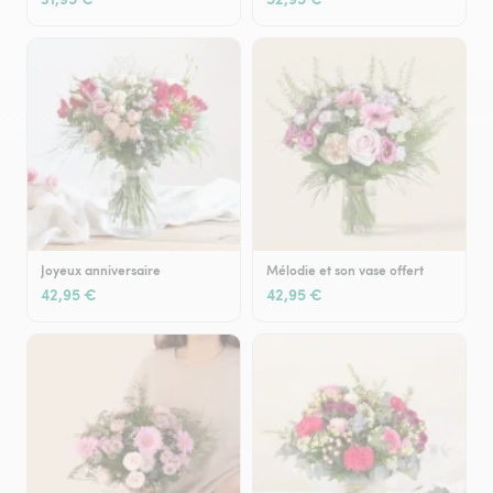
Joyeux anniversaire
Mélodie et son vase offert
42,95 €
42,95 €