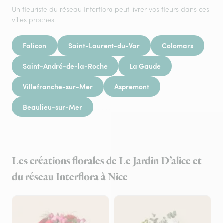
Un fleuriste du réseau Interflora peut livrer vos fleurs dans ces
villes proches.
Falicon
Saint-Laurent-du-Var
Colomars
Saint-André-de-la-Roche
La Gaude
Villefranche-sur-Mer
Aspremont
Beaulieu-sur-Mer
Les créations florales de Le Jardin D’alice et
du réseau Interflora à Nice