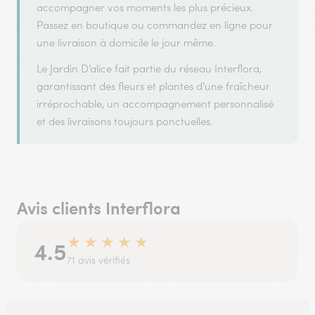
accompagner vos moments les plus précieux.
Passez en boutique ou commandez en ligne pour
une livraison à domicile le jour même.
Le Jardin D’alice fait partie du réseau Interflora,
garantissant des fleurs et plantes d'une fraîcheur
irréprochable, un accompagnement personnalisé
et des livraisons toujours ponctuelles.
Avis clients Interflora
★
★
★
★
★
4.5
71 avis vérifiés