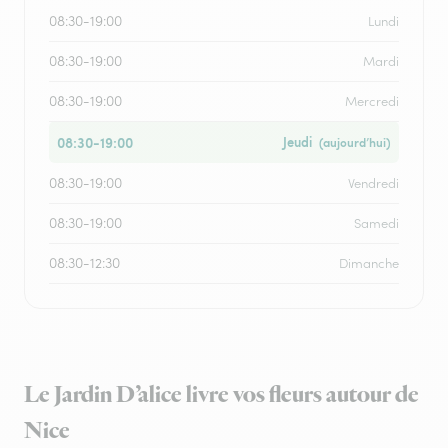
08:30-19:00
Lundi
08:30-19:00
Mardi
08:30-19:00
Mercredi
08:30-19:00
Jeudi
(aujourd’hui)
08:30-19:00
Vendredi
08:30-19:00
Samedi
08:30-12:30
Dimanche
Le Jardin D’alice livre vos fleurs autour de
Nice