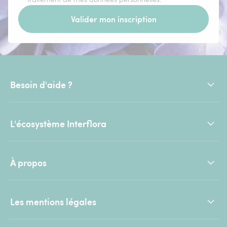
Valider mon inscription
Besoin d'aide ?
L'écosystème Interflora
À propos
Les mentions légales