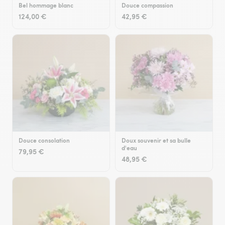
Bel hommage blanc
Douce compassion
124,00 €
42,95 €
Douce consolation
Doux souvenir et sa bulle
d'eau
79,95 €
48,95 €