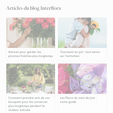
Articles du blog Interflora
Astuces pour garder les
Tournesol en pot : tout savoir
pivoines fraîches plus longtemps
sur l'entretien
Comment prendre soin de vos
Les fleurs du mois de Juin :
bouquets pour les conserver
notre guide
plus longtemps pendant la
chaleur estivale