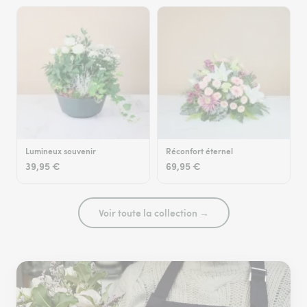
Lumineux souvenir
Réconfort éternel
39,95 €
69,95 €
Voir toute la collection →