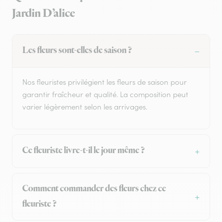
Jardin D’alice
Les fleurs sont-elles de saison ?
Nos fleuristes privilégient les fleurs de saison pour
garantir fraîcheur et qualité. La composition peut
varier légèrement selon les arrivages.
Ce fleuriste livre-t-il le jour même ?
Comment commander des fleurs chez ce
fleuriste ?