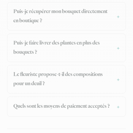
Puis-je récupérer mon bouquet directement
en boutique ?
Puis-je faire livrer des plantes en plus des
bouquets ?
Le fleuriste propose-t-il des compositions
pour un deuil ?
Quels sont les moyens de paiement acceptés ?