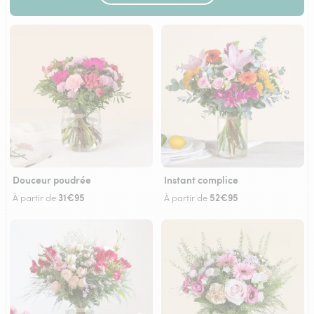
Douceur poudrée
Instant complice
31€95
52€95
À partir de
À partir de