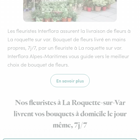
Les fleuristes Interflora assurent la livraison de fleurs à
La roquette sur var. Bouquet de fleurs livré en mains
propres, 7j/7, par un fleuriste à La roquette sur var.
Interflora Alpes-Maritimes vous guide vers le meilleur
choix de bouquet de fleurs.
En savoir plus
Nos fleuristes à La Roquette-sur-Var
livrent vos bouquets à domicile le jour
même, 7j/7