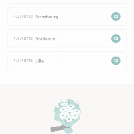
Strasbourg
FLEURISTES
Bordeaux
FLEURISTES
Lille
FLEURISTES