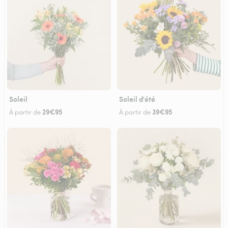
Soleil
Soleil d'été
29€95
39€95
À partir de
À partir de