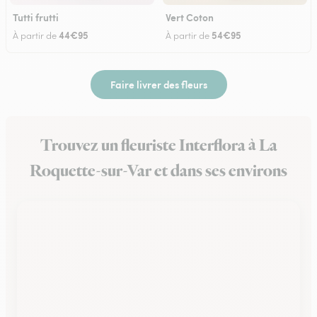
Tutti frutti
Vert Coton
44€95
54€95
À partir de
À partir de
Faire livrer des fleurs
Trouvez un fleuriste Interflora à La
Roquette-sur-Var et dans ses environs