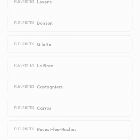
Levens
FLEURISTES
Bonson
FLEURISTES
Gilette
FLEURISTES
Le Broc
FLEURISTES
Castagniers
FLEURISTES
Carros
FLEURISTES
Revest-les-Roches
FLEURISTES