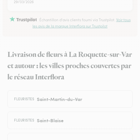
29/03/2026
Trustpilot
Échantillon d'avis clients fourni via Trustpilot.
Voir tous
les avis de la marque Interflora sur Trustpilot
Livraison de fleurs à La Roquette-sur-Var
et autour : les villes proches couvertes par
le réseau Interflora
Saint-Martin-du-Var
FLEURISTES
Saint-Blaise
FLEURISTES