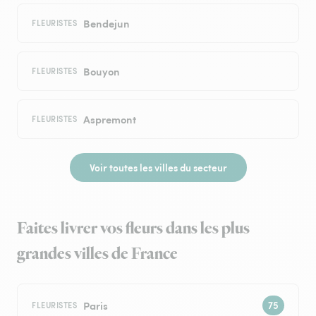
Bendejun
FLEURISTES
Bouyon
FLEURISTES
Aspremont
FLEURISTES
Voir toutes les villes du secteur
Faites livrer vos fleurs dans les plus
grandes villes de France
Paris
FLEURISTES