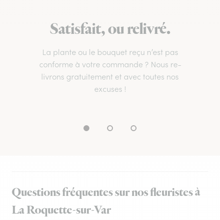
Satisfait, ou relivré.
La plante ou le bouquet reçu n’est pas
conforme à votre commande ? Nous re-
livrons gratuitement et avec toutes nos
excuses !
Questions fréquentes sur nos fleuristes à
La Roquette-sur-Var