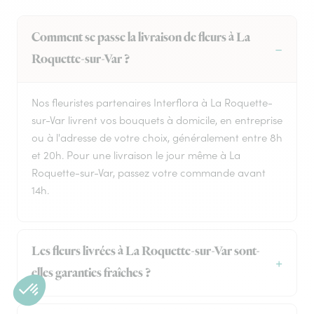
Comment se passe la livraison de fleurs à La
Roquette-sur-Var ?
Nos fleuristes partenaires Interflora à La Roquette-
sur-Var livrent vos bouquets à domicile, en entreprise
ou à l'adresse de votre choix, généralement entre 8h
et 20h. Pour une livraison le jour même à La
Roquette-sur-Var, passez votre commande avant
14h.
Les fleurs livrées à La Roquette-sur-Var sont-
elles garanties fraîches ?