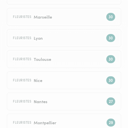
Marseille
FLEURISTES
Lyon
FLEURISTES
Toulouse
FLEURISTES
Nice
FLEURISTES
Nantes
FLEURISTES
Montpellier
FLEURISTES