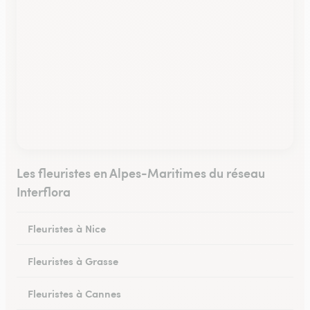
Les fleuristes en Alpes-Maritimes du réseau
Interflora
Fleuristes à Nice
Fleuristes à Grasse
Fleuristes à Cannes